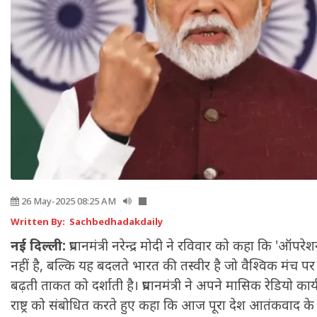
26 May-2025 08:25 AM
Written By: Sachbedhadakdaily
नई दिल्ली:
प्रधानमंत्री नरेन्द्र मोदी ने रविवार को कहा कि 'ऑप
नहीं है, बल्कि यह बदलते भारत की तस्वीर है जो वैश्विक मंच 
बढ़ती ताकत को दर्शाती है। प्रधानमंत्री ने अपने मासिक रेडियो कार
राष्ट्र को संबोधित करते हुए कहा कि आज पूरा देश आतंकवाद के 