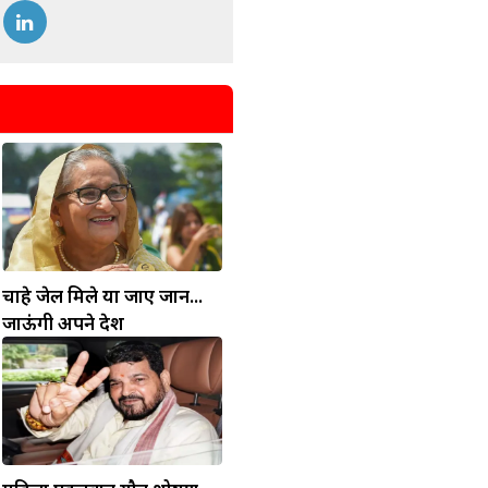
चाहे जेल मिले या जाए जान...
जाऊंगी अपने देश