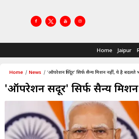
Home
Jaipur
Home
News
'ऑपरेशन सिंदूर' सिर्फ सैन्य मिशन नहीं, ये है बदलते
'ऑपरेशन सिंदूर' सिर्फ सैन्य मिशन