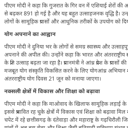
पीएम मोदी ने कहा कि गुजरात के गिर वन में एशियाई शेरों की आ
से बढ़कर 891 हो गई है और यह बहुत उत्साहजनक वृद्धि है। उन्हों
लोगों के सामूहिक प्रयासों और आधुनिक तरीकों के उपयोग को दि
योग अपनाने का आह्वान
पीएम मोदी ने दुनिया भर के लोगों से समग्र स्वास्थ्य और उत्साह
अपनाने की अपील की। उन्होंने कहा कि भारत और अंतरराष्ट्रीय स्
के प्रति उत्साह बढ़ता जा रहा है। प्रधानमंत्री ने आंध्र प्रदेश के प्रयासो
मजबूत योग संस्कृति विकसित करने के लिए योगआंध्र अभियान शुर
अंतरराष्ट्रीय योग दिवस 21 जून को मनाया जाएगा।
नक्सली क्षेत्रों में विकास और शिक्षा को बढ़ावा
पीएम मोदी ने कहा कि माओवाद के खिलाफ सामूहिक लड़ाई के 
इससे प्रभावित रह चुके क्षेत्रों में विकास एवं शिक्षा को बढ़ावा म
चपेट में रहे छत्तीसगढ़ के दंतेवाड़ा और महाराष्ट्र के गढ़चिरौली ज
गांवों में अब बस सेवा और शिक्षा जैसी बुनियादी सुविधाए संभव हो