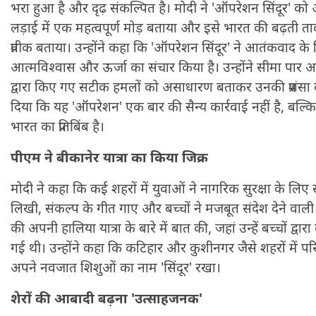
भरा हुआ है और दृढ़ संकल्पित है। मोदी ने 'ऑपरेशन सिंदूर' 
लड़ाई में एक महत्वपूर्ण मोड़ बताया और इसे भारत की बढ़ती ताकत
प्रतीक बताया। उन्होंने कहा कि 'ऑपरेशन सिंदूर' ने आतंकवाद के
आत्मविश्वास और ऊर्जा का संचार किया है। उन्होंने सीमा पार 
द्वारा किए गए सटीक हमलों को असाधारण बताकर उनकी प्रशंसा 
दिया कि यह 'ऑपरेशन' एक बार की सैन्य कार्रवाई नहीं है, बल्क
भारत का प्रतिबिंब है।
पीएम ने बीकानेर यात्रा का किया जिक्र
मोदी ने कहा कि कई शहरों में युवाओं ने नागरिक सुरक्षा के लिए 
लिखी, संकल्प के गीत गाए और बच्चों ने मजबूत संदेश देने वाली च
की अपनी हालिया यात्रा के बारे में बात की, जहां उन्हें बच्चों द्वार
गई थी। उन्होंने कहा कि कटिहार और कुशीनगर जैसे शहरों में परिव
अपने नवजात शिशुओं का नाम 'सिंदूर' रखा।
शेरों की आबादी बढ़ना 'उत्साहजनक'