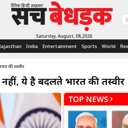
Saturday, August, 08,2026
Rajasthan
India
Entertainment
Sports
World
Ree
 भारत की तस्वीर
 नहीं, ये है बदलते भारत की तस्वीर
TOP NEWS