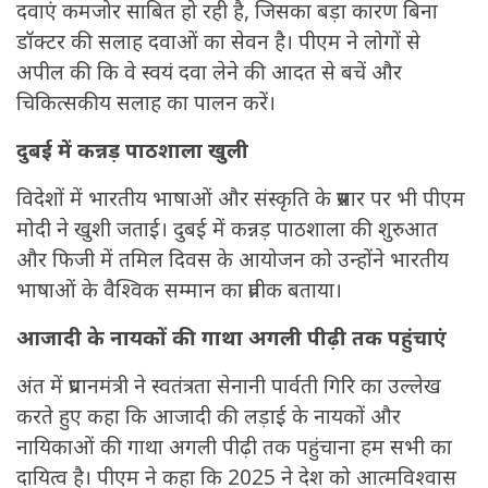
दवाएं कमजोर साबित हो रही है, जिसका बड़ा कारण बिना
डॉक्टर की सलाह दवाओं का सेवन है। पीएम ने लोगों से
अपील की कि वे स्वयं दवा लेने की आदत से बचें और
चिकित्सकीय सलाह का पालन करें।
दुबई में कन्नड़ पाठशाला खुली
विदेशों में भारतीय भाषाओं और संस्कृति के प्रसार पर भी पीएम
मोदी ने खुशी जताई। दुबई में कन्नड़ पाठशाला की शुरुआत
और फिजी में तमिल दिवस के आयोजन को उन्होंने भारतीय
भाषाओं के वैश्विक सम्मान का प्रतीक बताया।
आजादी के नायकों की गाथा अगली पीढ़ी तक पहुंचाएं
अंत में प्रधानमंत्री ने स्वतंत्रता सेनानी पार्वती गिरि का उल्लेख
करते हुए कहा कि आजादी की लड़ाई के नायकों और
नायिकाओं की गाथा अगली पीढ़ी तक पहुंचाना हम सभी का
दायित्व है। पीएम ने कहा कि 2025 ने देश को आत्मविश्वास