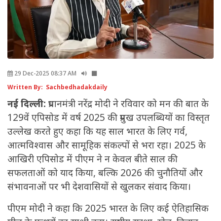
29 Dec-2025 08:37 AM
Written By: Sachbedhadakdaily
नई दिल्ली:
प्रधानमंत्री नरेंद्र मोदी ने रविवार को मन की बात के
129वें एपिसोड में वर्ष 2025 की प्रमुख उपलब्धियों का विस्तृत
उल्लेख करते हुए कहा कि यह साल भारत के लिए गर्व,
आत्मविश्वास और सामूहिक संकल्पों से भरा रहा। 2025 के
आखिरी एपिसोड में पीएम ने न केवल बीते साल की
सफलताओं को याद किया, बल्कि 2026 की चुनौतियों और
संभावनाओं पर भी देशवासियों से खुलकर संवाद किया।
पीएम मोदी ने कहा कि 2025 भारत के लिए कई ऐतिहासिक