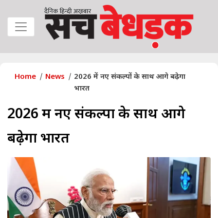
Home
News
2026 में नए संकल्पों के साथ आगे बढ़ेगा
भारत
2026 में नए संकल्पों के साथ आगे
बढ़ेगा भारत