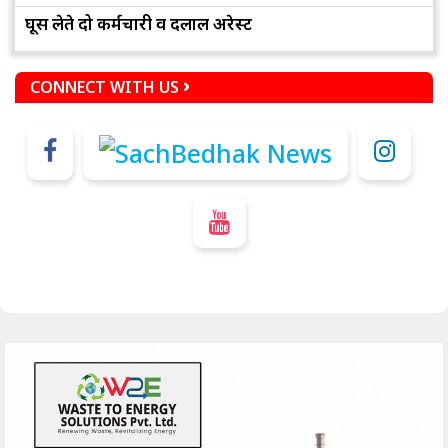
घूस लेते दो कर्मचारी व दलाल अरेस्ट
CONNECT WITH US