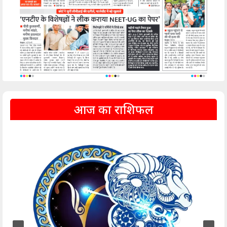
आज का राशिफल