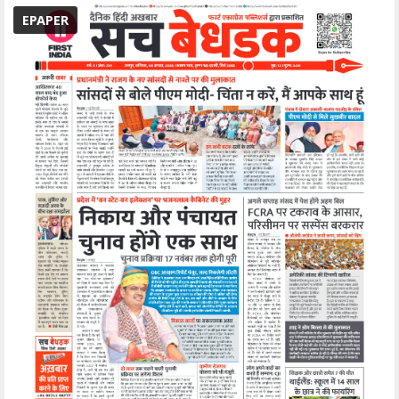
EPAPER