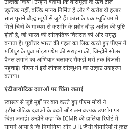
उल्लेख किया। उन्होंने बताया कि बारामूला के ऊंचे टीले
प्राकृतिक नहीं, बल्कि मानव निर्मित हैं और ये करीब दो हजार
साल पुराने बौद्ध स्तूपों से जुड़े हैं। फ्रांस के एक म्यूजियम में
मिले चित्रों के माध्यम से कश्मीर के प्राचीन बौद्ध अतीत की पुष्टि
होती है, जो भारत की सांस्कृतिक विरासत को और समृद्ध
बनाता है। पूर्वोत्तर भारत की पहल का जिक्र करते हुए पीएम ने
मणिपुर के युवा मोइरांगथेम की सराहना की, जिन्होंने सोलर
पैनल लगाने का अभियान चलाकर सैकड़ों घरों तक बिजली
पहुंचाई। पीएम ने इसे लोकल सोल्यूशन का उत्कृष्ट उदाहरण
बताया।
एंटीबायोटिक दवाओं पर चिंता जताई
स्वास्थ्य से जुड़े मुद्दों पर बात करते हुए पीएम मोदी ने
एंटीबायोटिक दवाओं के बढ़ते और अनावश्यक उपयोग पर
चिंता जताई। उन्होंने कहा कि ICMR की हालिया रिपोर्ट में
सामने आया है कि निमोनिया और UTI जैसी बीमारियों में कुछ