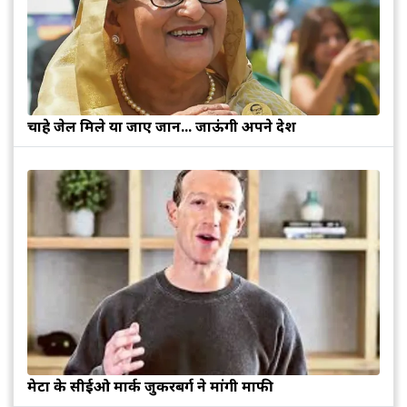
चाहे जेल मिले या जाए जान... जाऊंगी अपने देश
मेटा के सीईओ मार्क जुकरबर्ग ने मांगी माफी