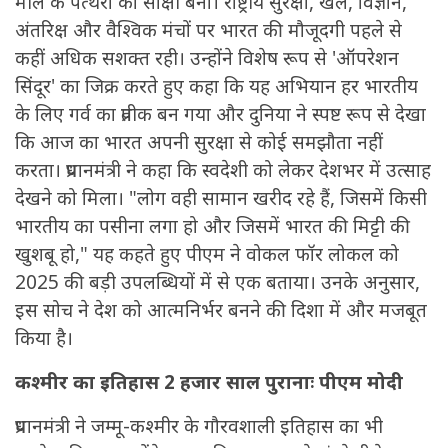
मील के पत्थरों का साक्षी बना। राष्ट्रीय सुरक्षा, खेल, विज्ञान,
अंतरिक्ष और वैश्विक मंचों पर भारत की मौजूदगी पहले से
कहीं अधिक सशक्त रही। उन्होंने विशेष रूप से 'ऑपरेशन
सिंदूर' का जिक्र करते हुए कहा कि यह अभियान हर भारतीय
के लिए गर्व का प्रतीक बन गया और दुनिया ने स्पष्ट रूप से देखा
कि आज का भारत अपनी सुरक्षा से कोई समझौता नहीं
करता। प्रधानमंत्री ने कहा कि स्वदेशी को लेकर देशभर में उत्साह
देखने को मिला। "लोग वही सामान खरीद रहे हैं, जिसमें किसी
भारतीय का पसीना लगा हो और जिसमें भारत की मिट्टी की
खुशबू हो," यह कहते हुए पीएम ने वोकल फॉर लोकल को
2025 की बड़ी उपलब्धियों में से एक बताया। उनके अनुसार,
इस सोच ने देश को आत्मनिर्भर बनने की दिशा में और मजबूत
किया है।
कश्मीर का इतिहास 2 हजार साल पुरानाः पीएम मोदी
प्रधानमंत्री ने जम्मू-कश्मीर के गौरवशाली इतिहास का भी