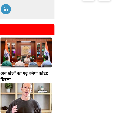
अब खेलों का गढ़ बनेगा कोटा:
बिरला