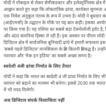
मोदी ने मोबाइल से लेकर सेमीकंडक्टर और इलेक्ट्रॉनिक्स क्षेत्र 
आह्वान करते हुए कहा कि लोकतांत्रिक ढांचा, कारोबार सुगमता
एक निवेश अनुकूल गंतव्य के रूप में उभरा है। मोदी ने बुधवार को
(आईएमसी) के उद्घाटन के मौके पर यह बात कही। इसका आयोजन "
पर किया गया है। यह एशिया का सबसे बड़ा टेक्नोलॉजी इवेंट है, जि
और 400 कंपनियां हिस्सा ले रही हैं। इस अवसर पर पीएम मोदी न
डिजिटल क्षेत्र में सार्वजनिक बुनियादी ढांचे में हमारी सफलता इ
'सबसे पहले डिजिटल' मानसिकता के प्रति कितनी प्रतिबद्ध है। उन्हो
नवाचार और 'मेक इन इंडिया' का सबसे अच्छा समय है।
स्वदेशी 4जी ढांचा निर्यात के लिए तैयार
मोदी ने कहा कि भारत का स्वदेशी 4 जी ढांचा निर्यात के लिए भी
व्यापार को बढ़ाने का माध्यम भी बनेगा। इससे 2030 तक भारत क
में भी मदद मिलेगी।
अब डिजिटल संपर्क विलासिता नहीं