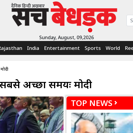
Sunday, August, 09,2026
Rajasthan
India
Entertainment
Sports
World
Ree
 मोदी
 सबसे अच्छा समयः मोदी
TOP NEWS