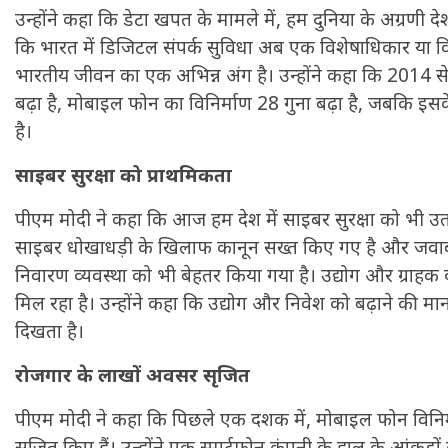
उन्होंने कहा कि डेटा खपत के मामले में, हम दुनिया के अग्रणी द
कि भारत में डिजिटल संपर्क सुविधा अब एक विशेषाधिकार या वि
भारतीय जीवन का एक अभिन्न अंग है। उन्होंने कहा कि 2014 से इ
बढ़ा है, मोबाइल फोन का विनिर्माण 28 गुना बढ़ा है, जबकि इसके न
है।
साइबर सुरक्षा को प्राथमिकता
पीएम मोदी ने कहा कि आज हम देश में साइबर सुरक्षा को भी उतनी ह
साइबर धोखाधड़ी के खिलाफ कानून सख्त किए गए है और जवाबद
निवारण व्यवस्था को भी बेहतर किया गया है। उद्योग और ग्राहक
मिल रहा है। उन्होंने कहा कि उद्योग और निवेश को बढ़ाने की 
दिखता है।
रोजगार के लाखों अवसर सृजित
पीएम मोदी ने कहा कि पिछले एक दशक में, मोबाइल फोन विनिर्माण क्ष
सृजित किए हैं। उन्होंने एक स्मार्टफोन कंपनी के हाल के आंकड़ो