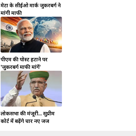
मेटा के सीईओ मार्क जुकरबर्ग ने
मांगी माफी
पीएम की पोस्ट हटाने पर
'जुकरबर्ग माफी मांगें'
लोकसभा की मंजूरी... सुप्रीम
कोर्ट में बढ़ेंगे चार नए जज