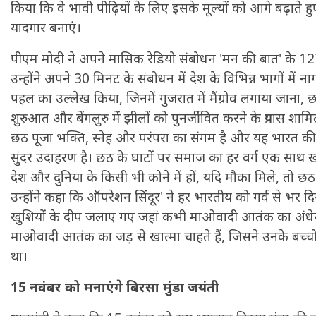
किया कि वे भावी पीढ़ियों के लिए इसके मूल्यों को आगे बढ़ाते ह
यादगार बनाएं।
पीएम मोदी ने अपने मासिक रेडियो संबोधन 'मन की बात' के 127
उन्होंने अपने 30 मिनट के संबोधन में देश के विभिन्न भागों में न
पहल का उल्लेख किया, जिनमें गुजरात में मैंग्रोव लगाया जाना, छत्
शुरुआत और बेंगलुरु में झीलों को पुनर्जीवित करने के प्रयास शाम
छठ पूजा भक्ति, स्नेह और परंपरा का संगम है और यह भारत
सुंदर उदाहरण है। छठ के घाटों पर समाज का हर वर्ग एक साथ खड
देश और दुनिया के किसी भी कोने में हों, यदि मौका मिले, तो छठ उ
उन्होंने कहा कि ऑपरेशन सिंदूर' ने हर भारतीय को गर्व से भर दि
खुशियों के दीप जलाए गए जहां कभी माओवादी आतंक का अंधे
माओवादी आतंक का जड़ से खात्मा चाहते हैं, जिसने उनके बच्चो
था।
15 नवंबर को मनाएंगे बिरसा मुंडा जयंती