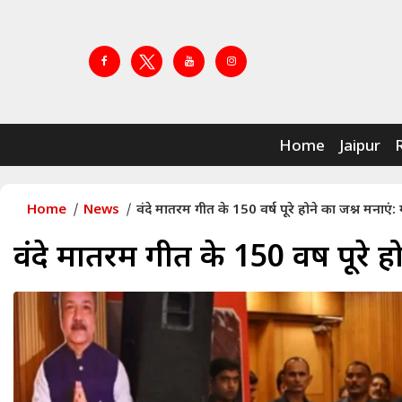
Home
Jaipur
Home
News
वंदे मातरम गीत के 150 वर्ष पूरे होने का जश्न मनाएं:
वंदे मातरम गीत के 150 वर्ष पूरे ह