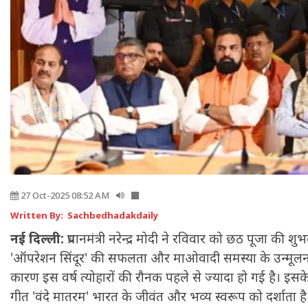
27 Oct-2025 08:52 AM
Written By: Sachbedhadakdaily
नई दिल्ली:
प्रधानमंत्री नरेन्द्र मोदी ने रविवार को छठ पूजा की
'ऑपरेशन सिंदूर' की सफलता और माओवादी समस्या के उन्मूलन
कारण इस वर्ष त्योहारों की रौनक पहले से ज्यादा हो गई है। इसके स
गीत 'वंदे मातरम' भारत के जीवंत और भव्य स्वरूप को दर्शाता है। 