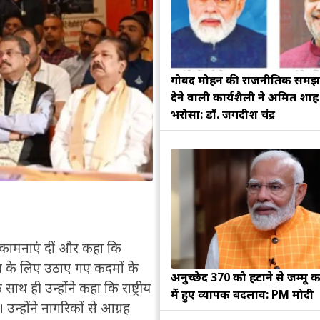
गोविंद मोहन की राजनीतिक सम
देने वाली कार्यशैली ने अमित शा
भरोसा: डॉ. जगदीश चंद्र
 शुभकामनाएं दीं और कहा कि
 के लिए उठाए गए कदमों के
अनुच्छेद 370 को हटाने से जम्मू क
ाथ ही उन्होंने कहा कि राष्ट्रीय
में हुए व्यापक बदलाव: PM मोदी
उन्होंने नागरिकों से आग्रह