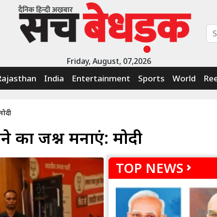
Friday, August, 07,2026
Rajasthan
India
Entertainment
Sports
World
Ree
 मोदी
ोने का जश्न मनाएं: मोदी
TOP NEWS