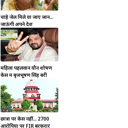
चाहे जेल मिले या जाए जान...
जाऊंगी अपने देश
महिला पहलवान यौन शोषण
केस में बृजभूषण सिंह बरी
छात्रों पर केस नहीं... 2700
आरोपियों पर FIR बरकरार