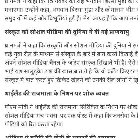
प्रधानमंत्री ने कहा कि 15 नवंबर को राष्ट्र भगवान बिरसा मुंडा
मनाएगा। उन्होंने कहा, भगवान बिरसा मुंडा और कोमाराम भीम
समुदायों में कई और विभूतियां हुई है। मेरा आग्रह है कि आप उनके
संस्कृत को सोशल मीडिया की दुनिया ने दी नई प्राणवायु
प्रधानमंत्री ने कहा कि संस्कृति और सोशल मीडिया की दुनिया ने संस
कई युवा रील के माध्यम से संस्कृत के बारे में बात करते दिखाई दे
अपने सोशल मीडिया चैनल के जरिए संस्कृत सिखाते भी हैं। ऐसे ही
भाई यश सालुंड्के। यश की खास बात ये है कि वो कटेंट क्रिएटर भी
संस्कृत में बात करते हुए क्रिकेट खेलने की उनकी रील लोगों ने ख
थाईलैंड की राजमाता के निधन पर शोक व्यक्त
पीएम मोदी ने थाईलैंड की राजमाता सिरिकित के निधन पर शोक व्यक्
सोशल मीडिया मंच 'एक्स' पर एक पोस्ट में कहा कि जनसेवा के
पीढ़ियों को प्रेरित करता रहेगा।
ओडिशा में कॉफी की खेती के प्रयासों की सराहना