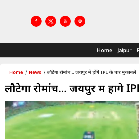
Home
Jaipur
Home
News
लौटेगा रोमांच... जयपुर में होंगे IPL के चार मुकाबले
लौटेगा रोमांच... जयपुर में होंगे 