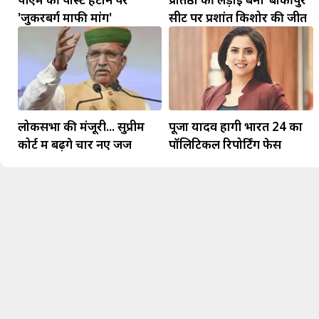
'जुकरबर्ग माफी मांगें'
सीट पर प्रशांत किशोर की जीत
लोकसभा की मंजूरी... सुप्रीम
पूजा यादव होंगी भारत 24 का
कोर्ट में बढ़ेंगे चार नए जज
पॉलिटिकल रिपोर्टिंग फेस