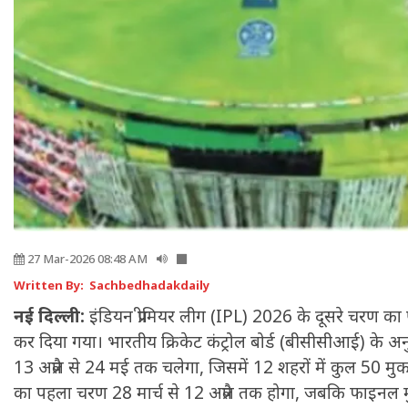
27 Mar-2026 08:48 AM
Written By: Sachbedhadakdaily
नई दिल्ली:
इंडियन प्रीमियर लीग (IPL) 2026 के दूसरे चरण का प
कर दिया गया। भारतीय क्रिकेट कंट्रोल बोर्ड (बीसीसीआई) के अनुस
13 अप्रैल से 24 मई तक चलेगा, जिसमें 12 शहरों में कुल 50 म
का पहला चरण 28 मार्च से 12 अप्रैल तक होगा, जबकि फाइनल मु