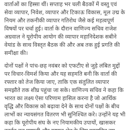
वार्ताओं का हिस्सा थीं। सप्ताह भर चली बैठकों में वस्तु एवं
सेवा व्यापार, निवेश, व्यापार और टिकाऊ विकास, मूल उद्म के
नियम और तकनीकी व्यापार गतिरोध जैसे कई महत्वपूर्ण
विषयों पर चर्चा हुई। वार्ता के दौरान वाणिज्य सचिव राजेश
अग्रवाल ने यूरोपीय आयोग की व्यापार महानिदेशक सबीने
वेयांड के साथ विस्तृत बैठक की और अब तक हुई प्रगति की
समीक्षा की।
दोनों पक्षों ने पांच-छह नवंबर को एफटीए से जुड़े लंबित मुद्दों
पर विचार-विमर्श किया और यह सहमति बनी कि वार्ता की
रफ्तार को तेज किया जाए, ताकि एक संतुलित व्यापार
समझौते तक शीघ्र पहुंचा जा सके। वाणिज्य सचिव ने कहा कि
भारत का लक्ष्य ऐसा परिणाम हासिल करना है जो आर्थिक
वृद्धि और विकास को बढ़ावा देने के साथ दोनों पक्षों के बीच
लाभों का न्यायसंगत वितरण भी सुनिश्चित करे। उन्होंने यह भी
कहा कि यूरोपीय संघ के नए नियामकीय उपायों, खासकर