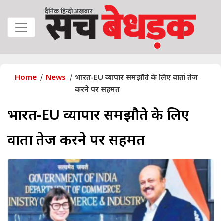
Home
News
भारत-EU व्यापार समझौते के लिए वार्ता तेज
करने पर सहमत
भारत-EU व्यापार समझौते के लिए
वार्ता तेज करने पर सहमत