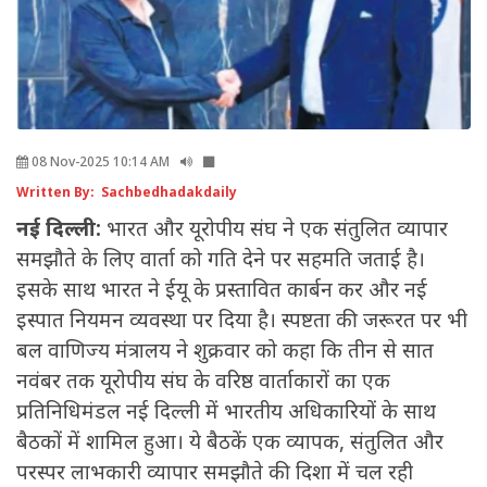
08 Nov-2025 10:14 AM
Written By: Sachbedhadakdaily
नई दिल्ली:
भारत और यूरोपीय संघ ने एक संतुलित व्यापार
समझौते के लिए वार्ता को गति देने पर सहमति जताई है।
इसके साथ भारत ने ईयू के प्रस्तावित कार्बन कर और नई
इस्पात नियमन व्यवस्था पर दिया है। स्पष्टता की जरूरत पर भी
बल वाणिज्य मंत्रालय ने शुक्रवार को कहा कि तीन से सात
नवंबर तक यूरोपीय संघ के वरिष्ठ वार्ताकारों का एक
प्रतिनिधिमंडल नई दिल्ली में भारतीय अधिकारियों के साथ
बैठकों में शामिल हुआ। ये बैठकें एक व्यापक, संतुलित और
परस्पर लाभकारी व्यापार समझौते की दिशा में चल रही