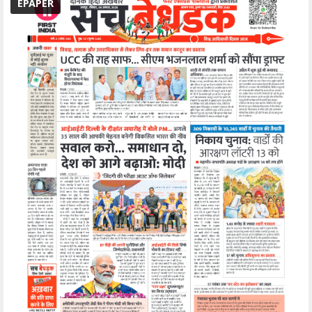
EPAPER