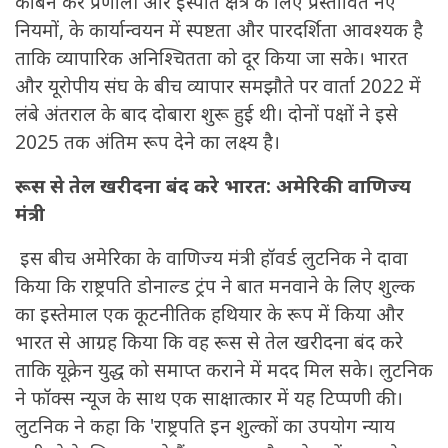
कार्बन कर प्रणाली और इस्पात क्षेत्र के लिए प्रस्तावित नए
नियमों, के कार्यान्वयन में स्पष्टता और पारदर्शिता आवश्यक है
ताकि व्यापारिक अनिश्चितता को दूर किया जा सके। भारत
और यूरोपीय संघ के बीच व्यापार समझौते पर वार्ता 2022 में
लंबे अंतराल के बाद दोबारा शुरू हुई थी। दोनों पक्षों ने इसे
2025 तक अंतिम रूप देने का लक्ष्य है।
रूस से तेल खरीदना बंद करे भारत: अमेरिकी वाणिज्य
मंत्री
इस बीच अमेरिका के वाणिज्य मंत्री हॉवर्ड लुटनिक ने दावा
किया कि राष्ट्रपति डोनाल्ड ट्रंप ने बात मनवाने के लिए शुल्क
का इस्तेमाल एक कूटनीतिक हथियार के रूप में किया और
भारत से आग्रह किया कि वह रूस से तेल खरीदना बंद करे
ताकि यूक्रेन युद्ध को समाप्त कराने में मदद मिल सके। लुटनिक
ने फॉक्स न्यूज के साथ एक साक्षात्कार में यह टिप्पणी की।
लुटनिक ने कहा कि 'राष्ट्रपति इन शुल्कों का उपयोग न्याय