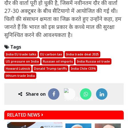
दौर की वार्ता पूरी हो चुकी है, जिसमें नवीनतम दौर की वार्ता
27-30 अक्टूबर के बीच सैटियागो में आयोजित की गई थी।
चिली की संसाधन क्षमता का जिक्र करते हुए उन्होंने कहा, हम
जानते हैं कि भारत को इस प्रकार के कच्चे माल की सुरक्षा
सुनिश्चित करने की आवश्यकता है।
Tags
India EU trade talks
EU carbon tax
India trade deal 2025
US pressure on India
Russian oil imports
India Russia oil trade
Howard Lutnick
Donald Trump tariffs
India Chile CEPA
lithium trade India
Share on
RELATED NEWS