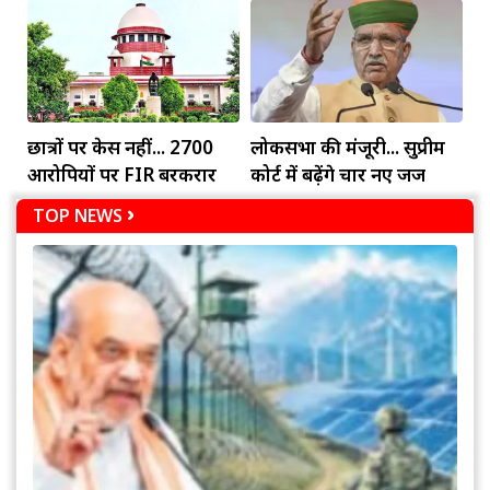
किशोर की जीत
छात्रों पर केस नहीं... 2700
लोकसभा की मंजूरी... सुप्रीम
आरोपियों पर FIR बरकरार
कोर्ट में बढ़ेंगे चार नए जज
TOP NEWS