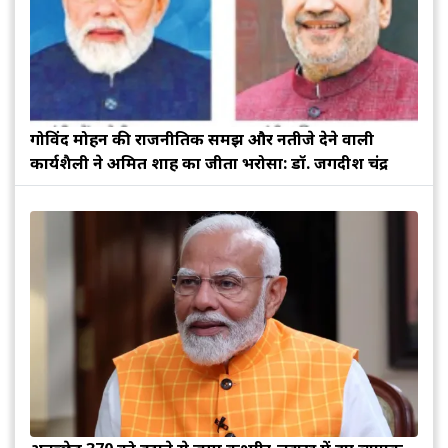
गोविंद मोहन की राजनीतिक समझ और नतीजे देने वाली
कार्यशैली ने अमित शाह का जीता भरोसा: डॉ. जगदीश चंद्र