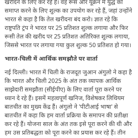
खरीदने के लिए कर रहे हैं। वह रूस और यूक्रेन में युद्ध को
समाप्त करने के लिए शुल्क का उपयोग कर रहे हैं, जहां उन्होंने
भारत से कहा है कि तेल खरीदना बंद करो। ज्ञात रहे कि
राष्ट्रपति ट्रंप ने भारत पर 25 प्रतिशत शुल्क लगाया और फिर
रूसी तेल की खरीद पर 25 प्रतिशत अतिरिक्त शुल्क लगाया,
जिससे भारत पर लगाया गया कुल शुल्क 50 प्रतिशत हो गया।
भारत-चिली में आर्थिक समझौते पर वार्ता
नई दिल्ली। भारत में चिली के राजदूत जुआन अंगुलो ने कहा है
कि भारत और चिली 2025 के अंत तक व्यापक आर्थिक
साझेदारी समझौता (सीईपीए) के लिए वार्ता पूरा करने पर
ध्यान दे रहे हैं। इसमें महत्वपूर्ण खनिज, विशेषकर लिथियम
बातचीत का मुख्य केंद्र हैं। अंगुलो ने 'पीटीआई भाषा' से
बातचीत में कहा कि हम वार्ता प्रक्रिया के समापन की प्रतीक्षा
कर रहे हैं। योजना साल के अंत तक इसे पूरा करने की थी और
हम उस प्रतिबद्धता को पूरा करने का प्रयास कर रहे हैं। तीन