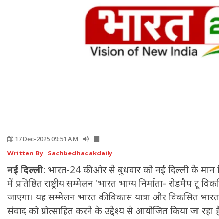
17 Dec-2025 09:51 AM
Written By: Sachbedhadakdaily
नई दिल्ली:
भारत-24 की ओर से बुधवार को नई दिल्ली के मान स
में प्रतिष्ठित राष्ट्रीय सम्मेलन 'भारत भाग्य निर्माता- रोडमैप
जाएगा। यह सम्मेलन भारत की विकास यात्रा और विकसित भारत 
संवाद को प्रोत्साहित करने के उद्देश्य से आयोजित किया जा रहा ह