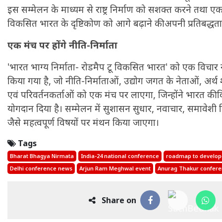
इस सम्मेलन के माध्यम से राष्ट्र निर्माण को सशक्त करने तथा ए
विकसित भारत के दृष्टिकोण को आगे बढ़ाने की अपनी प्रतिबद्धता
एक मंच पर होंगे नीति-निर्माता
'भारत भाग्य निर्माता- रोडमैप टू विकसित भारत' को एक विचार ने
किया गया है, जो नीति-निर्माताओं, उद्योग जगत के नेताओं, अर्थ श
एवं परिवर्तनकर्ताओं को एक मंच पर लाएगा, जिन्होंने भारत की वि
योगदान दिया है। सम्मेलन में सुशासन सुधार, नवाचार, समावे
जैसे महत्वपूर्ण विषयों पर मंथन किया जाएगा।
Tags
Bharat Bhagya Nirmata
India-24 national conference
roadmap to develop
Delhi conference news
Arjun Ram Meghwal event
Anurag Thakur confer
Share on