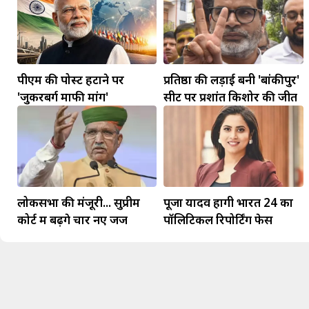
पीएम की पोस्ट हटाने पर
प्रतिष्ठा की लड़ाई बनी 'बांकीपुर'
'जुकरबर्ग माफी मांगें'
सीट पर प्रशांत किशोर की जीत
लोकसभा की मंजूरी... सुप्रीम
पूजा यादव होंगी भारत 24 का
कोर्ट में बढ़ेंगे चार नए जज
पॉलिटिकल रिपोर्टिंग फेस