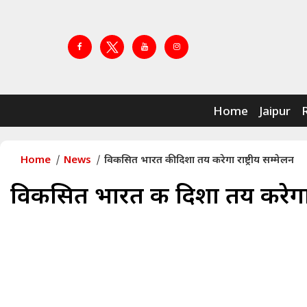
Home
Jaipur
Home
News
विकसित भारत की दिशा तय करेगा राष्ट्रीय सम्मेलन
विकसित भारत की दिशा तय करेगा रा