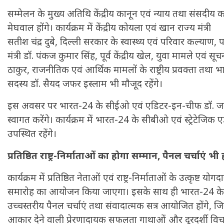
सम्मेलन के मुख्य अतिथि केंद्रीय कानून एवं न्याय तथा संसदीय कार्
मेघवाल होंगे। कार्यक्रम में केंद्रीय कोयला एवं खान राज्य मंत्री
सतीश चंद्र दुबे, दिल्ली सरकार के स्वास्थ्य एवं परिवार कल्याण, 
मंत्री डॉ. पंकज कुमार सिंह, पूर्व केंद्रीय खेल, युवा मामले एवं सूच
ठाकुर, राजनीतिक एवं आर्थिक मामलों के राष्ट्रीय प्रवक्ता तथा भाज
सदस्य डॉ. सैयद जफर इस्लाम भी मौजूद रहेंगे।
इस अवसर पर भारत-24 के सीईओ एवं एडिटर-इन-चीफ डॉ. जगद
स्वागत करेंगे। कार्यक्रम में भारत-24 के सीबीओ एवं स्ट्रेटेज
उपस्थित रहेंगे।
प्रतिष्ठित राष्ट्र-निर्माताओं का होगा सम्मान, पैनल चर्चाएं भी 
कार्यक्रम में प्रतिष्ठित नेताओं एवं राष्ट्र-निर्माताओं के उत्कृष्ट य
समारोह का आयोजन किया जाएगा। इसके साथ ही भारत-24 के वरिष
उच्चस्तरीय पैनल चर्चाएं तथा संवादात्मक सत्र आयोजित होंगे, ज
आकार देने वाली प्रेरणादायक सफलता गाथाओं और दूरदर्शी विचार