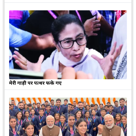
मेरी गाड़ी पर पत्थर फेंके गए