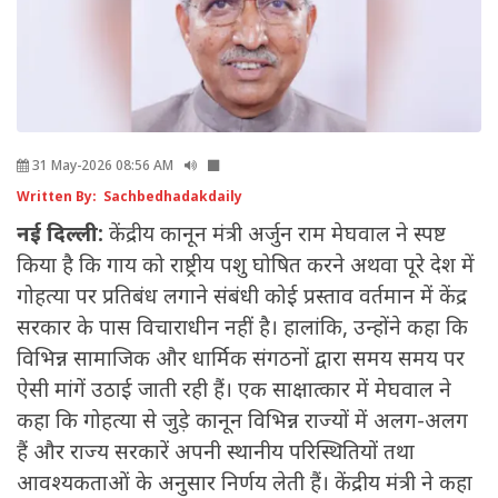
31 May-2026 08:56 AM
Written By: Sachbedhadakdaily
नई दिल्ली:
केंद्रीय कानून मंत्री अर्जुन राम मेघवाल ने स्पष्ट
किया है कि गाय को राष्ट्रीय पशु घोषित करने अथवा पूरे देश में
गोहत्या पर प्रतिबंध लगाने संबंधी कोई प्रस्ताव वर्तमान में केंद्र
सरकार के पास विचाराधीन नहीं है। हालांकि, उन्होंने कहा कि
विभिन्न सामाजिक और धार्मिक संगठनों द्वारा समय समय पर
ऐसी मांगें उठाई जाती रही हैं। एक साक्षात्कार में मेघवाल ने
कहा कि गोहत्या से जुड़े कानून विभिन्न राज्यों में अलग-अलग
हैं और राज्य सरकारें अपनी स्थानीय परिस्थितियों तथा
आवश्यकताओं के अनुसार निर्णय लेती हैं। केंद्रीय मंत्री ने कहा