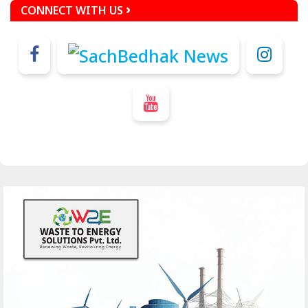
CONNECT WITH US