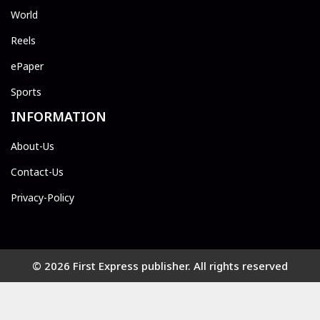
World
Reels
ePaper
Sports
INFORMATION
About-Us
Contact-Us
Privacy-Policy
© 2026 First Express publisher. All rights reserved