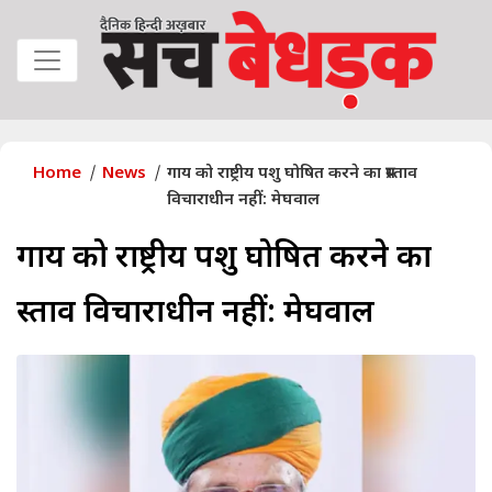
Home
News
गाय को राष्ट्रीय पशु घोषित करने का प्रस्ताव
विचाराधीन नहीं: मेघवाल
गाय को राष्ट्रीय पशु घोषित करने का
प्रस्ताव विचाराधीन नहीं: मेघवाल