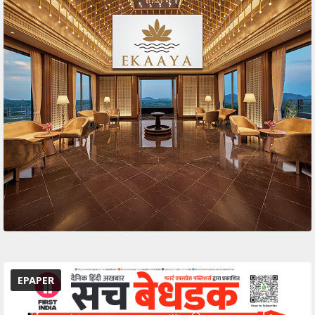
EPAPER