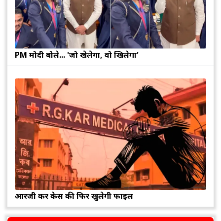
PM मोदी बोले... 'जो खेलेगा, वो खिलेगा'
आरजी कर केस की फिर खुलेगी फाइल