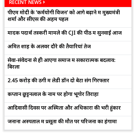
RECENT NEWS
पीएम मोदी के 'कर्मयोगी विजन' को आगे बढ़ाने में मुख्यमंत्री
शर्मा और सीएस की अहम पहल
मादक पदार्थ तस्करी मामले की CJI की पीठ में सुनवाई आज
अमित शाह के अलवर दौरे की तैयारियां तेज
सेवा-संवेदना से ही आएगा समाज में सकारात्मक बदलाव:
बिरला
2.45 करोड़ की ठगी में लेडी डॉन दो बेटों संग गिरफ्तार
कप्तान छुट्टनलाल के नाम पर होगा भूगोर तिराहा
आदिवासी दिवस पर अस्मिता और अधिकारों की भरी हुंकार
जनाना अस्पताल में प्रसूता की मौत पर परिजनों का हंगामा