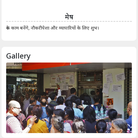
मेष
आर्
रुके काम बनेंगे, नौकरीपेशा और व्यापारियों के लिए शुभ।
Gallery