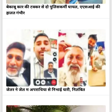
बेकाबू कार की टक्कर से दो पुलिसकर्मी घायल, एएसआई की
हालत गंभीर
जेलर ने जेल में अपराधियों से निभाई यारी, निलंबित