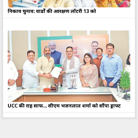
निकाय चुनाव: वार्डों की आरक्षण लॉटरी 13 को
UCC की राह साफ... सीएम भजनलाल शर्मा को सौंपा ड्राफ्ट