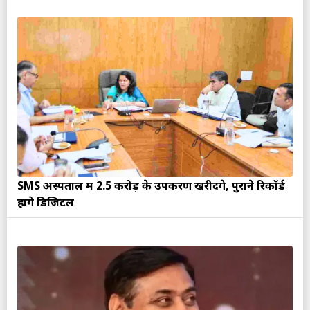
SMS अस्पताल में 2.5 करोड़ के उपकरण खरीदेंगे, पुराने रिकॉर्ड
होंगे डिजिटल