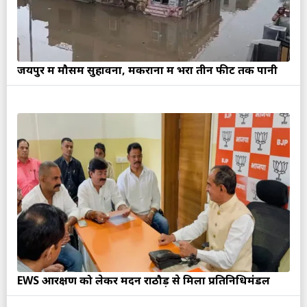
जयपुर में मौसम सुहावना, मकराना में भरा तीन फीट तक पानी
EWS आरक्षण को लेकर मदन राठौड़ से मिला प्रतिनिधिमंडल