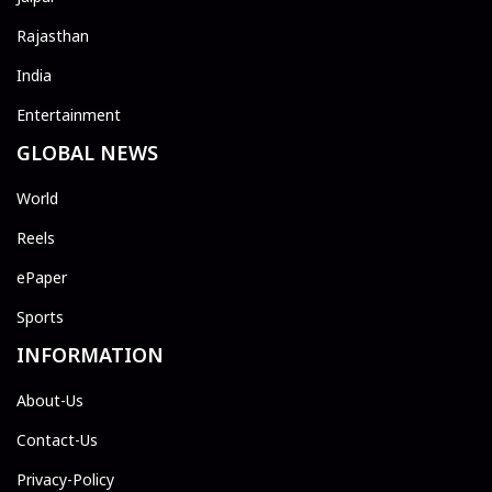
Rajasthan
India
Entertainment
GLOBAL NEWS
World
Reels
ePaper
Sports
INFORMATION
About-Us
Contact-Us
Privacy-Policy