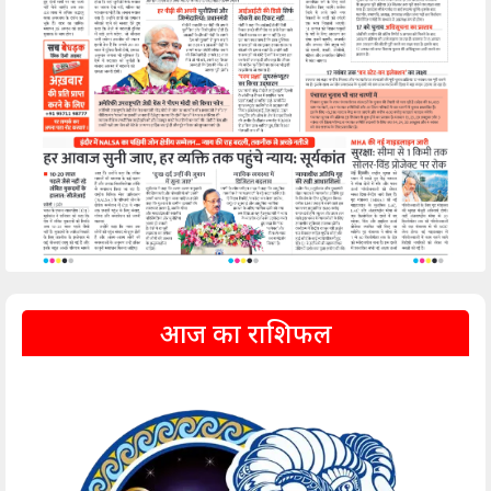
आज का राशिफल