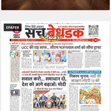
EPAPER