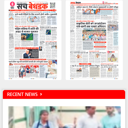
RECENT NEWS