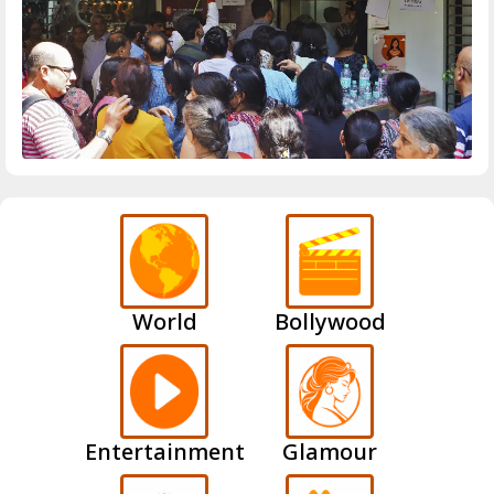
World
Bollywood
Entertainment
Glamour