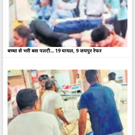
बच्चों से भरी बस पलटी... 19 घायल, 9 जयपुर रेफर