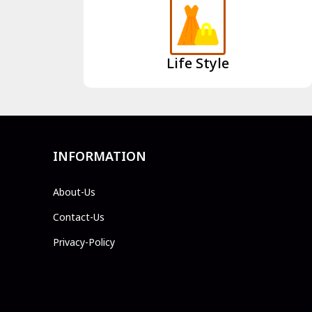
Life Style
INFORMATION
About-Us
Contact-Us
Privacy-Policy