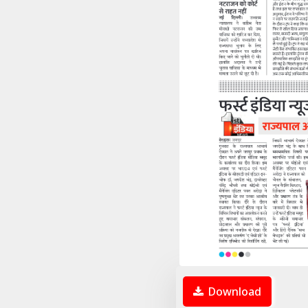
Download