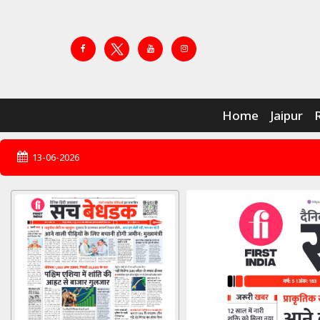
Home
Jaipur