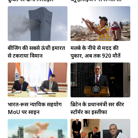
बीजिंग की सबसे ऊंची इमारत
मलबे के नीचे से मदद की
से टकराया विमान
पुकार, अब तक 920 मौतें
भारत-रूस न्यायिक सहयोग
ब्रिटेन के प्रधानमंत्री सर कीर
MoU पर साइन
स्टॉर्मर का इस्तीफा