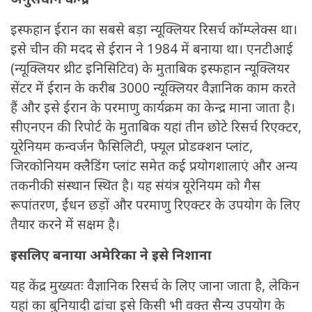
इस्फहान ईरान का सबसे बड़ा न्यूक्लियर रिसर्च कॉम्प्लेक्स था।
इसे चीन की मदद से ईरान ने 1984 में बनाया था। एनटीआई
(न्यूक्लियर थ्रीट इनिसिटिव) के मुताबिक इस्फहान न्यूक्लियर
सेंटर में ईरान के करीब 3000 न्यूक्लियर वैज्ञानिक काम करते
हैं और इसे ईरान के परमाणु कार्यक्रम का केन्द्र माना जाता है।
सीएनएन की रिपोर्ट के मुताबिक यहां तीन छोटे रिसर्च रिएक्टर,
यूरेनियम कन्वर्जन फैसिलिटी, फ्यूल प्रोडक्शन प्लांट,
जिरकोनियम क्लैडिंग प्लांट समेत कई प्रयोगशालाएं और अन्य
तकनीकी संस्थान स्थित है। यह संयंत्र यूरेनियम को गैस
रूपांतरण, ईंधन छड़ों और परमाणु रिएक्टर के उपयोग के लिए
तैयार करने में सक्षम है।
इसलिए बनाया अमेरिका ने इसे निशाना
यह केंद्र मुख्यतः वैज्ञानिक रिसर्च के लिए जाना जाता है, लेकिन
यहां का बुनियादी ढांचा इसे किसी भी वक्त सैन्य उपयोग के