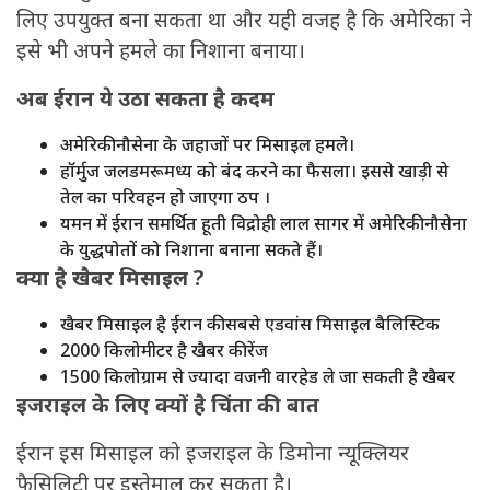
लिए उपयुक्त बना सकता था और यही वजह है कि अमेरिका ने
इसे भी अपने हमले का निशाना बनाया।
अब ईरान ये उठा सकता है कदम
अमेरिकी नौसेना के जहाजों पर मिसाइल हमले।
हॉर्मुज जलडमरूमध्य को बंद करने का फैसला। इससे खाड़ी से
तेल का परिवहन हो जाएगा ठप ।
यमन में ईरान समर्थित हूती विद्रोही लाल सागर में अमेरिकी नौसेना
के युद्धपोतों को निशाना बनाना सकते हैं।
क्या है खैबर मिसाइल ?
खैबर मिसाइल है ईरान की सबसे एडवांस मिसाइल बैलिस्टिक
2000 किलोमीटर है खैबर की रेंज
1500 किलोग्राम से ज्यादा वजनी वारहेड ले जा सकती है खैबर
इजराइल के लिए क्यों है चिंता की बात
ईरान इस मिसाइल को इजराइल के डिमोना न्यूक्लियर
फैसिलिटी पर इस्तेमाल कर सकता है।