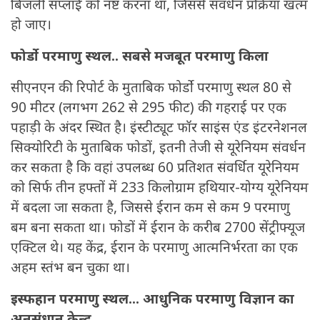
बिजली सप्लाई को नष्ट करना था, जिससे संवर्धन प्रक्रिया खत्म
हो जाए।
फोर्डो परमाणु स्थल.. सबसे मजबूत परमाणु किला
सीएनएन की रिपोर्ट के मुताबिक फोर्डो परमाणु स्थल 80 से
90 मीटर (लगभग 262 से 295 फीट) की गहराई पर एक
पहाड़ी के अंदर स्थित है। इंस्टीट्यूट फॉर साइंस एंड इंटरनेशनल
सिक्योरिटी के मुताबिक फोडों, इतनी तेजी से यूरेनियम संवर्धन
कर सकता है कि वहां उपलब्ध 60 प्रतिशत संवर्धित यूरेनियम
को सिर्फ तीन हफ्तों में 233 किलोग्राम हथियार-योग्य यूरेनियम
में बदला जा सकता है, जिससे ईरान कम से कम 9 परमाणु
बम बना सकता था। फोडों में ईरान के करीब 2700 सेंट्रीफ्यूज
एक्टिल थे। यह केंद्र, ईरान के परमाणु आत्मनिर्भरता का एक
अहम स्तंभ बन चुका था।
इस्फहान परमाणु स्थल... आधुनिक परमाणु विज्ञान का
अनुसंधान केन्द्र