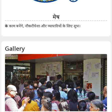
मेष
आर्
रुके काम बनेंगे, नौकरीपेशा और व्यापारियों के लिए शुभ।
Gallery