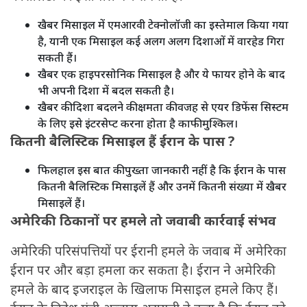
खैबर मिसाइल में एमआरवी टेक्नोलॉजी का इस्तेमाल किया गया
है, यानी एक मिसाइल कई अलग अलग दिशाओं में वारहेड गिरा
सकती हैं।
खैबर एक हाइपरसोनिक मिसाइल है और ये फायर होने के बाद
भी अपनी दिशा में बदल सकती है।
खैबर की दिशा बदलने की क्षमता की वजह से एयर डिफेंस सिस्टम
के लिए इसे इंटरसेप्ट करना होता है काफी मुश्किल।
कितनी बैलिस्टिक मिसाइल हैं ईरान के पास ?
फिलहाल इस बात की पुख्ता जानकारी नहीं है कि ईरान के पास
कितनी बैलिस्टिक मिसाइलें हैं और उनमें कितनी संख्या में खैबर
मिसाइलें हैं।
अमेरिकी ठिकानों पर हमले तो जवाबी कार्रवाई संभव
अमेरिकी परिसंपत्तियों पर ईरानी हमले के जवाब में अमेरिका
ईरान पर और बड़ा हमला कर सकता है। ईरान ने अमेरिकी
हमले के बाद इजराइल के खिलाफ मिसाइल हमले किए हैं।