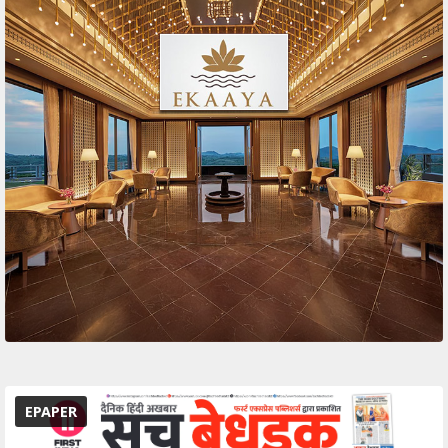
EPAPER