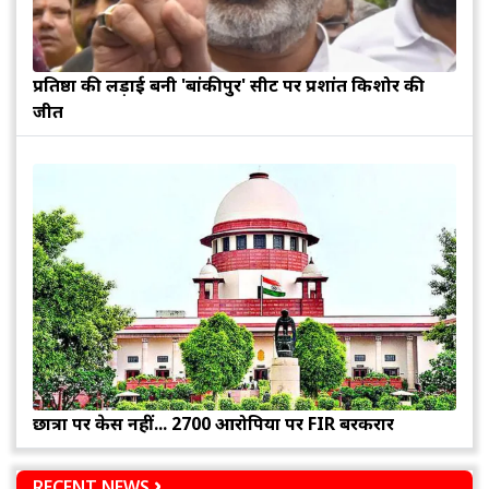
प्रतिष्ठा की लड़ाई बनी 'बांकीपुर' सीट पर प्रशांत किशोर की
जीत
छात्रों पर केस नहीं... 2700 आरोपियों पर FIR बरकरार
RECENT NEWS