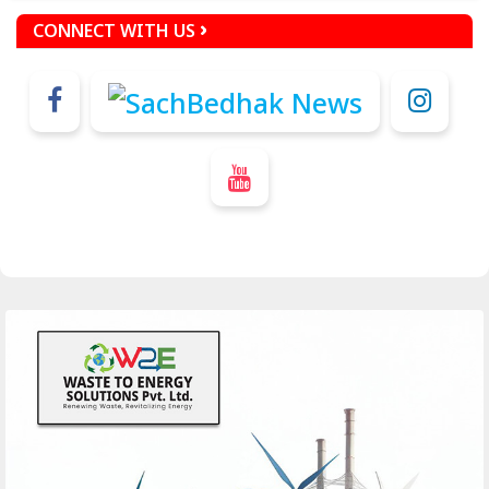
CONNECT WITH US