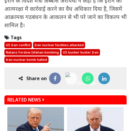
ईरान के विदेश मंत्री अब्बास अरायची ने कहा है कि ईरान को
आत्मरक्षा में कार्रवाई करने का वैध अधिकार दिया है, जिसमें
आक्रामक गठबंधन के आकलन से भी परे जाने का विकल्प भी
शामिल है।
Tags
US Iran conflict
Iran nuclear facilities attacked
Natanz Fordow Isfahan bombing
US bunker buster Iran
Iran nuclear bomb halted
Share on
RELATED NEWS