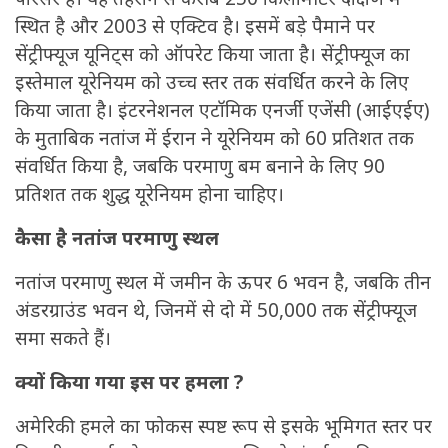
स्थित है और 2003 से एक्टिव है। इसमें बड़े पैमाने पर
सेंट्रीफ्यूज यूनिट्स को ऑपरेट किया जाता है। सेंट्रीफ्यूज का
इस्तेमाल यूरेनियम को उच्च स्तर तक संवर्धित करने के लिए
किया जाता है। इंटरनेशनल एटॉमिक एनर्जी एजेंसी (आईएईए)
के मुताबिक नतांज में ईरान ने यूरेनियम को 60 प्रतिशत तक
संवर्धित किया है, जबकि परमाणु बम बनाने के लिए 90
प्रतिशत तक शुद्ध यूरेनियम होना चाहिए।
कैसा है नतांज परमाणु स्थल
नतांज परमाणु स्थल में जमीन के ऊपर 6 भवन है, जबकि तीन
अंडरग्राउंड भवन थे, जिनमें से दो में 50,000 तक सेंट्रीफ्यूज
समा सकते हैं।
क्यों किया गया इस पर हमला ?
अमेरिकी हमले का फोकस स्पष्ट रूप से इसके भूमिगत स्तर पर