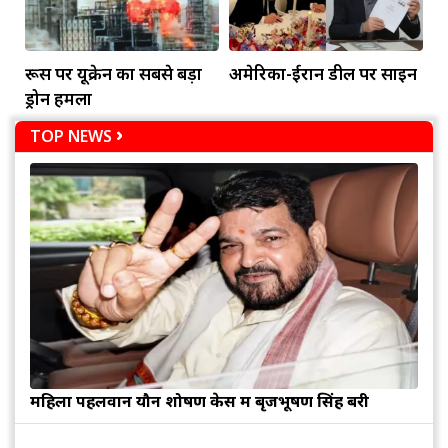
रूस पर यूक्रेन का सबसे बड़ा
अमेरिका-ईरान डील पर साइन
ड्रोन हमला
TOP NEWS
महिला पहलवान यौन शोषण केस में बृजभूषण सिंह बरी