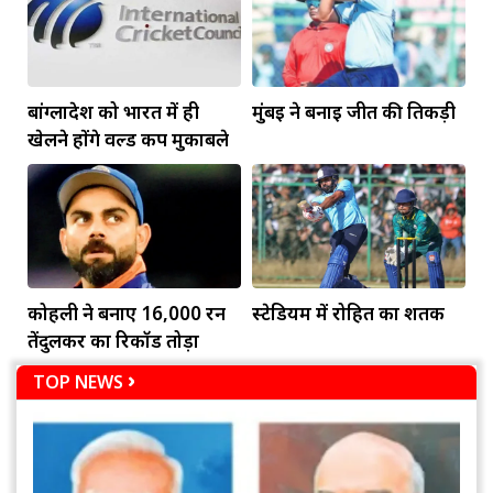
बांग्लादेश को भारत में ही
मुंबई ने बनाई जीत की तिकड़ी
खेलने होंगे वर्ल्ड कप मुकाबले
कोहली ने बनाए 16,000 रन
स्टेडियम में रोहित का शतक
तेंदुलकर का रिकॉर्ड तोड़ा
TOP NEWS