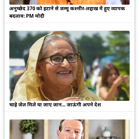
अनुच्छेद 370 को हटाने से जम्मू कश्मीर-लद्दाख में हुए व्यापक
बदलाव: PM मोदी
चाहे जेल मिले या जाए जान... जाऊंगी अपने देश