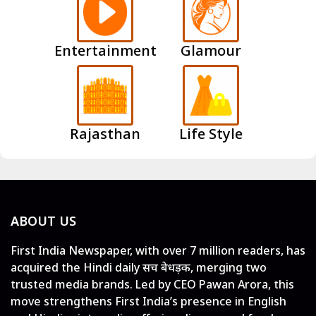
Entertainment
Glamour
Rajasthan
Life Style
ABOUT US
First India Newspaper, with over 7 million readers, has
acquired the Hindi daily सच बेधड़क, merging two
trusted media brands. Led by CEO Pawan Arora, this
move strengthens First India’s presence in English