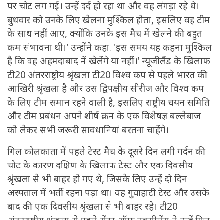
पर चोट लग गई। उन्हें दर्द हो रहा था और वह लंगड़ा रहे थे।
बुधवार को उनके लिए खेलना मुश्किल होता, इसलिए वह टीम
के साथ नहीं आए, क्योंकि उनके इस मैच में खेलने की बहुत
कम संभावना थी।' उन्होंने कहा, 'इस समय यह कहना मुश्किल
है कि वह अहमदाबाद में खेलेंगे या नहीं।' न्यूजीलैंड के खिलाफ
टी20 अंतरराष्ट्रीय श्रृंखला टी20 विश्व कप से पहले भारत की
आखिरी श्रृंखला है और उस द्विपक्षीय सीरीज और विश्व कप
के लिए टीम समान रहने वाली है, इसलिए राष्ट्रीय चयन समिति
और टीम प्रबंधन अपने शीर्ष क्रम के एक विशेषज्ञ बल्लेबाज
को लेकर सभी जरूरी सावधानियां बरतना चाहेंगे।
गिल कोलकाता में पहले टेस्ट मैच के दूसरे दिन लगी गर्दन की
चोट के कारण दक्षिण के खिलाफ टेस्ट और एक दिवसीय
श्रृंखला से भी बाहर हो गए थे, जिसके लिए उन्हें दो दिन
अस्पताल में भर्ती रहना पड़ा था। वह गुवाहाटी टेस्ट और उसके
बाद की एक दिवसीय श्रृंखला से भी बाहर रहे। टी20