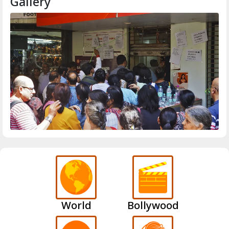
Gallery
World
Bollywood