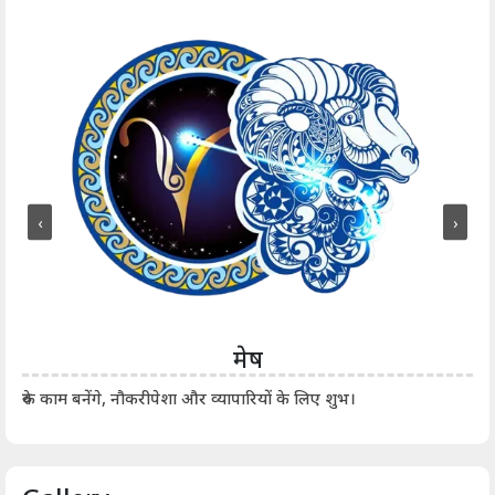
‹
›
मेष
आर्
रुके काम बनेंगे, नौकरीपेशा और व्यापारियों के लिए शुभ।