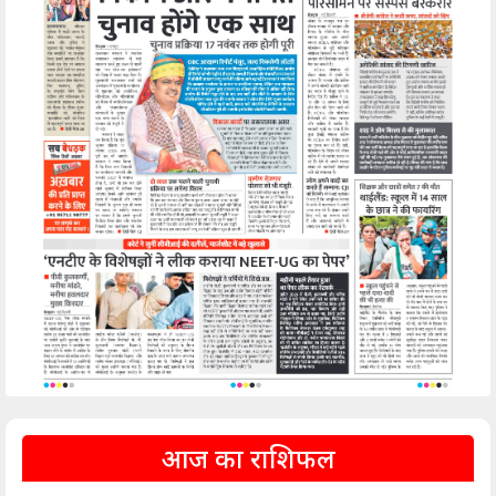
आज का राशिफल