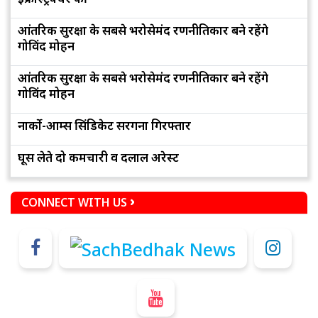
आंतरिक सुरक्षा के सबसे भरोसेमंद रणनीतिकार बने रहेंगे
गोविंद मोहन
आंतरिक सुरक्षा के सबसे भरोसेमंद रणनीतिकार बने रहेंगे
गोविंद मोहन
नार्को-आर्म्स सिंडिकेट सरगना गिरफ्तार
घूस लेते दो कर्मचारी व दलाल अरेस्ट
CONNECT WITH US