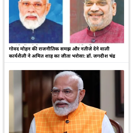
गोविंद मोहन की राजनीतिक समझ और नतीजे देने वाली
कार्यशैली ने अमित शाह का जीता भरोसा: डॉ. जगदीश चंद्र