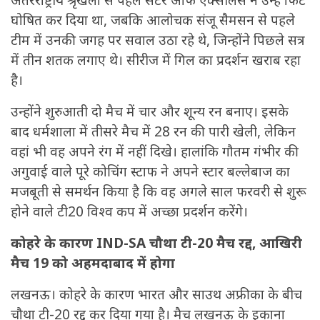
अंतरराष्ट्रीय श्रृंखला से पहले सेंटर ऑफ एक्सीलेंस ने उन्हें फिट
घोषित कर दिया था, जबकि आलोचक संजू सैमसन से पहले
टीम में उनकी जगह पर सवाल उठा रहे थे, जिन्होंने पिछले सत्र
में तीन शतक लगाए थे। सीरीज में गिल का प्रदर्शन खराब रहा
है।
उन्होंने शुरुआती दो मैच में चार और शून्य रन बनाए। इसके
बाद धर्मशाला में तीसरे मैच में 28 रन की पारी खेली, लेकिन
वहां भी वह अपने रंग में नहीं दिखे। हालांकि गौतम गंभीर की
अगुवाई वाले पूरे कोचिंग स्टाफ ने अपने स्टार बल्लेबाज का
मजबूती से समर्थन किया है कि वह अगले साल फरवरी से शुरू
होने वाले टी20 विश्व कप में अच्छा प्रदर्शन करेंगे।
कोहरे के कारण IND-SA चौथा टी-20 मैच रद्द, आखिरी
मैच 19 को अहमदाबाद में होगा
लखनऊ। कोहरे के कारण भारत और साउथ अफ्रीका के बीच
चौथा टी-20 रद्द कर दिया गया है। मैच लखनऊ के इकाना