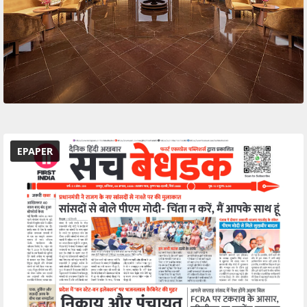
EPAPER