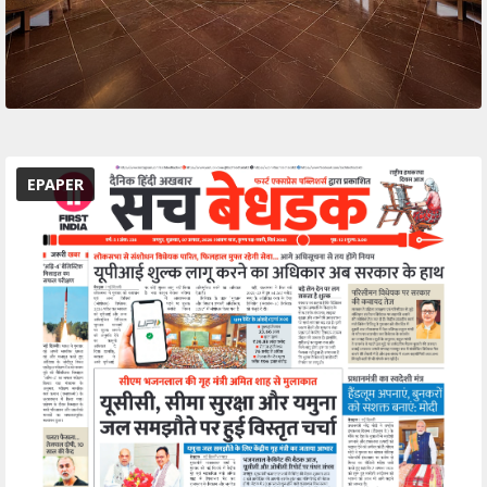
EPAPER