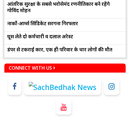
आंतरिक सुरक्षा के सबसे भरोसेमंद रणनीतिकार बने रहेंगे
गोविंद मोहन
नार्को-आर्म्स सिंडिकेट सरगना गिरफ्तार
घूस लेते दो कर्मचारी व दलाल अरेस्ट
डंपर से टकराई कार, एक ही परिवार के चार लोगों की मौत
CONNECT WITH US