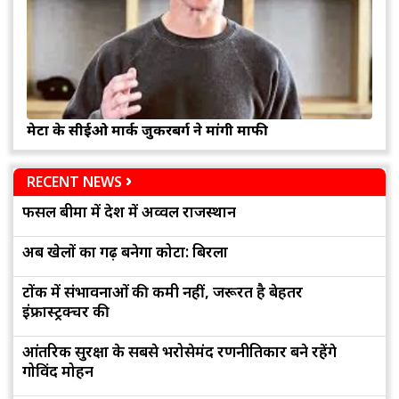
मेटा के सीईओ मार्क जुकरबर्ग ने मांगी माफी
RECENT NEWS
फसल बीमा में देश में अव्वल राजस्थान
अब खेलों का गढ़ बनेगा कोटा: बिरला
टोंक में संभावनाओं की कमी नहीं, जरूरत है बेहतर
इंफ्रास्ट्रक्चर की
आंतरिक सुरक्षा के सबसे भरोसेमंद रणनीतिकार बने रहेंगे
गोविंद मोहन