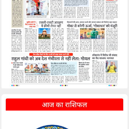
आज का राशिफल