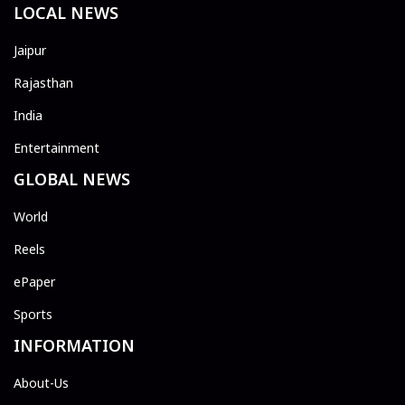
LOCAL NEWS
Jaipur
Rajasthan
India
Entertainment
GLOBAL NEWS
World
Reels
ePaper
Sports
INFORMATION
About-Us