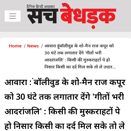
Home
News
आवारा हूं: बॉलीवुड के शो-मैन राज कपूर को
30 घंटे तक लगातार देंगे 'गीतों भरी
आदरांजलि' : किसी की मुस्कराहटों पे हो
निसार किसी का दर्द मिल सके तो ले उधार...
आवारा हूं: बॉलीवुड के शो-मैन राज कपूर
को 30 घंटे तक लगातार देंगे 'गीतों भरी
आदरांजलि' : किसी की मुस्कराहटों पे
हो निसार किसी का दर्द मिल सके तो ले