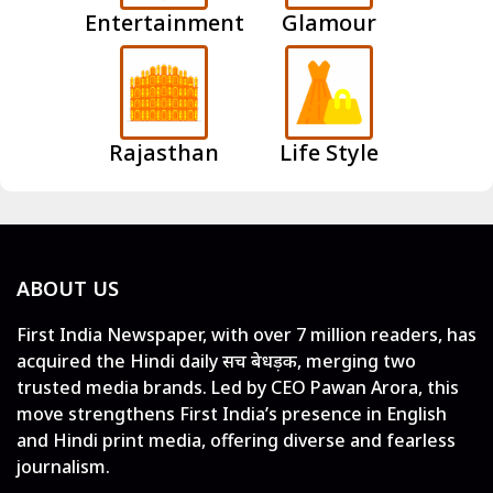
Entertainment
Glamour
Rajasthan
Life Style
ABOUT US
First India Newspaper, with over 7 million readers, has
acquired the Hindi daily सच बेधड़क, merging two
trusted media brands. Led by CEO Pawan Arora, this
move strengthens First India’s presence in English
and Hindi print media, offering diverse and fearless
journalism.