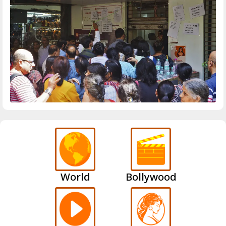
World
Bollywood