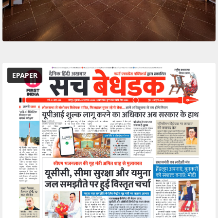
EPAPER