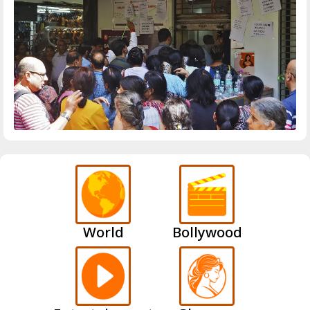
World
Bollywood