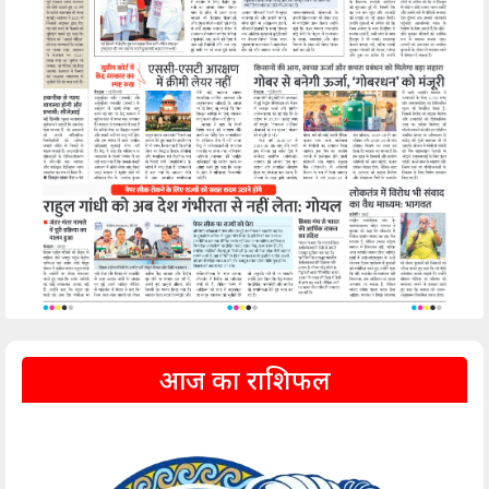
आज का राशिफल