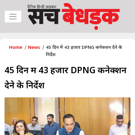
Home
News
45 दिन में 43 हजार DPNG कनेक्शन देने के
निर्देश
45 दिन में 43 हजार DPNG कनेक्शन
देने के निर्देश