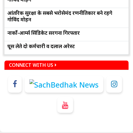
आंतरिक सुरक्षा के सबसे भरोसेमंद रणनीतिकार बने रहेंगे
गोविंद मोहन
नार्को-आर्म्स सिंडिकेट सरगना गिरफ्तार
घूस लेते दो कर्मचारी व दलाल अरेस्ट
CONNECT WITH US