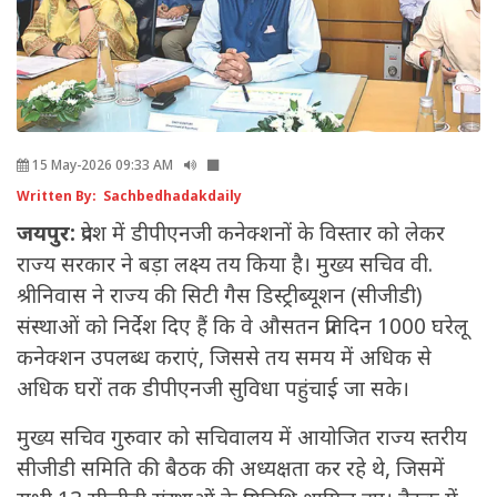
15 May-2026 09:33 AM
Written By: Sachbedhadakdaily
जयपुर:
प्रदेश में डीपीएनजी कनेक्शनों के विस्तार को लेकर
राज्य सरकार ने बड़ा लक्ष्य तय किया है। मुख्य सचिव वी.
श्रीनिवास ने राज्य की सिटी गैस डिस्ट्रीब्यूशन (सीजीडी)
संस्थाओं को निर्देश दिए हैं कि वे औसतन प्रतिदिन 1000 घरेलू
कनेक्शन उपलब्ध कराएं, जिससे तय समय में अधिक से
अधिक घरों तक डीपीएनजी सुविधा पहुंचाई जा सके।
मुख्य सचिव गुरुवार को सचिवालय में आयोजित राज्य स्तरीय
सीजीडी समिति की बैठक की अध्यक्षता कर रहे थे, जिसमें