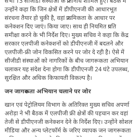
सभी 13 सीजीडी संस्थाओं के प्रतिनिधि शामिल हुए। बैठक में
उन्होंने कहा कि जिन क्षेत्रों में डीपीएनजी की आधारभूत
संरचना तैयार हो चुकी है, वहां प्राथमिकता के आधार पर
कनेक्शन दिए जाएं। किया जाए। साथ ही नियमित प्रगति
समीक्षा करने के भी निर्देश दिए। मुख्य सचिव ने कहा कि केंद्र
सरकार एलपीजी कनेक्शनों को डीपीएनजी में बदलने और
एलपीजी-फ्री जोन विकसित करने पर जोर दे रही है। ऐसे में
सीजीडी संस्थाओं को नागरिकों के बीच जागरूकता अभियान
चलाकर यह संदेश देना होगा कि डीपीएनजी 24 घंटे उपलब्ध,
सुरक्षित और अधिक किफायती विकल्प है।
जन जागरूकता अभियान चलाने पर जोर
खान एवं पेट्रोलियम विभाग के अतिरिक्त मुख्य सचिव अपर्णा
अरोड़ा ने भी बैठक में एलपीजी फ्री क्षेत्रों की पहचान कर वहां
तेजी से डीपीएनजी कनेक्शन देने के निर्देश दिए। उन्होंने सोशल
मीडिया और अन्य प्लेटफॉर्म के जरिए व्यापक जन जागरूकता