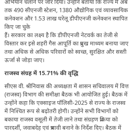
अभियान चलाने पर जोर दिया। उन्होंने बताया कि राज्य में अब
तक 490 सीएनजी स्टेशन, 1380 औद्योगिक एवं व्यावसायिक
कनेक्शन और 1.53 लाख घरेलू डीपीएनजी कनेक्शन स्थापित
किए जा चुके
हैं। सरकार का लक्ष्य है कि डीपीएनजी नेटवर्क का तेजी से
विस्तार कर इसे शहरी गैस आपूर्ति का प्रमुख माध्यम बनाया जाए
तथा अधिक से अधिक परिवारों को स्वच्छ, सुरक्षित और सस्ती
ऊर्जा से जोड़ा जाए।
राजस्व संग्रह में 15.71% की वृद्धि
सीएस वी. श्रीनिवास की अध्यक्षता में शासन सचिवालय में वित्त
(राजस्व) विभाग की समीक्षा बैठक भी आयोजित हुई। बैठक में
उन्होंने कहा कि एक्साइज पॉलिसी-2025 से राज्य के राजस्व
में निश्चित रूप से बढ़ोतरी होगी। उन्होंने सभी विभागों को
बकाया राजस्व वसूली में तेजी लाने तथा संग्रहण प्रक्रिया को
पारदर्शी, जवाबदेह एवं प्रभावी बनाने के निर्देश दिए। बैठक में