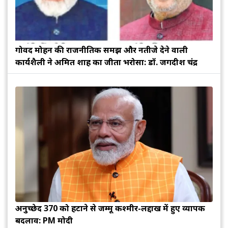
गोविंद मोहन की राजनीतिक समझ और नतीजे देने वाली
कार्यशैली ने अमित शाह का जीता भरोसा: डॉ. जगदीश चंद्र
अनुच्छेद 370 को हटाने से जम्मू कश्मीर-लद्दाख में हुए व्यापक
बदलाव: PM मोदी