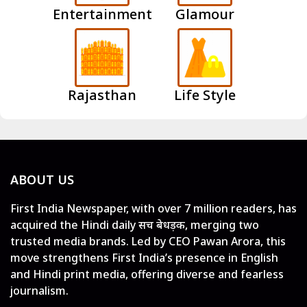
Entertainment
Glamour
Rajasthan
Life Style
ABOUT US
First India Newspaper, with over 7 million readers, has
acquired the Hindi daily सच बेधड़क, merging two
trusted media brands. Led by CEO Pawan Arora, this
move strengthens First India’s presence in English
and Hindi print media, offering diverse and fearless
journalism.