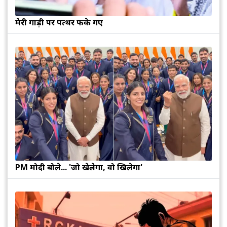
मेरी गाड़ी पर पत्थर फेंके गए
PM मोदी बोले... 'जो खेलेगा, वो खिलेगा'