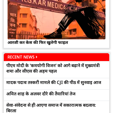
आरजी कर केस की फिर खुलेगी फाइल
RECENT NEWS
पीएम मोदी के 'कर्मयोगी विजन' को आगे बढ़ाने में मुख्यमंत्री
शर्मा और सीएस की अहम पहल
मादक पदार्थ तस्करी मामले की CJI की पीठ में सुनवाई आज
अमित शाह के अलवर दौरे की तैयारियां तेज
सेवा-संवेदना से ही आएगा समाज में सकारात्मक बदलाव:
बिरला