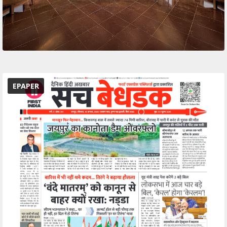
EPAPER