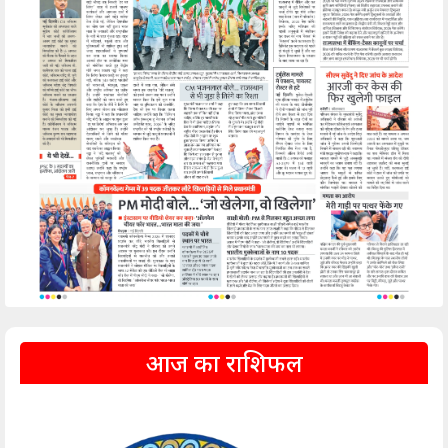
आज का राशिफल