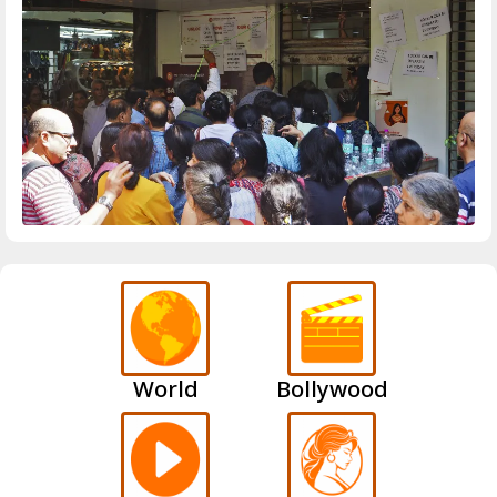
World
Bollywood