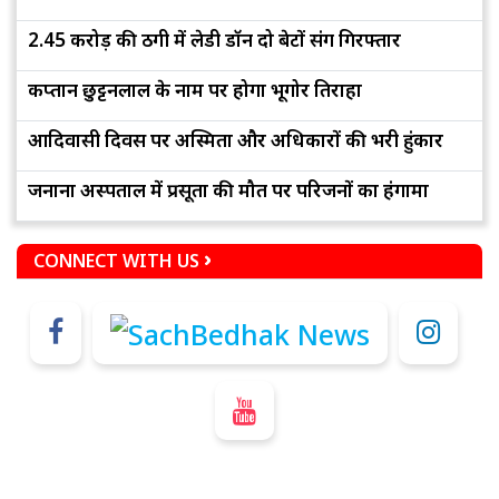
2.45 करोड़ की ठगी में लेडी डॉन दो बेटों संग गिरफ्तार
कप्तान छुट्टनलाल के नाम पर होगा भूगोर तिराहा
आदिवासी दिवस पर अस्मिता और अधिकारों की भरी हुंकार
जनाना अस्पताल में प्रसूता की मौत पर परिजनों का हंगामा
CONNECT WITH US