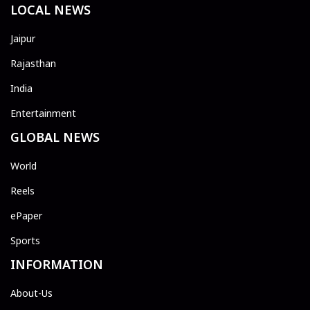
LOCAL NEWS
Jaipur
Rajasthan
India
Entertainment
GLOBAL NEWS
World
Reels
ePaper
Sports
INFORMATION
About-Us