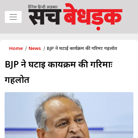
Home
News
BJP ने घटाई कार्यक्रम की गरिमाः गहलोत
BJP ने घटाई कार्यक्रम की गरिमाः
गहलोत