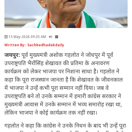
15 May-2026 09:35 AM
Written By: Sachbedhadakdaily
जयपुर:
पूर्व मुख्यमंत्री अशोक गहलोत ने जोधपुर में पूर्व
उपराष्ट्रपति भैरोंसिंह शेखावत की प्रतिमा के अनावरण
कार्यक्रम को लेकर भाजपा पर निशाना साधा है। गहलोत ने
कहा कि पूरा राजस्थान जानता है कि शेखावत के जीवनकाल
में भाजपा ने उन्हें कभी पूरा सम्मान नहीं दिया। जब वे
उपराष्ट्रपति बने तो उनके सम्मान में हमारी कांग्रेस सरकार ने
मुख्यमंत्री आवास में उनके सम्मान में भव्य समारोह रखा था,
लेकिन भाजपा ने कोई कार्यक्रम तक नहीं रखा।
गहलोत ने कहा कि कांग्रेस ने उनके निधन के बाद भी उन्हें पूरा