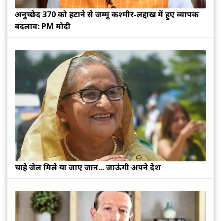
अनुच्छेद 370 को हटाने से जम्मू कश्मीर-लद्दाख में हुए व्यापक
बदलाव: PM मोदी
चाहे जेल मिले या जाए जान... जाऊंगी अपने देश