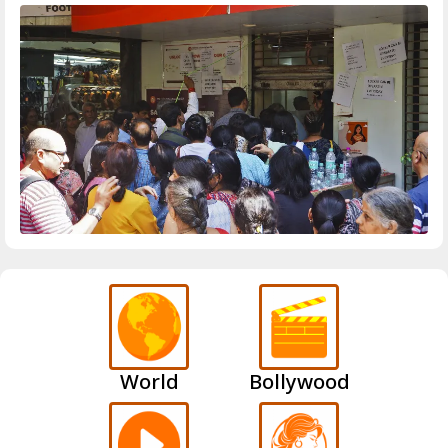
World
Bollywood