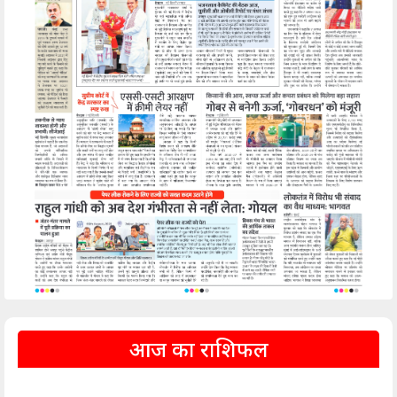
आज का राशिफल