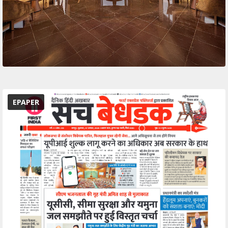
EPAPER