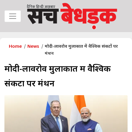
Home
News
मोदी-लावरोव मुलाकात में वैश्विक संकटों पर
मंथन
मोदी-लावरोव मुलाकात में वैश्विक
संकटों पर मंथन