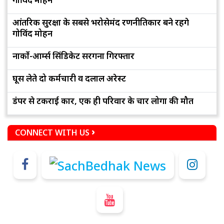
आंतरिक सुरक्षा के सबसे भरोसेमंद रणनीतिकार बने रहेंगे
गोविंद मोहन
नार्को-आर्म्स सिंडिकेट सरगना गिरफ्तार
घूस लेते दो कर्मचारी व दलाल अरेस्ट
डंपर से टकराई कार, एक ही परिवार के चार लोगों की मौत
CONNECT WITH US