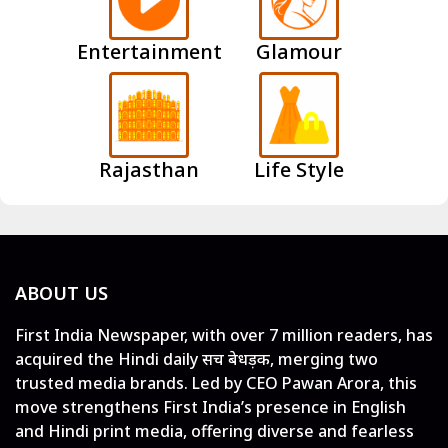
Entertainment
Glamour
Rajasthan
Life Style
ABOUT US
First India Newspaper, with over 7 million readers, has
acquired the Hindi daily सच बेधड़क, merging two
trusted media brands. Led by CEO Pawan Arora, this
move strengthens First India’s presence in English
and Hindi print media, offering diverse and fearless