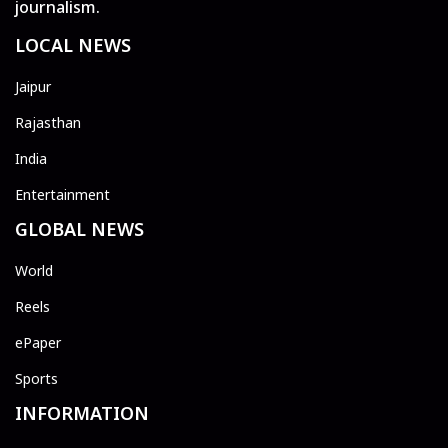
journalism.
LOCAL NEWS
Jaipur
Rajasthan
India
Entertainment
GLOBAL NEWS
World
Reels
ePaper
Sports
INFORMATION