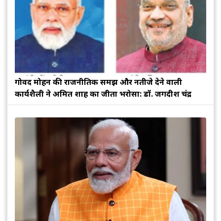
गोविंद मोहन की राजनीतिक समझ और नतीजे देने वाली
कार्यशैली ने अमित शाह का जीता भरोसा: डॉ. जगदीश चंद्र