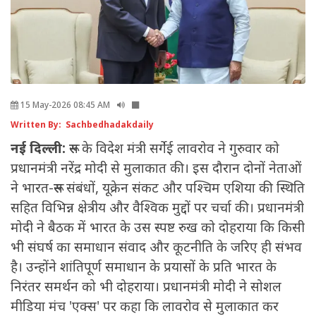
15 May-2026 08:45 AM
Written By: Sachbedhadakdaily
नई दिल्ली:
रूस के विदेश मंत्री सर्गेई लावरोव ने गुरुवार को
प्रधानमंत्री नरेंद्र मोदी से मुलाकात की। इस दौरान दोनों नेताओं
ने भारत-रूस संबंधों, यूक्रेन संकट और पश्चिम एशिया की स्थिति
सहित विभिन्न क्षेत्रीय और वैश्विक मुद्दों पर चर्चा की। प्रधानमंत्री
मोदी ने बैठक में भारत के उस स्पष्ट रुख को दोहराया कि किसी
भी संघर्ष का समाधान संवाद और कूटनीति के जरिए ही संभव
है। उन्होंने शांतिपूर्ण समाधान के प्रयासों के प्रति भारत के
निरंतर समर्थन को भी दोहराया। प्रधानमंत्री मोदी ने सोशल
मीडिया मंच 'एक्स' पर कहा कि लावरोव से मुलाकात कर