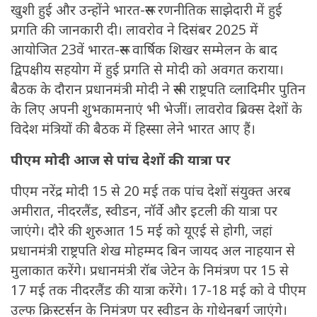
खुशी हुई और उन्होंने भारत-रूस रणनीतिक साझेदारी में हुई
प्रगति की जानकारी दी। लावरोव ने दिसंबर 2025 में
आयोजित 23वें भारत-रूस वार्षिक शिखर सम्मेलन के बाद
द्विपक्षीय सहयोग में हुई प्रगति से मोदी को अवगत कराया।
बैठक के दौरान प्रधानमंत्री मोदी ने रूसी राष्ट्रपति व्लादिमीर पुतिन
के लिए अपनी शुभकामनाएं भी भेजीं। लावरोव ब्रिक्स देशों के
विदेश मंत्रियों की बैठक में हिस्सा लेने भारत आए हैं।
पीएम मोदी आज से पांच देशों की यात्रा पर
पीएम नरेंद्र मोदी 15 से 20 मई तक पांच देशों संयुक्त अरब
अमीरात, नीदरलैंड, स्वीडन, नॉर्वे और इटली की यात्रा पर
जाएंगे। दौरे की शुरुआत 15 मई को यूएई से होगी, जहां
प्रधानमंत्री राष्ट्रपति शेख मोहम्मद बिन जायद अल नाहयान से
मुलाकात करेंगे। प्रधानमंत्री रॉब जेटेन के निमंत्रण पर 15 से
17 मई तक नीदरलैंड की यात्रा करेंगे। 17-18 मई को वे पीएम
उल्फ क्रिस्टर्सन के निमंत्रण पर स्वीडन के गोथेनबर्ग जाएंगे।