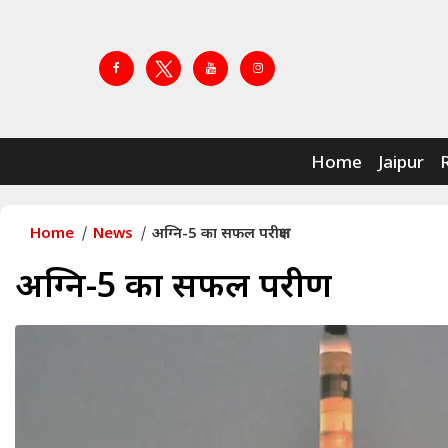
Home
Jaipur
Home
News
अग्नि-5 का सफल परीक्षण
अग्नि-5 का सफल परीक्षण