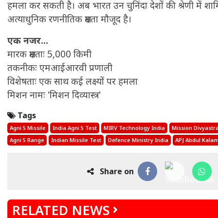
हमला कर सकती है। अब भारत उन चुनिंदा देशों की श्रेणी में श
अत्याधुनिक रणनीतिक क्षमता मौजूद है।
एक नजर...
मारक क्षमताः 5,000 किमी
तकनीकः एमआईआरवी प्रणाली
विशेषताः एक साथ कई लक्ष्यों पर हमला
मिशन नामः 'मिशन दिव्यास्त्र'
Tags
Agni 5 Missile
India Agni 5 Test
MIRV Technology India
Mission Divyastr
Agni 5 Range
Indian Missile Test
Defence Ministry India
APJ Abdul Kalam
Share on
RELATED NEWS