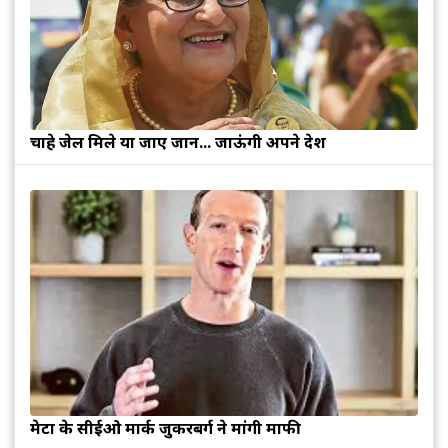
चाहे जेल मिले या जाए जान... जाऊंगी अपने देश
मेटा के सीईओ मार्क जुकरबर्ग ने मांगी माफी