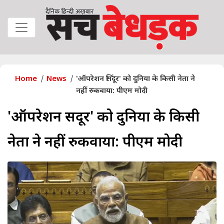
Home
News
'ऑपरेशन सिंदूर' को दुनिया के किसी नेता ने
नहीं रुकवाया: पीएम मोदी
'ऑपरेशन सिंदूर' को दुनिया के किसी
नेता ने नहीं रुकवाया: पीएम मोदी