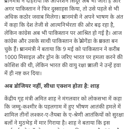
प्रधानमंत्री ने दोहराया कि ऑपरेशन सिंदूर अब भी जारी है और
अगर पाकिस्तान ने फिर दुस्साहस किया, तो उसे पहले से भी
अधिक कठोर जवाब मिलेगा। प्रधानमंत्री ने अपने भाषण के अंत
में कहा कि देश तेजी से आत्मनिर्भरता की ओर बढ़ रहा है,
लेकिन कांग्रेस अब भी पाकिस्तान पर आश्रित हो गई है। आज
कांग्रेस और उसके साथी पाकिस्तान के प्रोपेगेंडा के प्रवक्ता बन
चुके हैं। प्रधानमंत्री ने बताया कि 9 मई को पाकिस्तान ने करीब
1000 मिसाइल और ड्रोन के जरिए भारत पर हमला करने की
कोशिश की थी, लेकिन भारत की वायु रक्षा प्रणाली ने उन्हें हवा
में ही नष्ट कर दिया।
अब डोजियर नहीं, सीधा एक्शन होता है: शाह
केंद्रीय गृह मंत्री अमित शाह ने मंगलवार को लोकसभा में कहा
कि जम्मू-कश्मीर के पहलगाम में हुए भीषण आतंकी हमले में
शामिल तीनों लश्कर-ए-तैयबा के ए-श्रेणी आतंकियों को सुरक्षा
बलों ने मुठभेड़ में मार गिराया है। शाह ने बताया कि इस