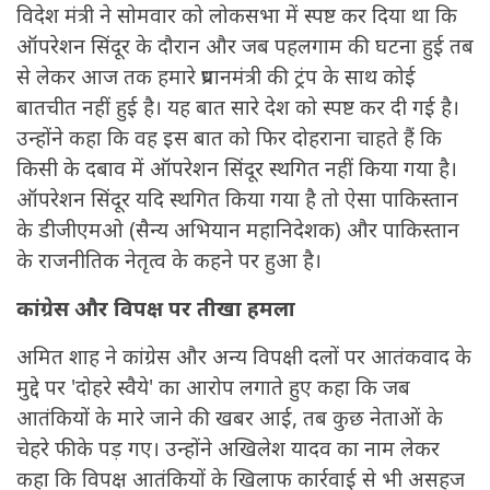
विदेश मंत्री ने सोमवार को लोकसभा में स्पष्ट कर दिया था कि
ऑपरेशन सिंदूर के दौरान और जब पहलगाम की घटना हुई तब
से लेकर आज तक हमारे प्रधानमंत्री की ट्रंप के साथ कोई
बातचीत नहीं हुई है। यह बात सारे देश को स्पष्ट कर दी गई है।
उन्होंने कहा कि वह इस बात को फिर दोहराना चाहते हैं कि
किसी के दबाव में ऑपरेशन सिंदूर स्थगित नहीं किया गया है।
ऑपरेशन सिंदूर यदि स्थगित किया गया है तो ऐसा पाकिस्तान
के डीजीएमओ (सैन्य अभियान महानिदेशक) और पाकिस्तान
के राजनीतिक नेतृत्व के कहने पर हुआ है।
कांग्रेस और विपक्ष पर तीखा हमला
अमित शाह ने कांग्रेस और अन्य विपक्षी दलों पर आतंकवाद के
मुद्दे पर 'दोहरे स्वैये' का आरोप लगाते हुए कहा कि जब
आतंकियों के मारे जाने की खबर आई, तब कुछ नेताओं के
चेहरे फीके पड़ गए। उन्होंने अखिलेश यादव का नाम लेकर
कहा कि विपक्ष आतंकियों के खिलाफ कार्रवाई से भी असहज