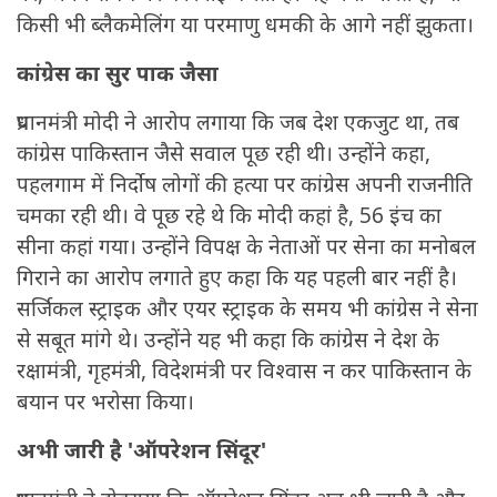
किसी भी ब्लैकमेलिंग या परमाणु धमकी के आगे नहीं झुकता।
कांग्रेस का सुर पाक जैसा
प्रधानमंत्री मोदी ने आरोप लगाया कि जब देश एकजुट था, तब
कांग्रेस पाकिस्तान जैसे सवाल पूछ रही थी। उन्होंने कहा,
पहलगाम में निर्दोष लोगों की हत्या पर कांग्रेस अपनी राजनीति
चमका रही थी। वे पूछ रहे थे कि मोदी कहां है, 56 इंच का
सीना कहां गया। उन्होंने विपक्ष के नेताओं पर सेना का मनोबल
गिराने का आरोप लगाते हुए कहा कि यह पहली बार नहीं है।
सर्जिकल स्ट्राइक और एयर स्ट्राइक के समय भी कांग्रेस ने सेना
से सबूत मांगे थे। उन्होंने यह भी कहा कि कांग्रेस ने देश के
रक्षामंत्री, गृहमंत्री, विदेशमंत्री पर विश्वास न कर पाकिस्तान के
बयान पर भरोसा किया।
अभी जारी है 'ऑपरेशन सिंदूर'