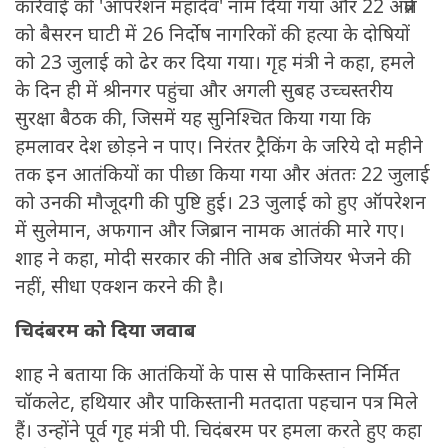
कार्रवाई को 'ऑपरेशन महादेव' नाम दिया गया और 22 अप्रैल
को बैसरन घाटी में 26 निर्दोष नागरिकों की हत्या के दोषियों
को 23 जुलाई को ढेर कर दिया गया। गृह मंत्री ने कहा, हमले
के दिन ही में श्रीनगर पहुंचा और अगली सुबह उच्चस्तरीय
सुरक्षा बैठक की, जिसमें यह सुनिश्चित किया गया कि
हमलावर देश छोड़ने न पाए। निरंतर ट्रैकिंग के जरिये दो महीने
तक इन आतंकियों का पीछा किया गया और अंततः 22 जुलाई
को उनकी मौजूदगी की पुष्टि हुई। 23 जुलाई को हुए ऑपरेशन
में सुलेमान, अफगान और जिब्रान नामक आतंकी मारे गए।
शाह ने कहा, मोदी सरकार की नीति अब डोजियर भेजने की
नहीं, सीधा एक्शन करने की है।
चिदंबरम को दिया जवाब
शाह ने बताया कि आतंकियों के पास से पाकिस्तान निर्मित
चॉकलेट, हथियार और पाकिस्तानी मतदाता पहचान पत्र मिले
हैं। उन्होंने पूर्व गृह मंत्री पी. चिदंबरम पर हमला करते हुए कहा