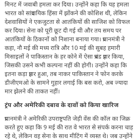
मिनट में जवाबी हमला कर दिया। उन्होंने कहा कि यह हमला
भारत को सांप्रदायिक हिंसा में झोंकने की कोशिश थी, लेकिन
देशवासियों ने एकजुटता से आतंकियों की साजिश को विफल
कर दिया। सेना को पूरी छूट दी गई थी और तय समय पर
आतंकियों के ठिकानों को निशाना बनाया गया। प्रधानमंत्री ने
कहा, नौ मई की मध्य रात्रि और 10 मई की सुबह हमारी
मिसाइलों ने पाकिस्तान के हर कोने में ऐसा प्रचंड प्रहार किया,
जिसकी उसने कभी कल्पना नहीं की होगी। उन्होंने कहा कि
इतना कड़ा प्रहार हुआ, तब नाकर पाकिस्तान ने फोन करके
डीजीएमओ के सामने गुहार लगाई कि बस करो, अब ज्यादा
मार झेलने की ताकत नहीं।
ट्रंप और अमेरिकी दबाव के दावों को किया खारिज
प्रधानमंत्री ने अमेरिकी उपराष्ट्रपति जेड़ी वेंस की कॉल का जिक्र
करते हुए कहा कि 9 मई की रात वे भारत से संपर्क करना चाह
रहे थे, लेकिन वह सेना के साथ मीटिंग में व्यस्त थे। जब उन्होंने