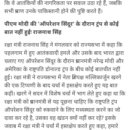
कि वे आतंकियों की नागरिकता पर सवाल उठा रहे हैं, जबकि
सभी प्रमाण उनके पाकिस्तानी होने की पुष्टि करते हैं।
पीएम मोदी की 'ऑपरेशन सिंदूर' के दौरान ट्रंप से कोई
बात नहीं हुईः राजनाथ सिंह
रक्षा मंत्री राजनाथ सिंह ने मंगलवार को राज्यसभा में कहा कि
पहलगाम में हुए आतंकवादी हमले और उसके बाद भारत द्वारा
चलाए गए ऑपरेशन सिंदूर के दौरान प्रधानमंत्री नरेन्द्र मोदी और
अमेरिका के राष्ट्रपति डोनाल्ड ट्रंप के बीच कोई बातचीत नहीं
हुई। रक्षा मंत्री ने राज्यसभा में नेता प्रतिपक्ष मल्लिकार्जुन खरगे
की एक टिप्पणी के बाद चर्चा में हस्तक्षेप करते हुए यह बात
कही। खरगे ने सदन में विशेष चर्चा में भाग लेते हुए कहा था कि
रक्षा मंत्री को प्रधानमंत्री से यह पूछना चाहिए कि राष्ट्रपति ट्रंप
ऑपरेशन सिंदूर को रुकवाने के लिए मध्यस्थता करने का जो
दावा कर रहे है, उसका वह खंडन क्यों नहीं कर रहे? इसके
जवाब में रक्षा मंत्री ने चर्चा में हस्तक्षेप करते हुए कहा, हमारे