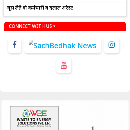
घूस लेते दो कर्मचारी व दलाल अरेस्ट
CONNECT WITH US