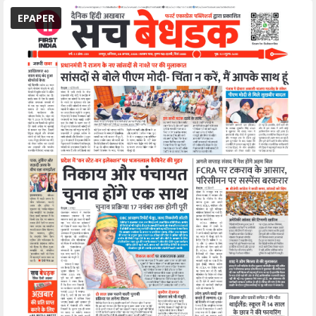
EPAPER