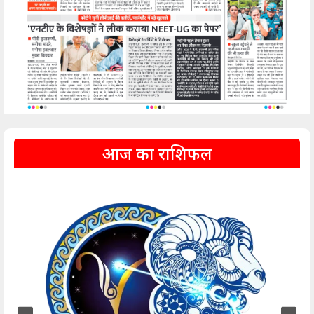
आज का राशिफल