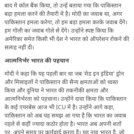
बाद में कॉल बैंक किया, तो उन्हें बताया गया कि पाकिस्तान
बढ़ा हमला करने की तैयारी में है। मोदी का जवाब था, अगर
पाकिस्तान हमला करेगा, तो हम बड़ा हमला करके जवाब देंगे।
हम गोली का जवाब गोले से देंगे। उन्होंने स्पष्ट किया कि
अमेरिका समेत किसी भी देश ने भारत को ऑपरेशन रोकने की
सलाह नहीं दी।
आत्मनिर्भर भारत की पहचान
मोदी ने कहा कि यह पहली बार था जब 'मेड इन इंडिया' ड्रोन
और मिसाइलों ने पाकिस्तान की सैन्य क्षमताओं को ध्वस्त
किया और दुनिया ने भारत की तकनीकी क्षमता और
आत्मनिर्भरता को पहचाना। उन्होंने दावा किया कि पाकिस्तान
के कई एयरबेस आज भी ICU में है। उन्होंने आगे कहा,
पाकिस्तान को अब यह समझ आ गया है कि भारत का जवाब
पहले से कहीं ज्यादा कठोर होता है। भारत अब अपनी शतों
पर, अपने समय पर कार्रवाई करता है। यह नया भारत है, जो