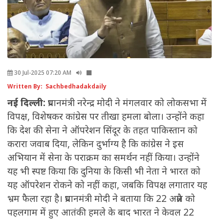
30 Jul-2025 07:20 AM
Written By: Sachbedhadakdaily
नई दिल्ली:
प्रधानमंत्री नरेन्द्र मोदी ने मंगलवार को लोकसभा में
विपक्ष, विशेषकर कांग्रेस पर तीखा हमला बोला। उन्होंने कहा
कि देश की सेना ने ऑपरेशन सिंदूर के तहत पाकिस्तान को
करारा जवाब दिया, लेकिन दुर्भाग्य है कि कांग्रेस ने इस
अभियान में सेना के पराक्रम का समर्थन नहीं किया। उन्होंने
यह भी स्पष्ट किया कि दुनिया के किसी भी नेता ने भारत को
यह ऑपरेशन रोकने को नहीं कहा, जबकि विपक्ष लगातार यह
भ्रम फैला रहा है। प्रधानमंत्री मोदी ने बताया कि 22 अप्रैल को
पहलगाम में हुए आतंकी हमले के बाद भारत ने केवल 22