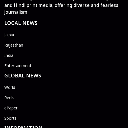
and Hindi print media, offering diverse and fearless
journalism.
LOCAL NEWS
Jaipur
Rajasthan
India
Entertainment
GLOBAL NEWS
World
Reels
ePaper
Sports
INFORMATION