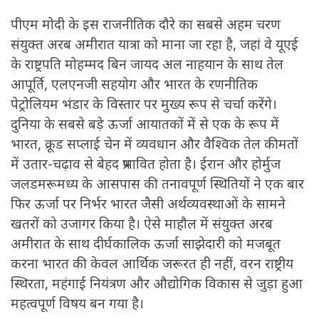
पीएम मोदी के इस राजनीतिक दौरे का सबसे अहम चरण
संयुक्त अरब अमीरात यात्रा को माना जा रहा है, जहां वे यूएई
के राष्ट्रपति मोहम्मद बिन जायद अल नाहयान के साथ तेल
आपूर्ति, एलएनजी सहयोग और भारत के रणनीतिक
पेट्रोलियम भंडार के विस्तार पर मुख्य रूप से चर्चा करेंगे।
दुनिया के सबसे बड़े ऊर्जा आयातकों में से एक के रूप में
भारत, क्रूड सप्लाई चेन में व्यवधान और वैश्विक तेल कीमतों
में उतार-चढ़ाव से बेहद प्रभावित होता है। ईरान और होर्मुज
जलडमरूमध्य के आसपास की तनावपूर्ण स्थितियों ने एक बार
फिर ऊर्जा पर निर्भर भारत जैसी अर्थव्यवस्थाओं के सामने
खतरों को उजागर किया है। ऐसे माहौल में संयुक्त अरब
अमीरात के साथ दीर्घकालिक ऊर्जा साझेदारी को मजबूत
करना भारत की केवल आर्थिक जरूरत ही नहीं, वरन राष्ट्रीय
स्थिरता, महंगाई नियंत्रण और औद्योगिक विकास से जुड़ा हुआ
महत्वपूर्ण विषय बन गया है।