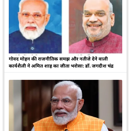
गोविंद मोहन की राजनीतिक समझ और नतीजे देने वाली
कार्यशैली ने अमित शाह का जीता भरोसा: डॉ. जगदीश चंद्र