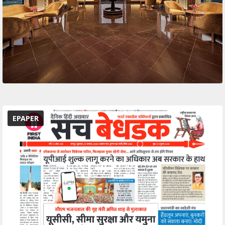
EPAPER