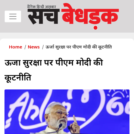
Home
News
ऊर्जा सुरक्षा पर पीएम मोदी की कूटनीति
ऊर्जा सुरक्षा पर पीएम मोदी की
कूटनीति