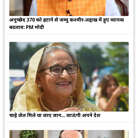
अनुच्छेद 370 को हटाने से जम्मू कश्मीर-लद्दाख में हुए व्यापक
बदलाव: PM मोदी
चाहे जेल मिले या जाए जान... जाऊंगी अपने देश