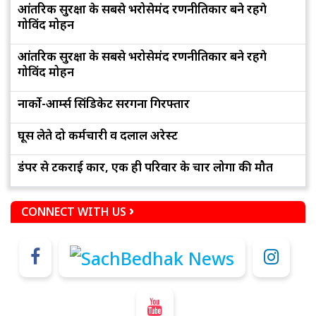
आंतरिक सुरक्षा के सबसे भरोसेमंद रणनीतिकार बने रहेंगे
गोविंद मोहन
आंतरिक सुरक्षा के सबसे भरोसेमंद रणनीतिकार बने रहेंगे
गोविंद मोहन
नार्को-आर्म्स सिंडिकेट सरगना गिरफ्तार
घूस लेते दो कर्मचारी व दलाल अरेस्ट
डंपर से टकराई कार, एक ही परिवार के चार लोगों की मौत
CONNECT WITH US