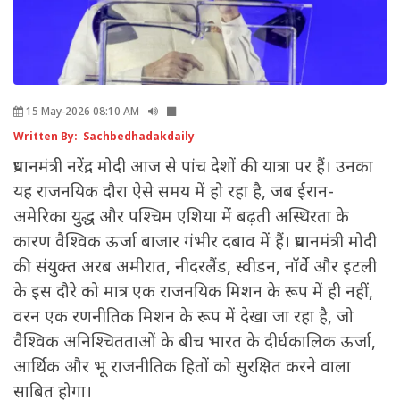
15 May-2026 08:10 AM
Written By: Sachbedhadakdaily
प्रधानमंत्री नरेंद्र मोदी आज से पांच देशों की यात्रा पर हैं। उनका
यह राजनयिक दौरा ऐसे समय में हो रहा है, जब ईरान-
अमेरिका युद्ध और पश्चिम एशिया में बढ़ती अस्थिरता के
कारण वैश्विक ऊर्जा बाजार गंभीर दबाव में हैं। प्रधानमंत्री मोदी
की संयुक्त अरब अमीरात, नीदरलैंड, स्वीडन, नॉर्वे और इटली
के इस दौरे को मात्र एक राजनयिक मिशन के रूप में ही नहीं,
वरन एक रणनीतिक मिशन के रूप में देखा जा रहा है, जो
वैश्विक अनिश्चितताओं के बीच भारत के दीर्घकालिक ऊर्जा,
आर्थिक और भू राजनीतिक हितों को सुरक्षित करने वाला
साबित होगा।