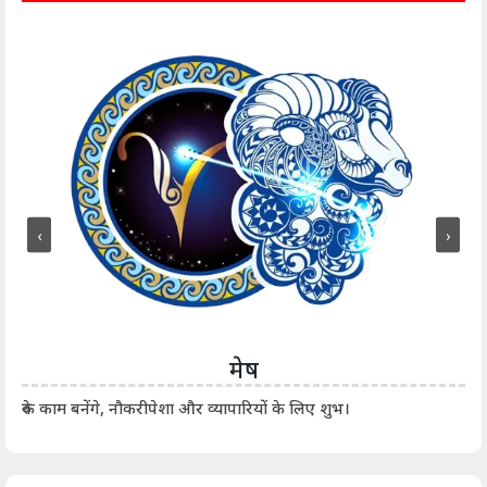
‹
›
मेष
आर्
रुके काम बनेंगे, नौकरीपेशा और व्यापारियों के लिए शुभ।