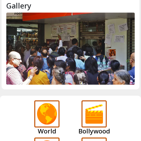
Gallery
World
Bollywood