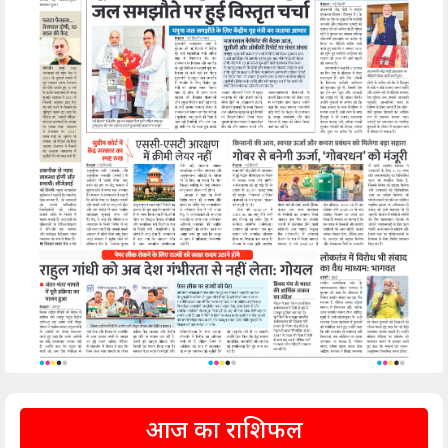
आज का राशिफल