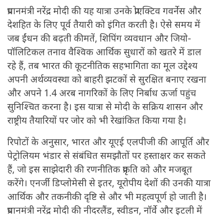
प्रधानमंत्री नरेंद्र मोदी की यह यात्रा उनके प्रोएक्टिव गवर्नेस और
देशहित के लिए पूर्व तैयारी को इंगित करती है। ऐसे समय में
जब ईंधन की बढ़ती कीमतें, शिपिंग व्यवधान और जियो-
पॉलिटिकल तनाव वैश्विक आर्थिक सुधारों को खतरे में डाल
रहे हैं, तब भारत की कूटनीतिक सहभागिता का मूल उद्देश्य
अपनी अर्थव्यवस्था को बाहरी झटकों से सुरक्षित बनाए रखना
और अपने 1.4 अरब नागरिकों के लिए निर्बाध ऊर्जा पहुंच
सुनिश्चित करना है। इस यात्रा से मोदी के सक्रिय शासन और
राष्ट्रीय तैयारियों पर जोर को भी रेखांकित किया गया है।
रिपोटों के अनुसार, भारत और यूएई एलपीजी की आपूर्ति और
पेट्रोलियम भंडार से संबंधित समझौतों पर हस्ताक्षर कर सकते
हैं, जो इस साझेदारी की रणनीतिक प्रकृति को और मजबूत
करेंगे। एनर्जी डिप्लोमेसी से इतर, यूरोपीय देशों की उनकी यात्रा
आर्थिक और तकनीकी दृष्टि से और भी महत्वपूर्ण हो जाती है।
प्रधानमंत्री नरेंद्र मोदी की नीदरलैंड, स्वीडन, नॉर्वे और इटली में