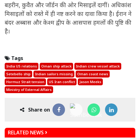
बहरीन, कुवैत और जॉर्डन की ओर मिसाइलें दागीं। अधिकांश
मिसाइलों को रास्ते में ही नष्ट करने का दावा किया है। ईरान ने
बंदर अब्बास और केश्म द्वीप के आसपास हमलों की पुष्टि की
है।
Tags
India US relations
Oman ship attack
Indian crew vessel attack
Setebello ship
Indian sailors missing
Oman coast news
Hormuz Strait tension
US Iran conflict
Jason Meeks
Ministry of External Affairs
Share on
RELATED NEWS