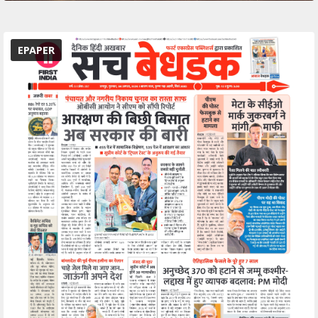
EPAPER