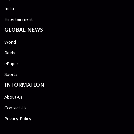
India
Entertainment
GLOBAL NEWS
World
Reels
ePaper
Sports
INFORMATION
About-Us
Contact-Us
Privacy-Policy