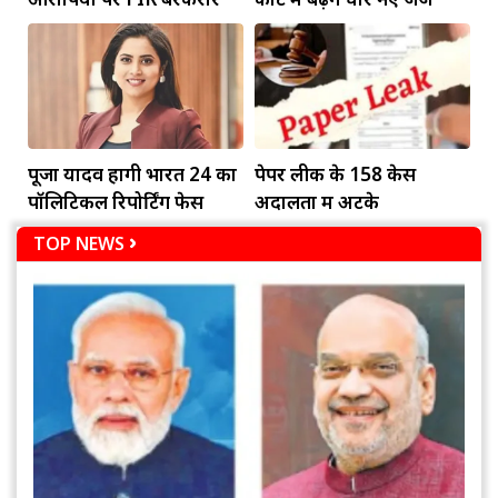
पूजा यादव होंगी भारत 24 का
पेपर लीक के 158 केस
पॉलिटिकल रिपोर्टिंग फेस
अदालतों में अटके
TOP NEWS