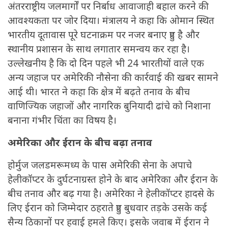
अंतरराष्ट्रीय जलमार्गों पर निर्बाध आवाजाही बहाल करने की
आवश्यकता पर जोर दिया। मंत्रालय ने कहा कि ओमान स्थित
भारतीय दूतावास पूरे घटनाक्रम पर नजर बनाए हुए है और
स्थानीय प्रशासन के साथ लगातार समन्वय कर रहा है।
उल्लेखनीय है कि दो दिन पहले भी 24 भारतीयों वाले एक
अन्य जहाज पर अमेरिकी नौसेना की कार्रवाई की खबर सामने
आई थी। भारत ने कहा कि क्षेत्र में बढ़ते तनाव के बीच
वाणिज्यिक जहाजों और नागरिक बुनियादी ढांचे को निशाना
बनाना गंभीर चिंता का विषय है।
अमेरिका और ईरान के बीच बढ़ा तनाव
होर्मुज जलडमरूमध्य के पास अमेरिकी सेना के अपाचे
हेलीकॉप्टर के दुर्घटनाग्रस्त होने के बाद अमेरिका और ईरान के
बीच तनाव और बढ़ गया है। अमेरिका ने हेलीकॉप्टर हादसे के
लिए ईरान को जिम्मेदार ठहराते हुए बुधवार तड़के उसके कई
सैन्य ठिकानों पर हवाई हमले किए। इसके जवाब में ईरान ने