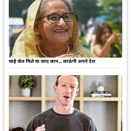
चाहे जेल मिले या जाए जान... जाऊंगी अपने देश