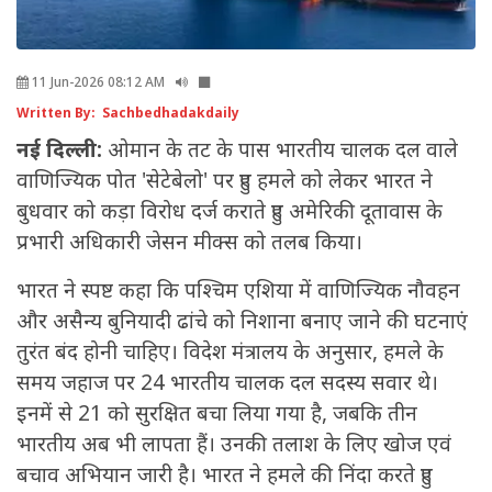
11 Jun-2026 08:12 AM
Written By: Sachbedhadakdaily
नई दिल्ली:
ओमान के तट के पास भारतीय चालक दल वाले
वाणिज्यिक पोत 'सेटेबेलो' पर हुए हमले को लेकर भारत ने
बुधवार को कड़ा विरोध दर्ज कराते हुए अमेरिकी दूतावास के
प्रभारी अधिकारी जेसन मीक्स को तलब किया।
भारत ने स्पष्ट कहा कि पश्चिम एशिया में वाणिज्यिक नौवहन
और असैन्य बुनियादी ढांचे को निशाना बनाए जाने की घटनाएं
तुरंत बंद होनी चाहिए। विदेश मंत्रालय के अनुसार, हमले के
समय जहाज पर 24 भारतीय चालक दल सदस्य सवार थे।
इनमें से 21 को सुरक्षित बचा लिया गया है, जबकि तीन
भारतीय अब भी लापता हैं। उनकी तलाश के लिए खोज एवं
बचाव अभियान जारी है। भारत ने हमले की निंदा करते हुए