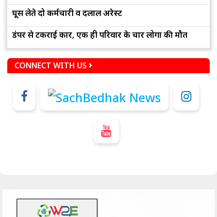
घूस लेते दो कर्मचारी व दलाल अरेस्ट
डंपर से टकराई कार, एक ही परिवार के चार लोगों की मौत
CONNECT WITH US