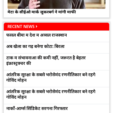
मेटा के सीईओ मार्क जुकरबर्ग ने मांगी माफी
RECENT NEWS
फसल बीमा में देश में अव्वल राजस्थान
अब खेलों का गढ़ बनेगा कोटा: बिरला
टोंक में संभावनाओं की कमी नहीं, जरूरत है बेहतर
इंफ्रास्ट्रक्चर की
आंतरिक सुरक्षा के सबसे भरोसेमंद रणनीतिकार बने रहेंगे
गोविंद मोहन
आंतरिक सुरक्षा के सबसे भरोसेमंद रणनीतिकार बने रहेंगे
गोविंद मोहन
नार्को-आर्म्स सिंडिकेट सरगना गिरफ्तार