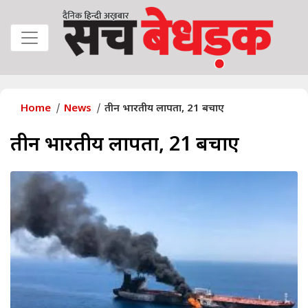
Home
News
तीन भारतीय लापता, 21 बचाए
तीन भारतीय लापता, 21 बचाए