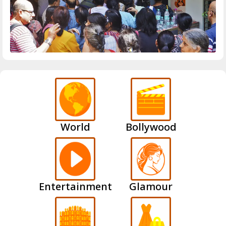
World
Bollywood
Entertainment
Glamour