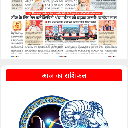
आज का राशिफल