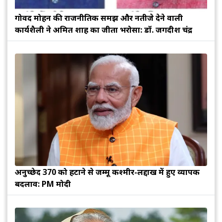
गोविंद मोहन की राजनीतिक समझ और नतीजे देने वाली
कार्यशैली ने अमित शाह का जीता भरोसा: डॉ. जगदीश चंद्र
अनुच्छेद 370 को हटाने से जम्मू कश्मीर-लद्दाख में हुए व्यापक
बदलाव: PM मोदी