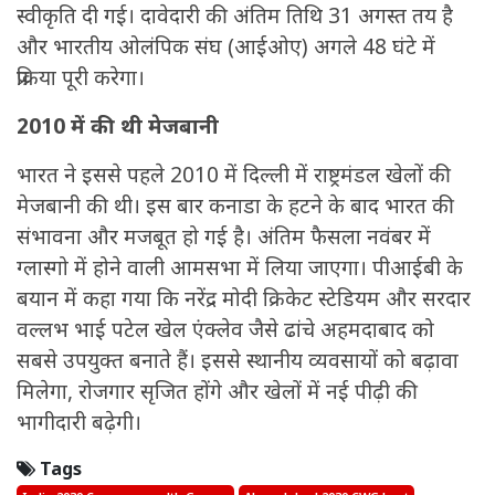
स्वीकृति दी गई। दावेदारी की अंतिम तिथि 31 अगस्त तय है
और भारतीय ओलंपिक संघ (आईओए) अगले 48 घंटे में
प्रक्रिया पूरी करेगा।
2010 में की थी मेजबानी
भारत ने इससे पहले 2010 में दिल्ली में राष्ट्रमंडल खेलों की
मेजबानी की थी। इस बार कनाडा के हटने के बाद भारत की
संभावना और मजबूत हो गई है। अंतिम फैसला नवंबर में
ग्लास्गो में होने वाली आमसभा में लिया जाएगा। पीआईबी के
बयान में कहा गया कि नरेंद्र मोदी क्रिकेट स्टेडियम और सरदार
वल्लभ भाई पटेल खेल एंक्लेव जैसे ढांचे अहमदाबाद को
सबसे उपयुक्त बनाते हैं। इससे स्थानीय व्यवसायों को बढ़ावा
मिलेगा, रोजगार सृजित होंगे और खेलों में नई पीढ़ी की
भागीदारी बढ़ेगी।
Tags