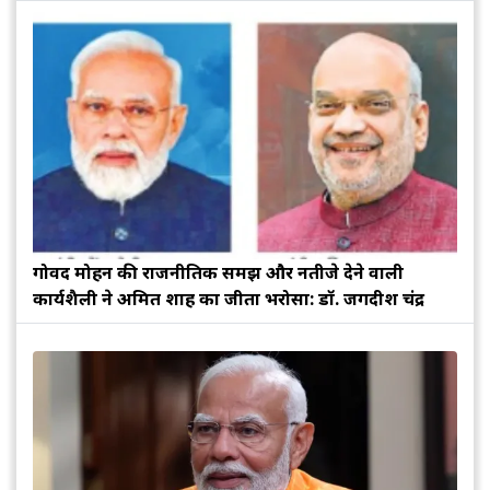
गोविंद मोहन की राजनीतिक समझ और नतीजे देने वाली
कार्यशैली ने अमित शाह का जीता भरोसा: डॉ. जगदीश चंद्र