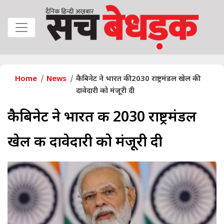
Home
News
कैबिनेट ने भारत की 2030 राष्ट्रमंडल खेल की
दावेदारी को मंजूरी दी
कैबिनेट ने भारत की 2030 राष्ट्रमंडल
खेल की दावेदारी को मंजूरी दी