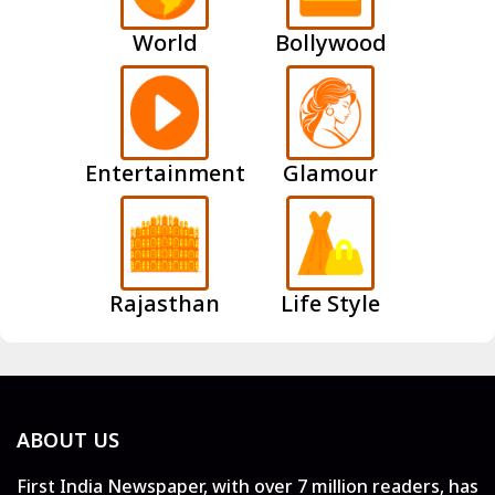
World
Bollywood
Entertainment
Glamour
Rajasthan
Life Style
ABOUT US
First India Newspaper, with over 7 million readers, has