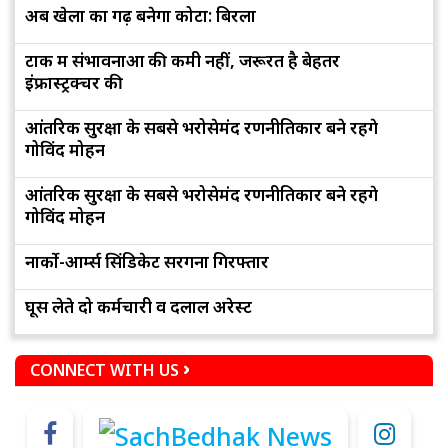
अब खेलों का गढ़ बनेगा कोटा: बिरला
टोंक में संभावनाओं की कमी नहीं, जरूरत है बेहतर
इंफ्रास्ट्रक्चर की
आंतरिक सुरक्षा के सबसे भरोसेमंद रणनीतिकार बने रहेंगे
गोविंद मोहन
आंतरिक सुरक्षा के सबसे भरोसेमंद रणनीतिकार बने रहेंगे
गोविंद मोहन
नार्को-आर्म्स सिंडिकेट सरगना गिरफ्तार
घूस लेते दो कर्मचारी व दलाल अरेस्ट
CONNECT WITH US