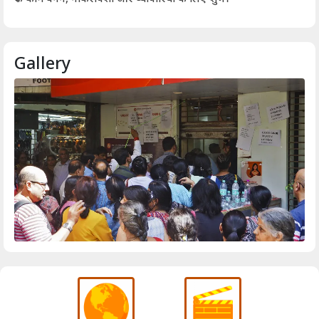
Gallery