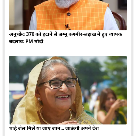
अनुच्छेद 370 को हटाने से जम्मू कश्मीर-लद्दाख में हुए व्यापक
बदलाव: PM मोदी
चाहे जेल मिले या जाए जान... जाऊंगी अपने देश