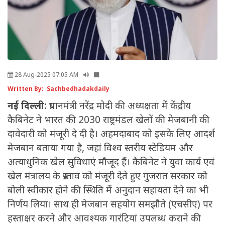
28 Aug-2025 07:05 AM
Written By: Sachbedhadakdaily
नई दिल्ली:
प्रधानमंत्री नरेंद्र मोदी की अध्यक्षता में केंद्रीय
कैबिनेट ने भारत की 2030 राष्ट्रमंडल खेलों की मेजबानी की
दावेदारी को मंजूरी दे दी है। अहमदाबाद को इसके लिए आदर्श
मेजबान बताया गया है, जहां विश्व स्तरीय स्टेडियम और
अत्याधुनिक खेल सुविधाएं मौजूद हैं। कैबिनेट ने युवा कार्य एवं
खेल मंत्रालय के प्रस्ताव को मंजूरी देते हुए गुजरात सरकार को
बोली स्वीकार होने की स्थिति में अनुदान सहायता देने का भी
निर्णय लिया। साथ ही मेजबान सहयोग समझौते (एचसीए) पर
हस्ताक्षर करने और आवश्यक गारंटियां उपलब्ध कराने की