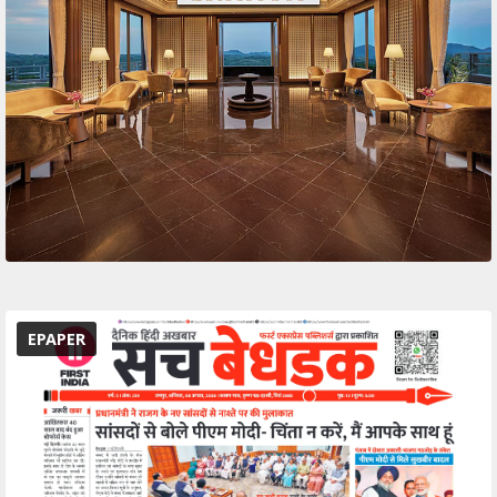
EPAPER