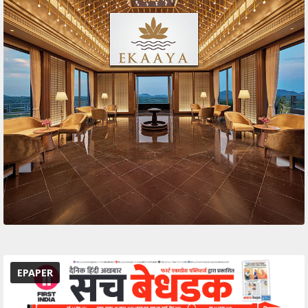
EPAPER