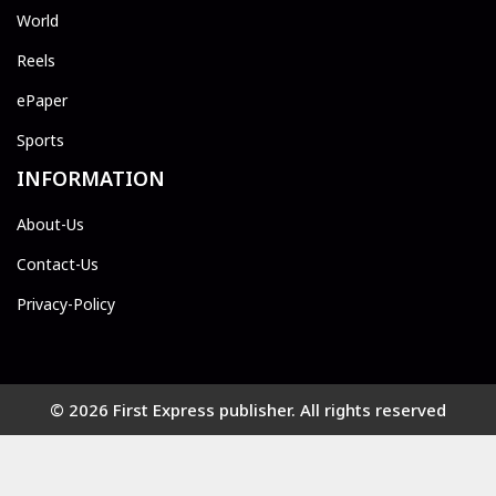
World
Reels
ePaper
Sports
INFORMATION
About-Us
Contact-Us
Privacy-Policy
© 2026 First Express publisher. All rights reserved