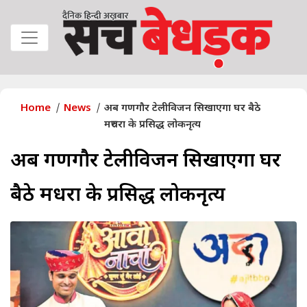
Home
News
अब गणगौर टेलीविजन सिखाएगा घर बैठे
मरुधरा के प्रसिद्ध लोकनृत्य
अब गणगौर टेलीविजन सिखाएगा घर
बैठे मरुधरा के प्रसिद्ध लोकनृत्य