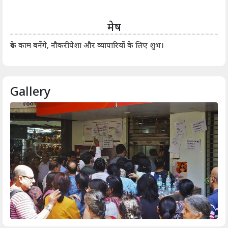
मेष
आर्
रुके काम बनेंगे, नौकरीपेशा और व्यापारियों के लिए शुभ।
Gallery