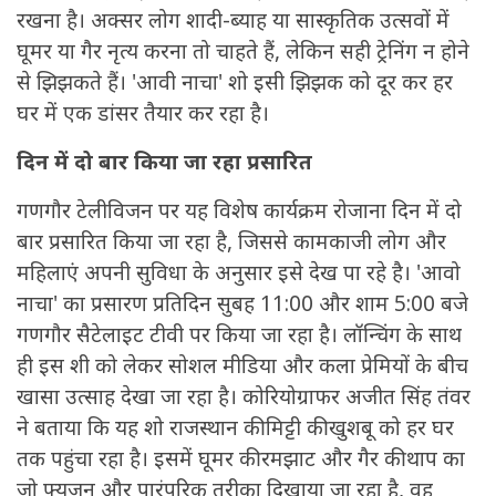
रखना है। अक्सर लोग शादी-ब्याह या सास्कृतिक उत्सवों में
घूमर या गैर नृत्य करना तो चाहते हैं, लेकिन सही ट्रेनिंग न होने
से झिझकते हैं। 'आवी नाचा' शो इसी झिझक को दूर कर हर
घर में एक डांसर तैयार कर रहा है।
दिन में दो बार किया जा रहा प्रसारित
गणगौर टेलीविजन पर यह विशेष कार्यक्रम रोजाना दिन में दो
बार प्रसारित किया जा रहा है, जिससे कामकाजी लोग और
महिलाएं अपनी सुविधा के अनुसार इसे देख पा रहे है। 'आवो
नाचा' का प्रसारण प्रतिदिन सुबह 11:00 और शाम 5:00 बजे
गणगौर सैटेलाइट टीवी पर किया जा रहा है। लॉन्चिंग के साथ
ही इस शी को लेकर सोशल मीडिया और कला प्रेमियों के बीच
खासा उत्साह देखा जा रहा है। कोरियोग्राफर अजीत सिंह तंवर
ने बताया कि यह शो राजस्थान की मिट्टी की खुशबू को हर घर
तक पहुंचा रहा है। इसमें घूमर की रमझाट और गैर की थाप का
जो फ्यूजन और पारंपरिक तरीका दिखाया जा रहा है, वह