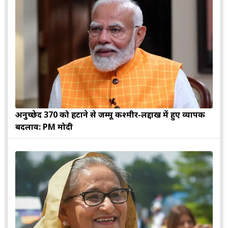
अनुच्छेद 370 को हटाने से जम्मू कश्मीर-लद्दाख में हुए व्यापक
बदलाव: PM मोदी