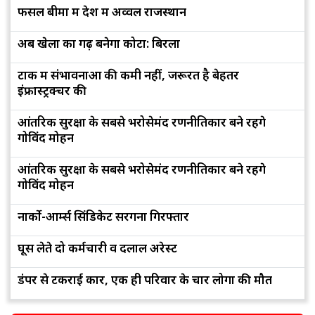
फसल बीमा में देश में अव्वल राजस्थान
अब खेलों का गढ़ बनेगा कोटा: बिरला
टोंक में संभावनाओं की कमी नहीं, जरूरत है बेहतर
इंफ्रास्ट्रक्चर की
आंतरिक सुरक्षा के सबसे भरोसेमंद रणनीतिकार बने रहेंगे
गोविंद मोहन
आंतरिक सुरक्षा के सबसे भरोसेमंद रणनीतिकार बने रहेंगे
गोविंद मोहन
नार्को-आर्म्स सिंडिकेट सरगना गिरफ्तार
घूस लेते दो कर्मचारी व दलाल अरेस्ट
डंपर से टकराई कार, एक ही परिवार के चार लोगों की मौत