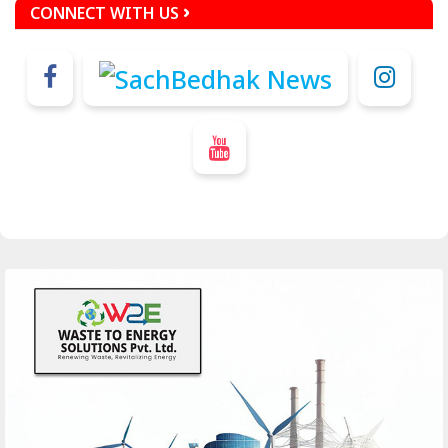
CONNECT WITH US