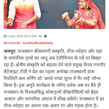
10 Jun-2026 09:10 AM
Written By: Sachbedhadakdaily
जयपुर:
राजस्थान की सतरंगी संस्कृति, तीज-त्योहार और यहां
के पारंपरिक नृत्यों का जादू अब टेलीविजन के पर्दे पर बिखर
रहा है। क्षेत्रीय संस्कृति को बढ़ावा देने वाले प्रमुख चैनल गणगौर
सैटेलाइट टीवी ने देश का पहला अनोखा राजस्थानी डांस
रियलिटी कम लर्निंग शो 'आयो नाचाः घूमर में गैर ताई' लॉन्च
किया है। इस अनुठे कार्यक्रम के जरिए दर्शक अब घर बैठे ही
राजस्थान के विश्वप्रसिद्ध लोकनृत्यों की बारीकियों को बेहद
आसान और पारंपरिक अंदाज में सीख सकेंगे। राजस्थान में हर
तीज-त्योहार का अपना एक अलग रंग और महत्व होता है।