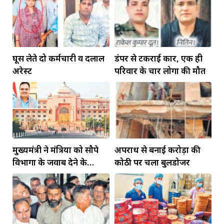
घूस लेते दो कर्मचारी व दलाल
डंपर से टकराई कार, एक ही
अरेस्ट
परिवार के चार लोगों की मौत
मुख्यमंत्री ने मंत्रियों को सौपे
अपराध से बनाई करोड़ों की
विभागों के जवाब देने के
कोठी पर चला बुलडोजर
दायित्व