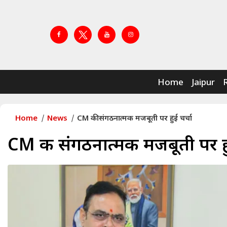
Home
Jaipur
Home
News
CM की संगठनात्मक मजबूती पर हुई चर्चा
CM की संगठनात्मक मजबूती पर हु