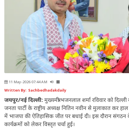
11 May-2026 07:44 AM
Written By: Sachbedhadakdaily
जयपुर/नई दिल्ली:
मुख्यमंत्री भजनलाल शर्मा रविवार को दिल्ली द
जनता पार्टी के राष्ट्रीय अध्यक्ष नितिन नवीन से मुलाकात कर हाल 
में भाजपा की ऐतिहासिक जीत पर बधाई दी। इस दौरान संगठन
कार्यक्रमों को लेकर विस्तृत चर्चा हुई।