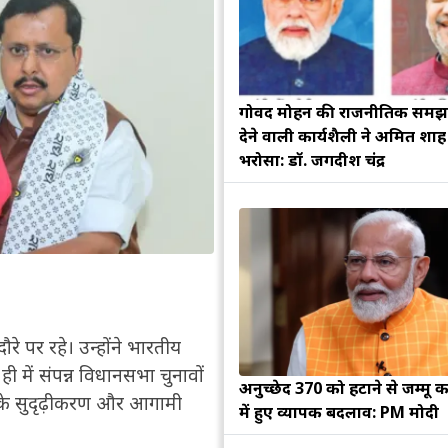
गोविंद मोहन की राजनीतिक सम
देने वाली कार्यशैली ने अमित शा
भरोसा: डॉ. जगदीश चंद्र
ौरे पर रहे। उन्होंने भारतीय
ही में संपन्न विधानसभा चुनावों
अनुच्छेद 370 को हटाने से जम्मू क
 के सुदृढ़ीकरण और आगामी
में हुए व्यापक बदलाव: PM मोदी