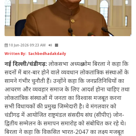
10 Jun-2026 09:23 AM
Written By: Sachbedhadakdaily
नई दिल्ली/चंडीगढ़:
लोकसभा अध्यक्ष ओम बिरला ने कहा कि
सदनों में बार-बार होने वाले व्यवधान लोकतांत्रिक संस्थाओं के
सामने गंभीर चुनौती हैं। उन्होंने कहा कि जनप्रतिनिधियों का
आचरण और व्यवहार समाज के लिए आदर्श होना चाहिए तथा
लोकतांत्रिक संस्थाओं में जनता का विश्वास मजबूत करना
सभी विधायकों की प्रमुख जिम्मेदारी है। वे मंगलवार को
चंडीगढ़ में आयोजित राष्ट्रमंडल संसदीय संघ (सीपीए) जोन-
द्वितीय सम्मेलन के समापन समारोह को संबोधित कर रहे थे।
बिरला ने कहा कि विकसित भारत-2047 का लक्ष्य मजबूत