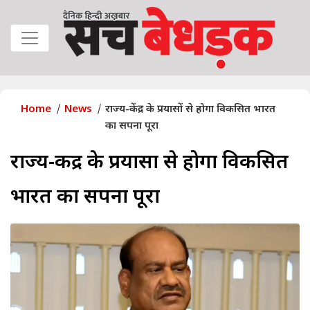
Home
News
राज्य-केंद्र के प्रयासों से होगा विकसित भारत
का सपना पूरा
राज्य-केंद्र के प्रयासों से होगा विकसित
भारत का सपना पूरा