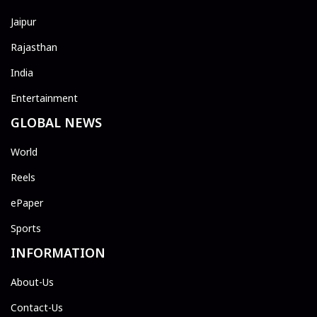
Jaipur
Rajasthan
India
Entertainment
GLOBAL NEWS
World
Reels
ePaper
Sports
INFORMATION
About-Us
Contact-Us