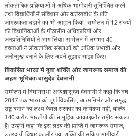
लोकतांत्रिक प्रक्रियाओं में अधिक भागीदारी सुनिश्चित करने
तथा विद्यार्थियों में संविधान और कर्तव्यबोध के प्रति
जागरूकता बढाने का भी आह्वान किया। सम्मेलन में 12 राज्यों
की विधायिकाओं के पीठासीन अधिकारियों और
जनप्रतिनिधियों ने भाग लिया। सम्मेलन में लगभग 40
वक्ताओं ने लोकतांत्रिक संस्थाओं को अधिक प्रभावी और
जनोन्मुख बनाने के लिए अपने सुझाव साझा किए।
विकसित भारत में युवा शक्ति और जागरूक समाज की
अहम भूमिकाः वासुदेव देवनानी
सम्मेलन में विधानसभा अध्यक्ष वासुदेव देवनानी ने कहा कि वर्ष
2047 तक भारत को पूर्ण विकसित, आत्मनिर्भर और समृद्ध
राष्ट्र बनाने का लक्ष्य केवल सरकार का कार्यक्रम नहीं, बल्कि
140 करोड़ भारतीयों की सामूहिक आकांक्षा और राष्ट्रीय संकल्प
है। उन्होंने कहा कि इस लक्ष्य की प्राप्ति में जागरूक समाज,
उत्तरदायी विधायक और युवा शक्ति की सक्रिय भागीदारी