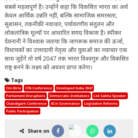
सबसे महत्वपूर्ण है। उन्होंने कहा कि विकसित भारत का अर्थ
केवल आर्थिक उन्नति नहीं, बल्कि सामाजिक समरसता,
सुशासन, तकनीकी नवाचार, पर्यावरणीय संतुलन और
लोकतांत्रिक मूल्यों पर आधारित समग्र विकास है। स्पीकर
देवनानी ने विश्वास जताया कि जागरूक समाज की ऊर्जा,
विधायकों का उत्तरदायी नेतृत्व और युवाओं का नवाचार एक
साथ जुड़ेंगे तो वर्ष 2047 तक भारत विश्वगुरु और विकसित
राष्ट्र बनने के लक्ष्य को अवश्य प्राप्त करेगा।
Tags
Om Birla
CPA Conference
Developed India 2047
Parliament Disruptions
Democratic Institutions
Lok Sabha Speaker
Chandigarh Conference
AI in Governance
Legislative Reforms
Public Participation
Share on