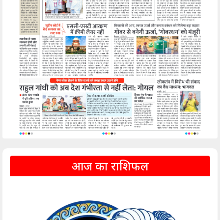
आज का राशिफल