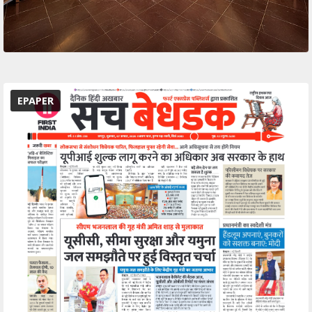
EPAPER