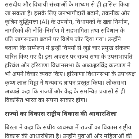
संसदीय और विधायी संस्थाओं के माध्यम से ही हासिल किया
जा सकता है। इसके लिए जनभागीदारी बढ़ाने, तकनीक और
कृत्रिम बुद्धिमत्ता (AI) के उपयोग, विधायकों के क्षमता निर्माण,
नागरिकों की नीति-निर्माण में सहभागिता तथा संविधान के
प्रति जागरूकता बढ़ाने पर विशेष जोर दिया गया। उन्होंने
बताया कि सम्मेलन में इन्हीं विषयों से जुड़े चार प्रमुख संकल्प
पारित किए गए हैं। इस अवसर पर राज्य सभा के उपसभापति
हरिवंश और हरियाणा विधानसभा के अध्यक्ष हरविंद्र कल्याण ने
भी अपने विचार व्यक्त किए। हरियाणा विधानसभा के उपाध्यक्ष
कृष्ण लाल मिड्डा ने धन्यवाद ज्ञापन प्रस्तुत किया। लोकसभा
अध्यक्ष ने कहा कि राज्यों और केंद्र के समन्वित प्रयासों से ही
विकसित भारत का सपना साकार होगा।
राज्यों का विकास राष्ट्रीय विकास की आधारशिला
बिरला ने कहा कि संघीय व्यवस्था में राज्यों का विकास राष्ट्रीय
विकास की आधारशिला है। उन्होंने युवाओं और महिलाओं की