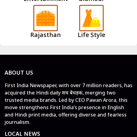
Rajasthan
Life Style
ABOUT US
First India Newspaper, with over 7 million readers, has
acquired the Hindi daily सच बेधड़क, merging two
trusted media brands. Led by CEO Pawan Arora, this
move strengthens First India’s presence in English
and Hindi print media, offering diverse and fearless
journalism.
LOCAL NEWS