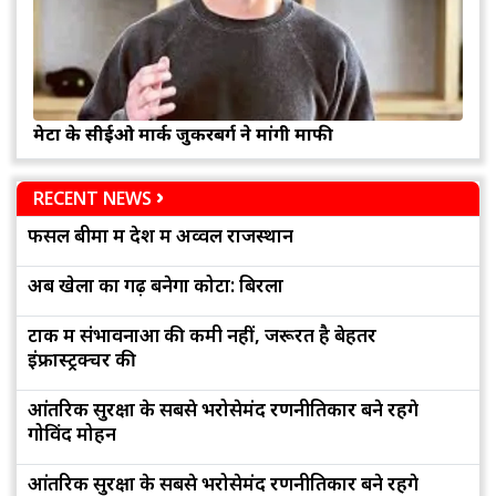
मेटा के सीईओ मार्क जुकरबर्ग ने मांगी माफी
RECENT NEWS
फसल बीमा में देश में अव्वल राजस्थान
अब खेलों का गढ़ बनेगा कोटा: बिरला
टोंक में संभावनाओं की कमी नहीं, जरूरत है बेहतर
इंफ्रास्ट्रक्चर की
आंतरिक सुरक्षा के सबसे भरोसेमंद रणनीतिकार बने रहेंगे
गोविंद मोहन
आंतरिक सुरक्षा के सबसे भरोसेमंद रणनीतिकार बने रहेंगे