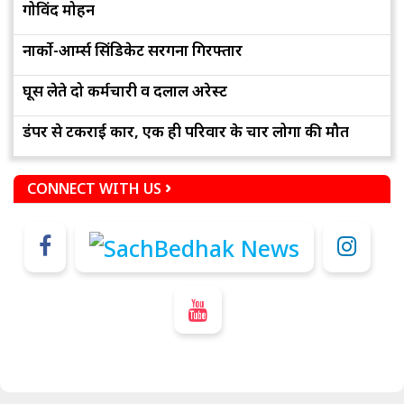
गोविंद मोहन
नार्को-आर्म्स सिंडिकेट सरगना गिरफ्तार
घूस लेते दो कर्मचारी व दलाल अरेस्ट
डंपर से टकराई कार, एक ही परिवार के चार लोगों की मौत
CONNECT WITH US