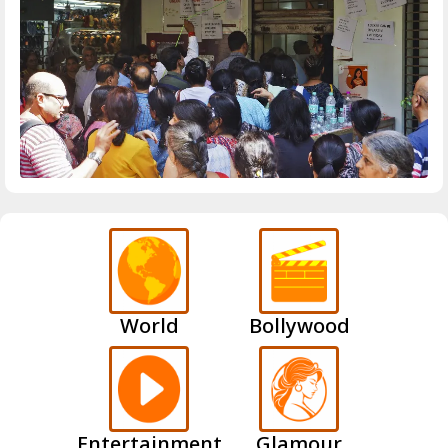
World
Bollywood
Entertainment
Glamour