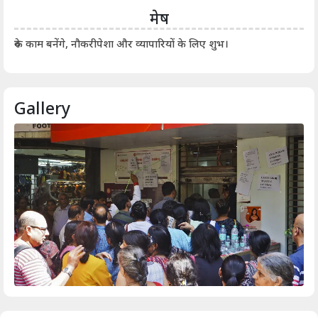
मेष
आर्
रुके काम बनेंगे, नौकरीपेशा और व्यापारियों के लिए शुभ।
Gallery