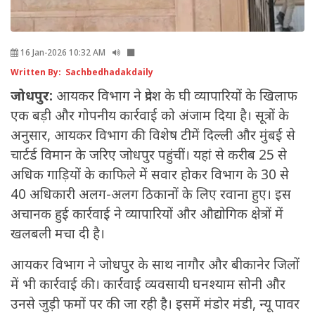
16 Jan-2026 10:32 AM
Written By: Sachbedhadakdaily
जोधपुर:
आयकर विभाग ने प्रदेश के घी व्यापारियों के खिलाफ
एक बड़ी और गोपनीय कार्रवाई को अंजाम दिया है। सूत्रों के
अनुसार, आयकर विभाग की विशेष टीमें दिल्ली और मुंबई से
चार्टर्ड विमान के जरिए जोधपुर पहुंचीं। यहां से करीब 25 से
अधिक गाड़ियों के काफिले में सवार होकर विभाग के 30 से
40 अधिकारी अलग-अलग ठिकानों के लिए रवाना हुए। इस
अचानक हुई कार्रवाई ने व्यापारियों और औद्योगिक क्षेत्रों में
खलबली मचा दी है।
आयकर विभाग ने जोधपुर के साथ नागौर और बीकानेर जिलों
में भी कार्रवाई की। कार्रवाई व्यवसायी घनश्याम सोनी और
उनसे जुड़ी फमों पर की जा रही है। इसमें मंडोर मंडी, न्यू पावर