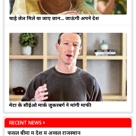
चाहे जेल मिले या जाए जान... जाऊंगी अपने देश
मेटा के सीईओ मार्क जुकरबर्ग ने मांगी माफी
RECENT NEWS
फसल बीमा में देश में अव्वल राजस्थान