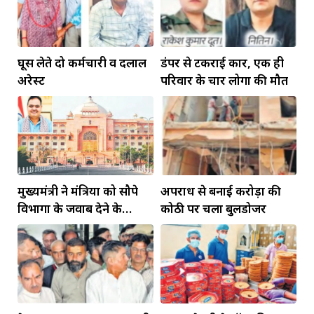
घूस लेते दो कर्मचारी व दलाल
डंपर से टकराई कार, एक ही
अरेस्ट
परिवार के चार लोगों की मौत
मुख्यमंत्री ने मंत्रियों को सौपे
अपराध से बनाई करोड़ों की
विभागों के जवाब देने के
कोठी पर चला बुलडोजर
दायित्व