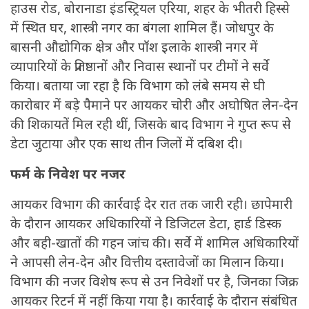
हाउस रोड, बोरानाडा इंडस्ट्रियल एरिया, शहर के भीतरी हिस्से
में स्थित घर, शास्त्री नगर का बंगला शामिल हैं। जोधपुर के
बासनी औद्योगिक क्षेत्र और पॉश इलाके शास्त्री नगर में
व्यापारियों के प्रतिष्ठानों और निवास स्थानों पर टीमों ने सर्वे
किया। बताया जा रहा है कि विभाग को लंबे समय से घी
कारोबार में बड़े पैमाने पर आयकर चोरी और अघोषित लेन-देन
की शिकायतें मिल रही थीं, जिसके बाद विभाग ने गुप्त रूप से
डेटा जुटाया और एक साथ तीन जिलों में दबिश दी।
फर्म के निवेश पर नजर
आयकर विभाग की कार्रवाई देर रात तक जारी रही। छापेमारी
के दौरान आयकर अधिकारियों ने डिजिटल डेटा, हार्ड डिस्क
और बही-खातों की गहन जांच की। सर्वे में शामिल अधिकारियों
ने आपसी लेन-देन और वित्तीय दस्तावेजों का मिलान किया।
विभाग की नजर विशेष रूप से उन निवेशों पर है, जिनका जिक्र
आयकर रिटर्न में नहीं किया गया है। कार्रवाई के दौरान संबंधित