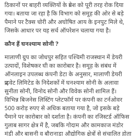
ठिकानों पर बाहरी व्यक्तियों के प्रवेश को पूरी तरह रोक दिया
गया। बताया जा रहा है कि विभाग को समूह की ओर से बड़े
पैमाने पर टैक्स चोरी और अघोषित आय के इनपुट मिले थे,
जिसके आधार पर यह सर्च ऑपरेशन चलाया गया है।
कौन हैं घनश्याम सोनी ?
मालाणी ग्रुप का जोधपुर सहित पश्चिमी राजस्थान में डेयरी
उत्पादों, विशेषकर घी का कारोबार है। समूह के संबंध में
ऑनलाइन उपलब्ध कंपनी डेटा के अनुसार, मालाणी डेयरी
प्राइवेट लिमिटेड के निदेशकों में घनश्याम सोनी के अलावा
सुनीता सोनी, विनोद सोनी और विवेक सोनी शामिल हैं।
विभिन्न बिजनेस लिस्टिंग प्लेटफॉर्म पर कंपनी का टर्नओवर
500 करोड़ रुपए से अधिक बताया गया है, जो इसके बड़े
पैमाने पर कारोबार को दर्शाता है। कंपनी का रजिस्टर्ड ऑफिस
गुलाब सागर क्षेत्र में है, जबकि गोदाम और कामकाज मंडोर
मंडी और बासनी व बौरानाडा औद्योगिक क्षेत्रों से संचालित होता