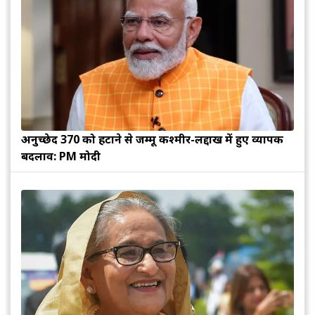
अनुच्छेद 370 को हटाने से जम्मू कश्मीर-लद्दाख में हुए व्यापक
बदलाव: PM मोदी