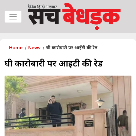
Home
News
घी कारोबारी पर आईटी की रेड
घी कारोबारी पर आईटी की रेड