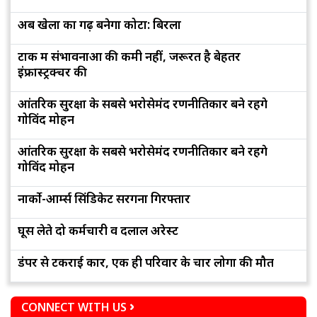
अब खेलों का गढ़ बनेगा कोटा: बिरला
टोंक में संभावनाओं की कमी नहीं, जरूरत है बेहतर
इंफ्रास्ट्रक्चर की
आंतरिक सुरक्षा के सबसे भरोसेमंद रणनीतिकार बने रहेंगे
गोविंद मोहन
आंतरिक सुरक्षा के सबसे भरोसेमंद रणनीतिकार बने रहेंगे
गोविंद मोहन
नार्को-आर्म्स सिंडिकेट सरगना गिरफ्तार
घूस लेते दो कर्मचारी व दलाल अरेस्ट
डंपर से टकराई कार, एक ही परिवार के चार लोगों की मौत
CONNECT WITH US