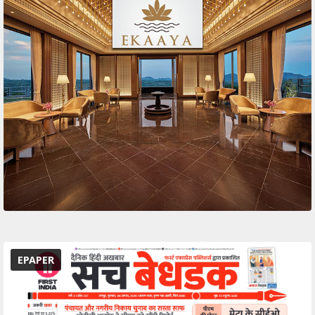
EPAPER