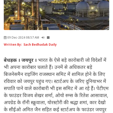
09 Dec-2024 08:57 AM
Written By: Sach Bedhadak Daily
बेधड़क
। जयपुर ।
भारत के ऐसे बड़े कारोबारी जो विदेशों में
भी अपना कारोबार चलाते हैं। उनमें से अधिकतर बड़े
बिजनेसमैन राइजिंग राजस्थान समिट में शामिल होने के लिए
रविवार को जयपुर पहुंच गए। स्टार्टअप के जरिए दुनियाभर में
सपाति पाने वाले कारोबारी भी इस समिट में आ रहे हैं। पेटीएम
के फाउंडर विजय शेखर शर्मा, ओयो रुम्स के रितेश आसावाल,
अपग्रेड के रॉनी स्क्रूवाला, योरस्टोरी की श्रद्धा शमां, कार देखो
के सीईओ अमित जैन सहित कई स्टार्टअप के फाउंडर जयपुर