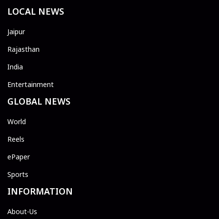
LOCAL NEWS
Jaipur
Rajasthan
India
Entertainment
GLOBAL NEWS
World
Reels
ePaper
Sports
INFORMATION
About-Us