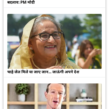
बदलाव: PM मोदी
चाहे जेल मिले या जाए जान... जाऊंगी अपने देश