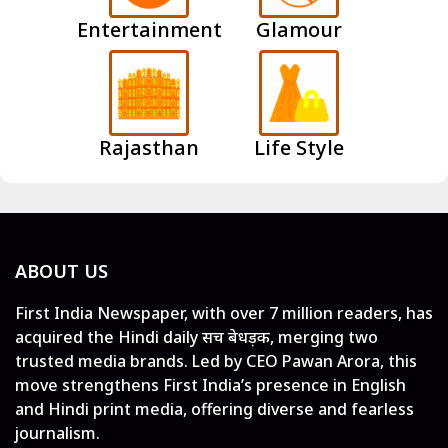
Entertainment
Glamour
Rajasthan
Life Style
ABOUT US
First India Newspaper, with over 7 million readers, has
acquired the Hindi daily सच बेधड़क, merging two
trusted media brands. Led by CEO Pawan Arora, this
move strengthens First India’s presence in English
and Hindi print media, offering diverse and fearless
journalism.