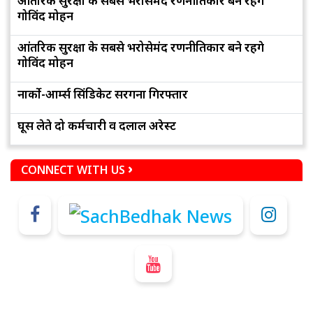
आंतरिक सुरक्षा के सबसे भरोसेमंद रणनीतिकार बने रहेंगे
गोविंद मोहन
आंतरिक सुरक्षा के सबसे भरोसेमंद रणनीतिकार बने रहेंगे
गोविंद मोहन
नार्को-आर्म्स सिंडिकेट सरगना गिरफ्तार
घूस लेते दो कर्मचारी व दलाल अरेस्ट
CONNECT WITH US