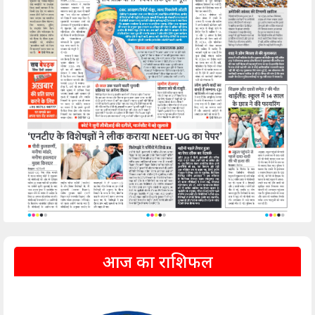
आज का राशिफल