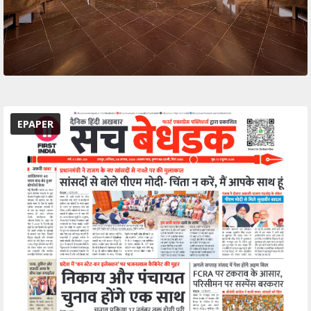
EPAPER