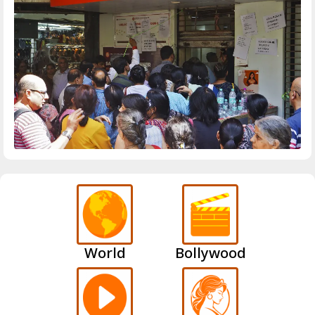
World
Bollywood