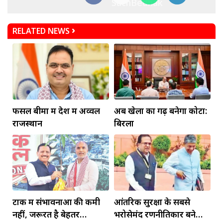
RELATED NEWS
फसल बीमा में देश में अव्वल
अब खेलों का गढ़ बनेगा कोटा:
राजस्थान
बिरला
टोंक में संभावनाओं की कमी
आंतरिक सुरक्षा के सबसे
नहीं, जरूरत है बेहतर
भरोसेमंद रणनीतिकार बने