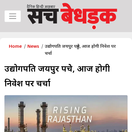
Home
News
उद्योगपति जयपुर पहुंचे, आज होगी निवेश पर
चर्चा
उद्योगपति जयपुर पहुंचे, आज होगी
निवेश पर चर्चा