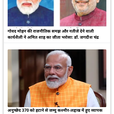
गोविंद मोहन की राजनीतिक समझ और नतीजे देने वाली
कार्यशैली ने अमित शाह का जीता भरोसा: डॉ. जगदीश चंद्र
अनुच्छेद 370 को हटाने से जम्मू कश्मीर-लद्दाख में हुए व्यापक