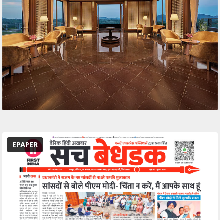
EPAPER