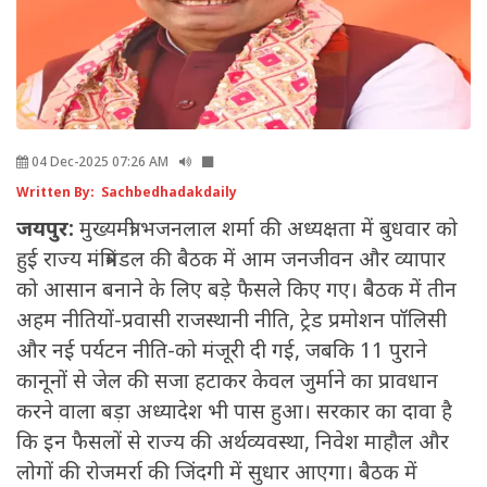
04 Dec-2025 07:26 AM
Written By: Sachbedhadakdaily
जयपुर:
मुख्यमंत्री भजनलाल शर्मा की अध्यक्षता में बुधवार को
हुई राज्य मंत्रिमंडल की बैठक में आम जनजीवन और व्यापार
को आसान बनाने के लिए बड़े फैसले किए गए। बैठक में तीन
अहम नीतियों-प्रवासी राजस्थानी नीति, ट्रेड प्रमोशन पॉलिसी
और नई पर्यटन नीति-को मंजूरी दी गई, जबकि 11 पुराने
कानूनों से जेल की सजा हटाकर केवल जुर्माने का प्रावधान
करने वाला बड़ा अध्यादेश भी पास हुआ। सरकार का दावा है
कि इन फैसलों से राज्य की अर्थव्यवस्था, निवेश माहौल और
लोगों की रोजमर्रा की जिंदगी में सुधार आएगा। बैठक में