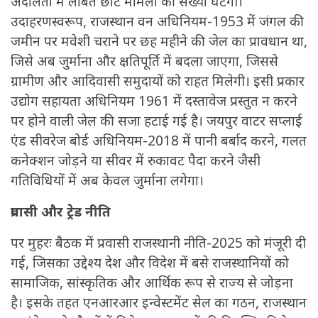
अदालतों में लंबित छोटे मामलों की संख्या घटेगी।
उदाहरणस्वरूप, राजस्थान वन अधिनियम-1953 में जंगल की
जमीन पर मवेशी चराने पर छह महीने की जेल का प्रावधान था,
जिसे अब जुर्माना और क्षतिपूर्ति में बदला जाएगा, जिससे
ग्रामीण और आदिवासी समुदायों को राहत मिलेगी। इसी प्रकार
उद्योग सहायता अधिनियम 1961 में दस्तावेज प्रस्तुत न करने
पर होने वाली जेल की सजा हटाई गई है। जयपुर वाटर सप्लाई
एंड सीवरेज बोर्ड अधिनियम-2018 में पानी बर्बाद करने, गलत
कनेक्शन जोड़ने या सीवर में रुकावट पैदा करने जैसी
गतिविधियों में अब केवल जुर्माना लगेगा।
प्रवासी और ट्रेड नीति
पर मुहरः बैठक में प्रवासी राजस्थानी नीति-2025 को मंजूरी दी
गई, जिसका उद्देश्य देश और विदेश में बसे राजस्थानियों को
सामाजिक, सांस्कृतिक और आर्थिक रूप से राज्य से जोड़ना
है। इसके तहत एनआरआर इन्वेस्टमेंट सेल का गठन, राजस्थान