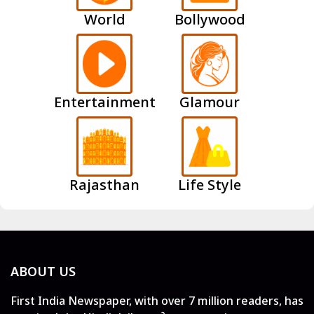
World
Bollywood
Entertainment
Glamour
Rajasthan
Life Style
ABOUT US
First India Newspaper, with over 7 million readers, has