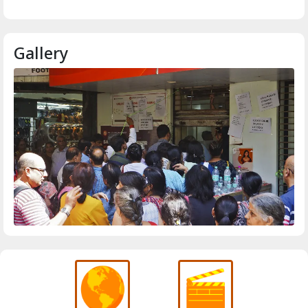
Gallery