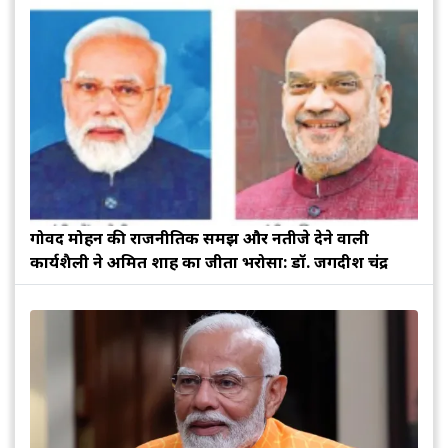
गोविंद मोहन की राजनीतिक समझ और नतीजे देने वाली
कार्यशैली ने अमित शाह का जीता भरोसा: डॉ. जगदीश चंद्र