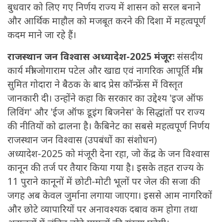
बुधवार को लिए गए निर्णय राज्य में शासन को सरल बनाने
और आर्थिक माहौल को मजबूत करने की दिशा में महत्वपूर्ण
कदम माने जा रहे हैं।
राजस्थान जन विश्वास अध्यादेश-2025 मंजूरः
संसदीय
कार्य मंत्री जोगाराम पटेल और खाद्य एवं नागरिक आपूर्ति मंत्री
सुमित गोदारा ने बैठक के बाद प्रेस कॉन्फ्रेंस में विस्तृत
जानकारी दी। उन्होंने कहा कि सरकार का उद्देश्य 'इज ऑफ
लिविंग' और 'ईज ऑफ डूइंग बिजनेस' के सिद्धांतों पर राज्य
की नीतियों को ढालना है। कैबिनेट का सबसे महत्वपूर्ण निर्णय
राजस्थान जन विश्वास (उपबंधों का संशोधन)
अध्यादेश-2025 को मंजूरी देना रहा, जो केंद्र के जन विश्वास
कानून की तर्ज पर तैयार किया गया है। इसके तहत राज्य के
11 पुराने कानूनों में छोटी-मोटी भूलों पर जेल की सजा की
जगह अब केवल जुर्माना लगाया जाएगा। इससे आम नागरिकों
और छोटे व्यापारियों पर अनावश्यक दबाव कम होगा तथा