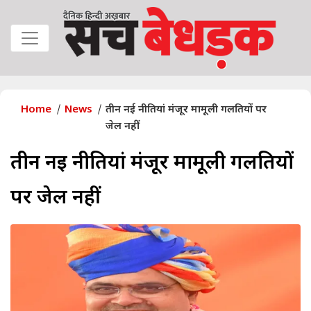
Home
News
तीन नई नीतियां मंजूर मामूली गलतियों पर
जेल नहीं
तीन नई नीतियां मंजूर मामूली गलतियों
पर जेल नहीं