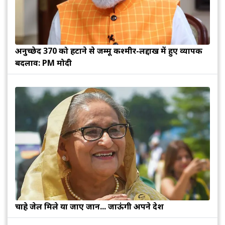
अनुच्छेद 370 को हटाने से जम्मू कश्मीर-लद्दाख में हुए व्यापक
बदलाव: PM मोदी
चाहे जेल मिले या जाए जान... जाऊंगी अपने देश