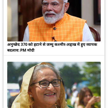
अनुच्छेद 370 को हटाने से जम्मू कश्मीर-लद्दाख में हुए व्यापक
बदलाव: PM मोदी