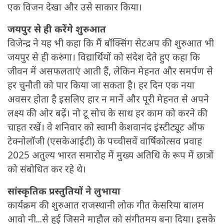
एक विजन देखा और उसे साकार किया।
जयपुर से ही करेंगे शुरुआत
विजेन्द्र ने यह भी कहा कि मैं बॉक्सिंग सेटअप की शुरुआत भी
जयपुर से ही करुंगा। विद्यार्थियों को संदेश देते हुए कहा कि
जीवन में असफलताएं आती हैं, लेकिन मेहनत और समर्पण से
हर चुनौती को पार किया जा सकता है। हर दिन एक नया
अवसर होता है इसलिए हार न मानें और पूरी मेहनत से अपने
लक्ष्य की ओर बढ़ें। नो टू सोच के साथ हर काम को करने की
चाहत रखें। वे शनिवार को स्वामी केशवानंद इंस्टीट्यूट ऑफ
टेक्नोलॉजी (एसकेआईटी) के पच्चीसवें वार्षिकोत्सव प्रवाह
2025 अतुल्य भारत समारोह में मुख्य अतिथि के रूप में छात्रों
को संबोधित कर रहे ​थे।
सांस्कृतिक प्रस्तुतियों ने लुभाया
कार्यक्रम की शुरुआत राजस्थानी लोक गीत केसरिया बालम
आवो नी...से हुई जिसने माहौल को संगीतमय बना दिया। इसके