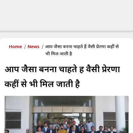
Home
News
आप जैसा बनना चाहते हैं वैसी प्रेरणा कहीं से
भी मिल जाती है
आप जैसा बनना चाहते हैं वैसी प्रेरणा
कहीं से भी मिल जाती है