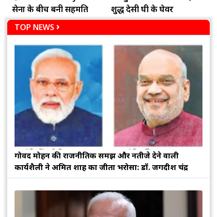
सेना के बीच बनी सहमति
शुद्ध देसी घी के घेवर
TOP NEWS
गोविंद मोहन की राजनीतिक समझ और नतीजे देने वाली
कार्यशैली ने अमित शाह का जीता भरोसा: डॉ. जगदीश चंद्र