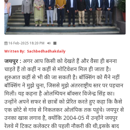
16 Feb-2025 18:20 PM
Written By: Sachbedhadhakdaily
जयपुर :
अगर आप किसी को देखते हैं और वैसा ही बनना
चाहते हैं तो कहीं न कहीं से मोटिवेशन मिल ही जाता है।
शुरुआत कहीं से भी की जा सकती है। बॉक्सिंग को मैंने नहीं
बॉक्सिंग ने मुझे चुना, जिससे मुझे अंतरराष्ट्रीय स्तर पर पहचान
मिली। यह कहना है ओलम्पियन बॉक्सर विजेन्द्र सिंह का।
उन्होंने अपने सफर से छात्रों को प्रेरित करते हुए कहा कि कैसे
एक छोटे से गांव से निकलकर ओलंपिक तक पहुंचे। जयपुर से
उनका खास लगाव है, क्योंकि 2004-05 में उन्होंने जयपुर
रेलवे में टिकट कलेक्टर की पहली नौकरी की थी,इसके बाद