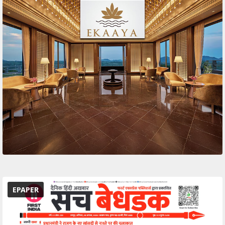
EPAPER