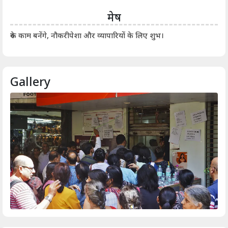
मेष
आर्
रुके काम बनेंगे, नौकरीपेशा और व्यापारियों के लिए शुभ।
Gallery