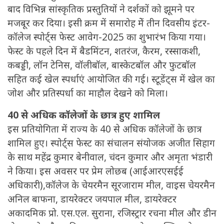
बाद विभिन्न सांस्कृतिक प्रस्तुतियों ने दर्शकों को झूमने पर
मजबूर कर दिया। इसी क्रम में समारोह मेें तीन दिवसीय इंटर-
कॉलेज स्पोर्ट्स फेस्ट आवेग-2025 का शुभारंभ किया गया।
फेस्ट के पहले दिन में बैडमिंटन, शतरंज, कैरम, रस्साकशी,
कबड्डी, लॉन टेनिस, वॉलीबॉल, बास्केटबॉल और फुटबॉल
सहित कई खेल स्पर्धाएं आयोजित की गई। स्टूडेंट्स में खेल का
जोश और प्रतिस्पर्धा का माहौल देखने को मिला।
40 से अधिक कॉलेजों के छात्र हुए शामिल
इस प्रतियोगिता में राज्य के 40 से अधिक कॉलेजों के छात्र
शामिल हुए। स्पोर्ट्स फेस्ट का संचालन संयोजक अजीत सिहाग
के साथ महेंद्र कुमार बेनीवाल, चंदन कुमार और अमृता भंडारी
ने किया। इस अवसर पर प्रेम लोछब (आईआरएसईई
अधिकारी),कॉलेज के चेयरमैन सूरजाराम मील, वाइस चेयरमैन
अनिल बाफना, डायरेक्टर जयपाल मील, डायरेक्टर
अकादमिक प्रो. एस.एल. सुराना, रजिस्ट्रार रचना मील और डीन