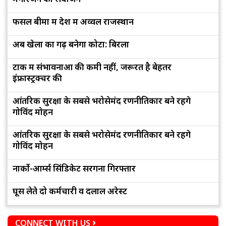
फसल बीमा में देश में अव्वल राजस्थान
अब खेलों का गढ़ बनेगा कोटा: बिरला
टोंक में संभावनाओं की कमी नहीं, जरूरत है बेहतर
इंफ्रास्ट्रक्चर की
आंतरिक सुरक्षा के सबसे भरोसेमंद रणनीतिकार बने रहेंगे
गोविंद मोहन
आंतरिक सुरक्षा के सबसे भरोसेमंद रणनीतिकार बने रहेंगे
गोविंद मोहन
नार्को-आर्म्स सिंडिकेट सरगना गिरफ्तार
घूस लेते दो कर्मचारी व दलाल अरेस्ट
CONNECT WITH US