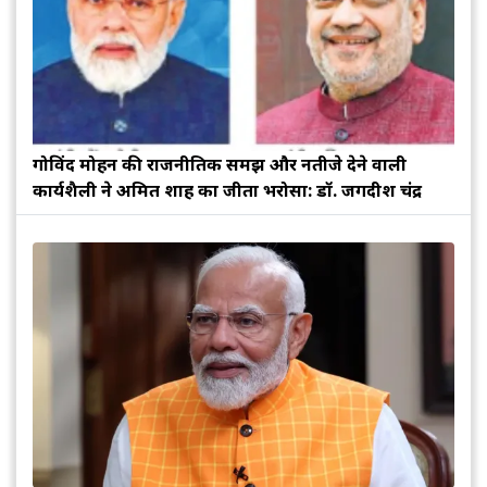
गोविंद मोहन की राजनीतिक समझ और नतीजे देने वाली
कार्यशैली ने अमित शाह का जीता भरोसा: डॉ. जगदीश चंद्र