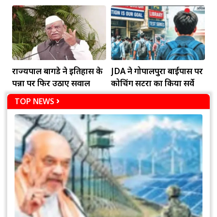
की हालत गंभीर
राज्यपाल बागडे ने इतिहास के
JDA ने गोपालपुरा बाईपास पर
पन्नों पर फिर उठाए सवाल
कोचिंग सेंटरों का किया सर्वे
TOP NEWS