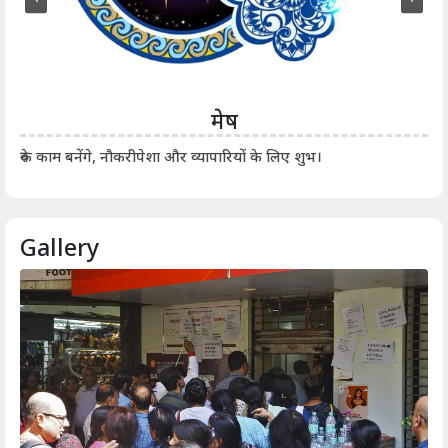
मेष
आर्
रुके काम बनेंगे, नौकरीपेशा और व्यापारियों के लिए शुभ।
Gallery