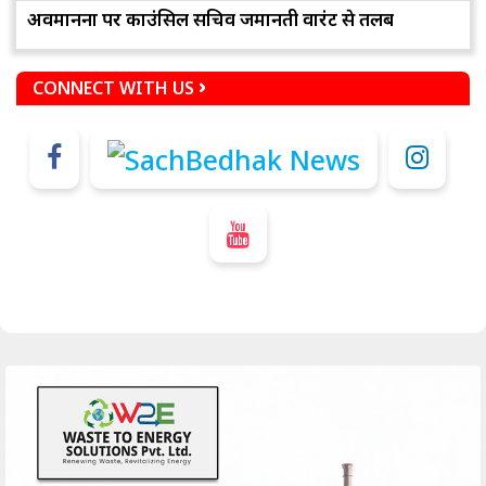
अवमानना पर काउंसिल सचिव जमानती वारंट से तलब
CONNECT WITH US