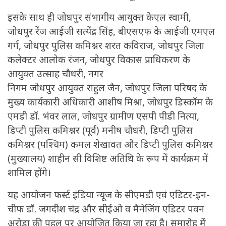
इसके साथ ही जोधपुर संभागीय आयुक्त केएल स्वामी,
जोधपुर रेंज आईजी सत्येंद्र सिंह, बीएसएफ के आईजी एमएल
गर्ग, जोधपुर पुलिस कमिश्नर शरत कविराज, जोधपुर जिला
कलेक्टर आलोक रंजन, जोधपुर विकास प्राधिकरण के
आयुक्त उत्साह चौधरी, नगर
निगम जोधपुर आयुक्त राहुल जैन, जोधपुर जिला परिषद के
मुख्य कार्यकारी अधिकारी आशीष मिश्रा, जोधपुर डिस्कॉम के
एमडी डॉ. भंवर लाल, जोधपुर ग्रामीण एसपी पीडी नित्या,
डिप्टी पुलिस कमिश्नर (पूर्व) मनीष चौधरी, डिप्टी पुलिस
कमिश्नर (पश्चिम) कमल शेखावत और डिप्टी पुलिस कमिश्नर
(मुख्यालय) शाहीन सी विशिष्ट अतिथि के रूप में कार्यक्रम में
शामिल होंगे।
यह आयोजन फर्स्ट इंडिया न्यूज के सीएमडी एवं एडिटर-इन-
चीफ डॉ. जगदीश चंद्र और सीईओ व मैनेजिंग एडिटर पवन
अरोड़ा की पहल पर आयोजित किया जा रहा है। समारोह में