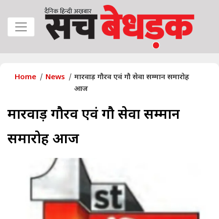
Home
News
मारवाड़ गौरव एवं गौ सेवा सम्मान समारोह
आज
मारवाड़ गौरव एवं गौ सेवा सम्मान
समारोह आज