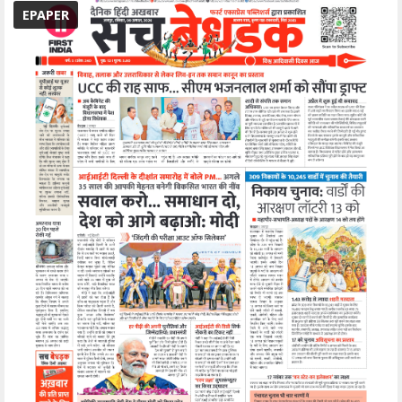
EPAPER