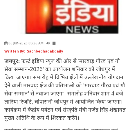
06 Jun-2026 08:36 AM
Written By: Sachbedhadakdaily
जयपुर:
फर्स्ट इंडिया न्यूज की ओर से 'मारवाड़ गौरव एवं गौ
सेवा सम्मान-2026' का आयोजन शनिवार को जोधपुर में
किया जाएगा। समारोह में विभिन्न क्षेत्रों में उल्लेखनीय योगदान
देने वाली मारवाड़ क्षेत्र की प्रतिभाओं को 'मारवाड़ गौरव एवं गौ
सेवा सम्मान' से नवाजा जाएगा। समारोह शनिवार शाम 4 बजे
लारिया रिजॉर्ट, चोपासनी जोधपुर में आयोजित किया जाएगा।
कार्यक्रम में केंद्रीय पर्यटन एवं संस्कृति मंत्री गजेंद्र सिंह शेखावत
मुख्य अतिथि के रूप में शिरकत करेंगे।