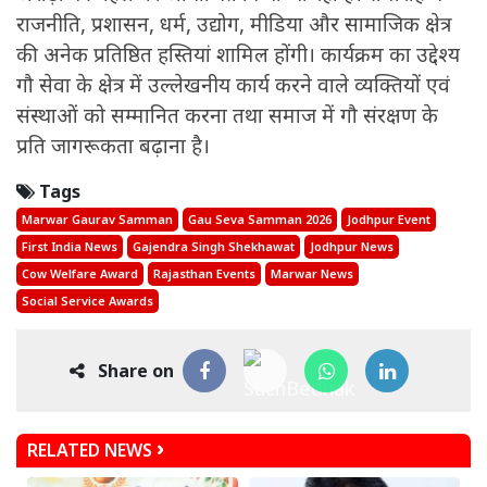
राजनीति, प्रशासन, धर्म, उद्योग, मीडिया और सामाजिक क्षेत्र
की अनेक प्रतिष्ठित हस्तियां शामिल होंगी। कार्यक्रम का उद्देश्य
गौ सेवा के क्षेत्र में उल्लेखनीय कार्य करने वाले व्यक्तियों एवं
संस्थाओं को सम्मानित करना तथा समाज में गौ संरक्षण के
प्रति जागरूकता बढ़ाना है।
Tags
Marwar Gaurav Samman
Gau Seva Samman 2026
Jodhpur Event
First India News
Gajendra Singh Shekhawat
Jodhpur News
Cow Welfare Award
Rajasthan Events
Marwar News
Social Service Awards
Share on
RELATED NEWS