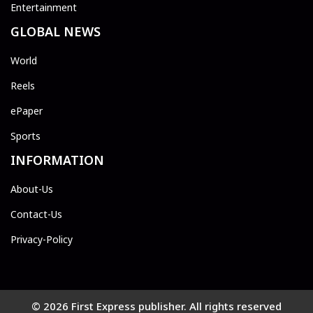
Entertainment
GLOBAL NEWS
World
Reels
ePaper
Sports
INFORMATION
About-Us
Contact-Us
Privacy-Policy
© 2026 First Express publisher. All rights reserved