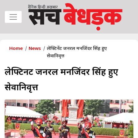
Home
News
लेफ्टिनेंट जनरल मनजिंदर सिंह हुए
सेवानिवृत्त
लेफ्टिनेंट जनरल मनजिंदर सिंह हुए
सेवानिवृत्त