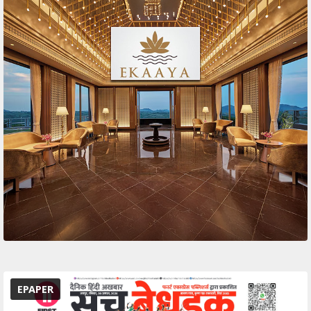
EPAPER