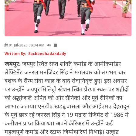
01 Jul-2026 08:04 AM
Written By: Sachbedhadakdaily
जयपुर:
जयपुर स्थित सप्त शक्ति कमांड के आर्मी कमांडर
लेफ्टिनेंट जनरल मनजिंदर सिंह ने मंगलवार को लगभग चार
दशक के सैन्य सेवा काल के बाद सेवानिवृत्त हुए। इस अवसर
पर उन्होंने जयपुर मिलिट्री स्टेशन स्थित प्रेरणा स्थल पर शहीदों
को श्रद्धांजलि अर्पित की और सैनिकों और पूर्व सैनिकों का
आभार जताया। एनडीए खड़ङ्कवासला और आईएमए देहरादून
के पूर्व छात्र रहे जनरल सिंह ने 19 मद्रास रेजिमेंट से 1986 में
कमीशन प्राप्त किया था। अपने कॅरिअर में उन्होंने कई
महत्वपूर्ण कमांड और स्टाफ जिम्मेदारियां निभाई। उत्कृष्ट