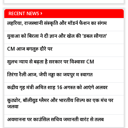
RECENT NEWS
लहरिया, राजस्थानी संस्कृति और मॉडर्न फैशन का संगम
युवाओं को बिरला ने दी ज्ञान और खेल की 'डबल सौगात'
CM आज बेंगलुरु दौरे पर
सुलभ न्याय से बढ़ता है सरकार पर विश्वासः CM
तिरंगा रैली आज, जेपी नड्डा का जयपुर में स्वागत
केंद्रीय गृह मंत्री अमित शाह 16 अगस्त को आएंगे अलवर
कुट्योर, बॉलीवुड ग्लैमर और भारतीय शिल्प का एक मंच पर
जलवा
अवमानना पर काउंसिल सचिव जमानती वारंट से तलब