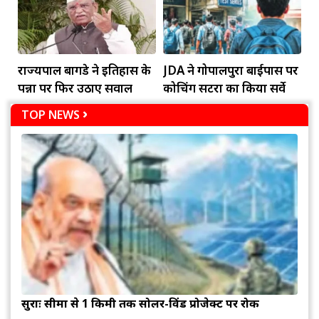
राज्यपाल बागडे ने इतिहास के
JDA ने गोपालपुरा बाईपास पर
पन्नों पर फिर उठाए सवाल
कोचिंग सेंटरों का किया सर्वे
TOP NEWS
सुरक्षाः सीमा से 1 किमी तक सोलर-विंड प्रोजेक्ट पर रोक