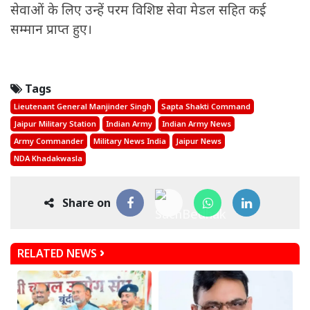
सेवाओं के लिए उन्हें परम विशिष्ट सेवा मेडल सहित कई
सम्मान प्राप्त हुए।
Tags
Lieutenant General Manjinder Singh
Sapta Shakti Command
Jaipur Military Station
Indian Army
Indian Army News
Army Commander
Military News India
Jaipur News
NDA Khadakwasla
Share on
RELATED NEWS