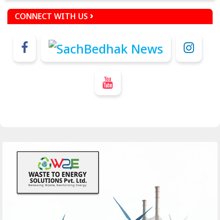
CONNECT WITH US