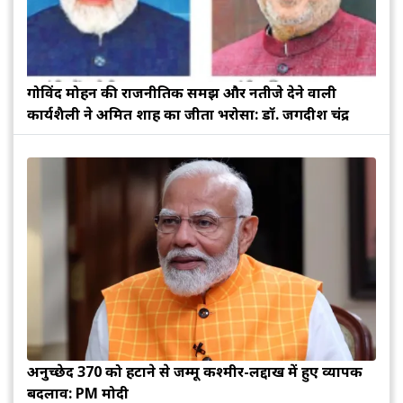
गोविंद मोहन की राजनीतिक समझ और नतीजे देने वाली
कार्यशैली ने अमित शाह का जीता भरोसा: डॉ. जगदीश चंद्र
अनुच्छेद 370 को हटाने से जम्मू कश्मीर-लद्दाख में हुए व्यापक
बदलाव: PM मोदी