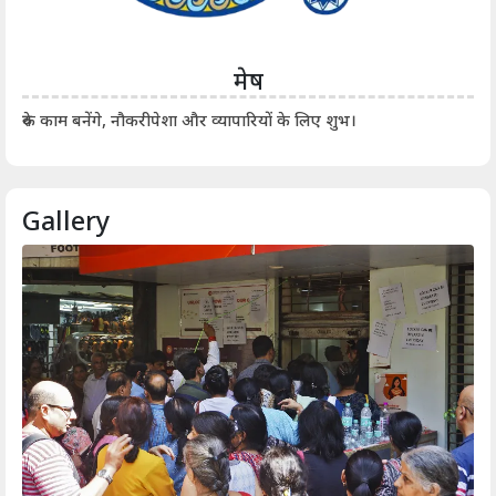
मेष
आर्
रुके काम बनेंगे, नौकरीपेशा और व्यापारियों के लिए शुभ।
Gallery