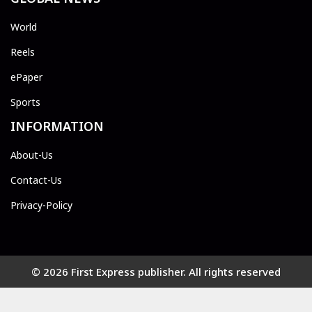
World
Reels
ePaper
Sports
INFORMATION
About-Us
Contact-Us
Privacy-Policy
© 2026 First Express publisher. All rights reserved