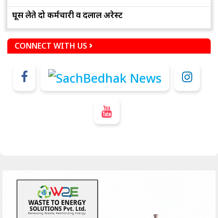
घूस लेते दो कर्मचारी व दलाल अरेस्ट
CONNECT WITH US