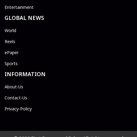
Entertainment
GLOBAL NEWS
World
Reels
ePaper
Sports
INFORMATION
About-Us
Contact-Us
Privacy-Policy