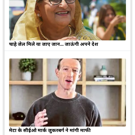
चाहे जेल मिले या जाए जान... जाऊंगी अपने देश
मेटा के सीईओ मार्क जुकरबर्ग ने मांगी माफी