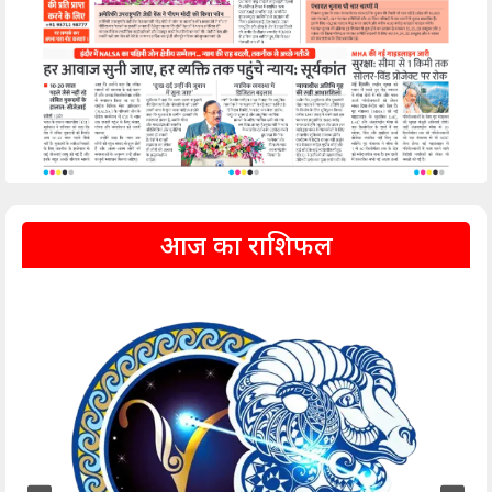
आज का राशिफल