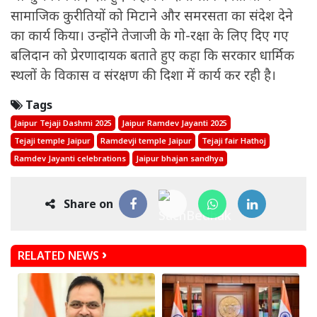
सामाजिक कुरीतियों को मिटाने और समरसता का संदेश देने
का कार्य किया। उन्होंने तेजाजी के गो-रक्षा के लिए दिए गए
बलिदान को प्रेरणादायक बताते हुए कहा कि सरकार धार्मिक
स्थलों के विकास व संरक्षण की दिशा में कार्य कर रही है।
Tags
Jaipur Tejaji Dashmi 2025
Jaipur Ramdev Jayanti 2025
Tejaji temple Jaipur
Ramdevji temple Jaipur
Tejaji fair Hathoj
Ramdev Jayanti celebrations
Jaipur bhajan sandhya
Share on
RELATED NEWS