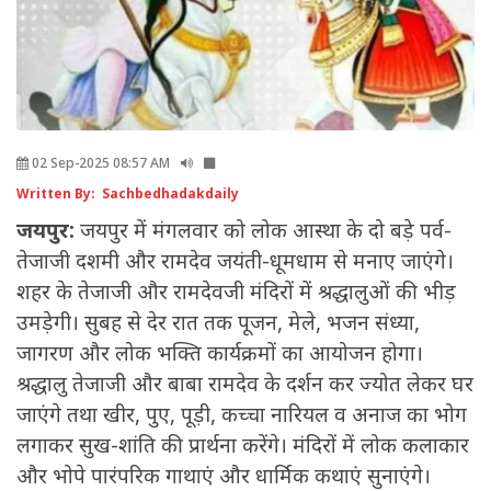
02 Sep-2025 08:57 AM
Written By: Sachbedhadakdaily
जयपुर:
जयपुर में मंगलवार को लोक आस्था के दो बड़े पर्व-
तेजाजी दशमी और रामदेव जयंती-धूमधाम से मनाए जाएंगे।
शहर के तेजाजी और रामदेवजी मंदिरों में श्रद्धालुओं की भीड़
उमड़ेगी। सुबह से देर रात तक पूजन, मेले, भजन संध्या,
जागरण और लोक भक्ति कार्यक्रमों का आयोजन होगा।
श्रद्धालु तेजाजी और बाबा रामदेव के दर्शन कर ज्योत लेकर घर
जाएंगे तथा खीर, पुए, पूड़ी, कच्चा नारियल व अनाज का भोग
लगाकर सुख-शांति की प्रार्थना करेंगे। मंदिरों में लोक कलाकार
और भोपे पारंपरिक गाथाएं और धार्मिक कथाएं सुनाएंगे।