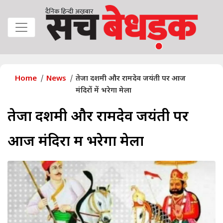
Home
News
तेजा दशमी और रामदेव जयंती पर आज
मंदिरों में भरेगा मेला
तेजा दशमी और रामदेव जयंती पर
आज मंदिरों में भरेगा मेला