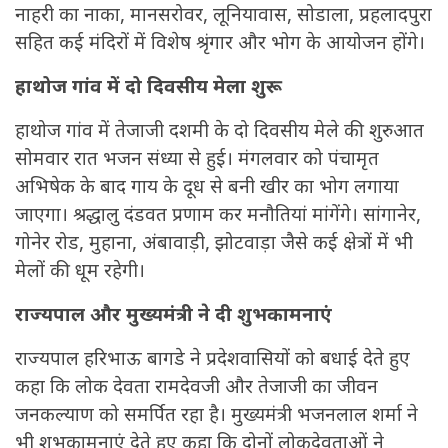
नाहरी का नाका, मानसरोवर, लूनियावास, सोडाला, प्रहलादपुरा
सहित कई मंदिरों में विशेष श्रृंगार और भोग के आयोजन होंगे।
हाथोज गांव में दो दिवसीय मेला शुरू
हाथोज गांव में तेजाजी दशमी के दो दिवसीय मेले की शुरुआत
सोमवार रात भजन संध्या से हुई। मंगलवार को पंचामृत
अभिषेक के बाद गाय के दूध से बनी खीर का भोग लगाया
जाएगा। श्रद्धालु दंडवत प्रणाम कर मनौतियां मांगेंगे। सांगानेर,
गोनेर रोड, मुहाना, अंबावाड़ी, झोटवाड़ा जैसे कई क्षेत्रों में भी
मेलों की धूम रहेगी।
राज्यपाल और मुख्यमंत्री ने दी शुभकामनाएं
राज्यपाल हरिभाऊ बागडे ने प्रदेशवासियों को बधाई देते हुए
कहा कि लोक देवता रामदेवजी और तेजाजी का जीवन
जनकल्याण को समर्पित रहा है। मुख्यमंत्री भजनलाल शर्मा ने
भी शुभकामनाएं देते हुए कहा कि दोनों लोकदेवताओं ने