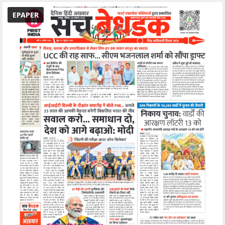
EPAPER