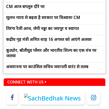
CM आज बेंगलुरु दौरे पर
सुलभ न्याय से बढ़ता है सरकार पर विश्वासः CM
तिरंगा रैली आज, जेपी नड्डा का जयपुर में स्वागत
केंद्रीय गृह मंत्री अमित शाह 16 अगस्त को आएंगे अलवर
कुट्योर, बॉलीवुड ग्लैमर और भारतीय शिल्प का एक मंच पर
जलवा
अवमानना पर काउंसिल सचिव जमानती वारंट से तलब
CONNECT WITH US