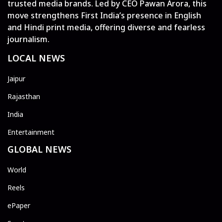
trusted media brands. Led by CEO Pawan Arora, this
move strengthens First India’s presence in English
and Hindi print media, offering diverse and fearless
journalism.
LOCAL NEWS
Jaipur
Rajasthan
India
Entertainment
GLOBAL NEWS
World
Reels
ePaper