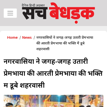
Home
News
नगरवासियों ने जगह-जगह उतारी प्रेमभाया
की आरती प्रेमभाया की भक्ति में डूबे
शहरवासी
नगरवासियों ने जगह-जगह उतारी
प्रेमभाया की आरती प्रेमभाया की भक्ति
में डूबे शहरवासी