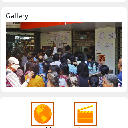
Gallery