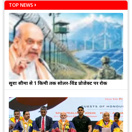
TOP NEWS
सुरक्षाः सीमा से 1 किमी तक सोलर-विंड प्रोजेक्ट पर रोक