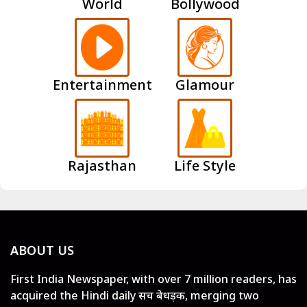
World
Bollywood
Entertainment
Glamour
Rajasthan
Life Style
ABOUT US
First India Newspaper, with over 7 million readers, has
acquired the Hindi daily सच बेधड़क, merging two