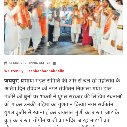
24 Mar-2025 09:06 AM
Written By: Sachbedhadhakdaily
जयपुर:
प्रेमभाया मंडल समिति की ओर से चल रहे महोत्सव के
अंतिम दिन रविवार को नगर संकीर्तन निकाला गया। ढोल-
मंजीरे की धुनों पर भक्तों ने युगल सरकार की लिखित रचनाओं
को गाकर उनकी महिमा का गुणगान किया। नगर संकीर्तन
युगल कुटीर से रवाना होकर जयलाल मुंशी का रास्ता, जाट के
कुएं का रास्ता, गोपीनाथ जी का मंदिर, बारह भाइयों का