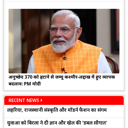
अनुच्छेद 370 को हटाने से जम्मू कश्मीर-लद्दाख में हुए व्यापक
बदलाव: PM मोदी
RECENT NEWS
लहरिया, राजस्थानी संस्कृति और मॉडर्न फैशन का संगम
युवाओं को बिरला ने दी ज्ञान और खेल की 'डबल सौगात'