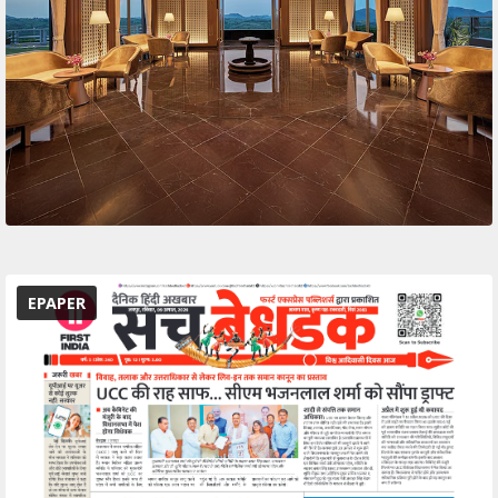
EPAPER