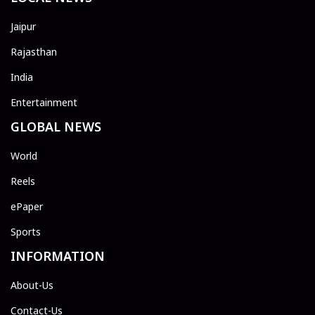
Jaipur
Rajasthan
India
Entertainment
GLOBAL NEWS
World
Reels
ePaper
Sports
INFORMATION
About-Us
Contact-Us