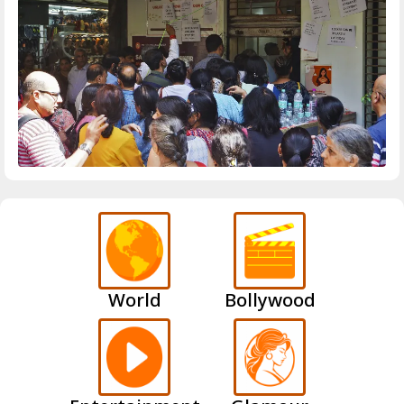
World
Bollywood