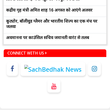
केंद्रीय गृह मंत्री अमित शाह 16 अगस्त को आएंगे अलवर
कुट्योर, बॉलीवुड ग्लैमर और भारतीय शिल्प का एक मंच पर
जलवा
अवमानना पर काउंसिल सचिव जमानती वारंट से तलब
CONNECT WITH US