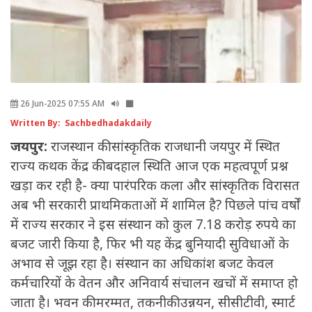
26 Jun-2025 07:55 AM
Written By: Sachbedhadakdaily
जयपुर:
राजस्थान की सांस्कृतिक राजधानी जयपुर में स्थित
राज्य कथक केंद्र की बद‌हाल स्थिति आज एक महत्वपूर्ण प्रश्न
खड़ा कर रही है- क्या पारंपरिक कला और सांस्कृतिक विरासत
अब भी सरकारी प्राथमिकताओं में शामिल है? पिछले पांच वर्षों
में राज्य सरकार ने इस संस्थान को कुल 7.18 करोड़ रुपये का
बजट जारी किया है, फिर भी यह केंद्र बुनियादी सुविधाओं के
अभाव से जूझ रहा है। संस्थान का अधिकांश बजट केवल
कर्मचारियों के वेतन और अनिवार्य संचालन खचों में समाप्त हो
जाता है। भवन की मरम्मत, तकनीकी उन्नयन, सीसीटीवी, स्मार्ट