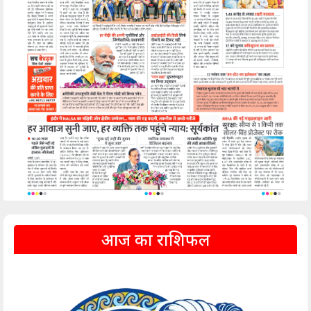
आज का राशिफल