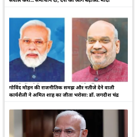
गोविंद मोहन की राजनीतिक समझ और नतीजे देने वाली
कार्यशैली ने अमित शाह का जीता भरोसा: डॉ. जगदीश चंद्र