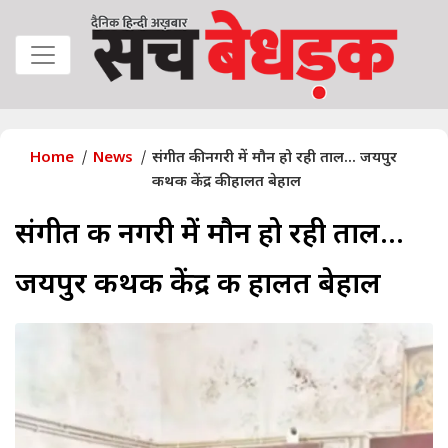
Home
News
संगीत की नगरी में मौन हो रही ताल... जयपुर
कथक केंद्र की हालत बेहाल
संगीत की नगरी में मौन हो रही ताल...
जयपुर कथक केंद्र की हालत बेहाल