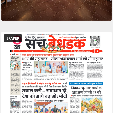
EPAPER