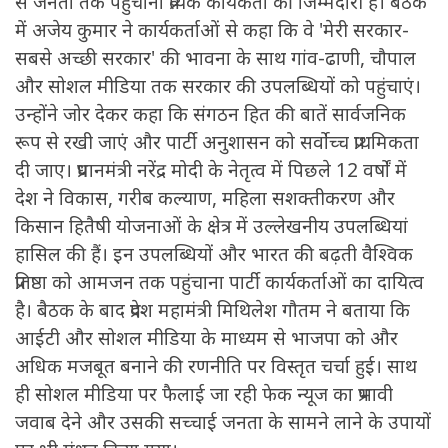
से जनता तक पहुंचाना प्रत्येक कार्यकर्ता की जिम्मेदारी है। बैठक
में अजेय कुमार ने कार्यकर्ताओं से कहा कि वे 'मेरी सरकार-
सबसे अच्छी सरकार' की भावना के साथ गांव-ढाणी, चौपाल
और सोशल मीडिया तक सरकार की उपलब्धियों को पहुंचाएं।
उन्होंने जोर देकर कहा कि संगठन हित की बातें सार्वजनिक
रूप से रखी जाएं और पार्टी अनुशासन को सर्वोच्च प्राथमिकता
दी जाए। प्रधानमंत्री नरेंद्र मोदी के नेतृत्व में पिछले 12 वर्षों में
देश ने विकास, गरीब कल्याण, महिला सशक्तीकरण और
किसान हितैषी योजनाओं के क्षेत्र में उल्लेखनीय उपलब्धियां
हासिल की हैं। इन उपलब्धियों और भारत की बढ़ती वैश्विक
प्रतिष्ठा को आमजन तक पहुंचाना पार्टी कार्यकर्ताओं का दायित्व
है। बैठक के बाद प्रदेश महामंत्री मिथिलेश गौतम ने बताया कि
आईटी और सोशल मीडिया के माध्यम से भाजपा को और
अधिक मजबूत बनाने की रणनीति पर विस्तृत चर्चा हुई। साथ
ही सोशल मीडिया पर फैलाई जा रही फेक न्यूज का प्रभावी
जवाब देने और उसकी सच्चाई जनता के सामने लाने के उपायों