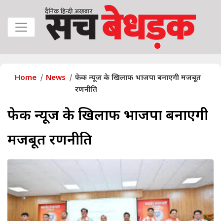
Home
News
फेक न्यूज के खिलाफ भाजपा बनाएगी मजबूत
रणनीति
फेक न्यूज के खिलाफ भाजपा बनाएगी
मजबूत रणनीति