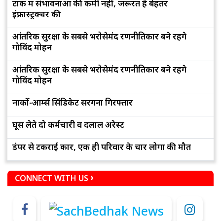
टोंक में संभावनाओं की कमी नहीं, जरूरत है बेहतर
इंफ्रास्ट्रक्चर की
आंतरिक सुरक्षा के सबसे भरोसेमंद रणनीतिकार बने रहेंगे
गोविंद मोहन
आंतरिक सुरक्षा के सबसे भरोसेमंद रणनीतिकार बने रहेंगे
गोविंद मोहन
नार्को-आर्म्स सिंडिकेट सरगना गिरफ्तार
घूस लेते दो कर्मचारी व दलाल अरेस्ट
डंपर से टकराई कार, एक ही परिवार के चार लोगों की मौत
CONNECT WITH US