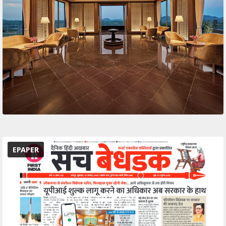
EPAPER