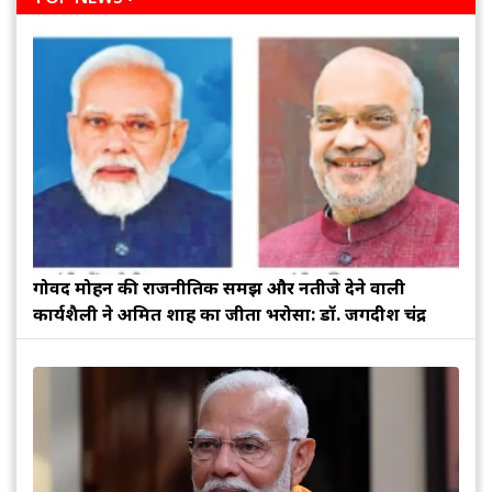
गोविंद मोहन की राजनीतिक समझ और नतीजे देने वाली
कार्यशैली ने अमित शाह का जीता भरोसा: डॉ. जगदीश चंद्र