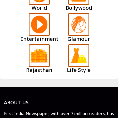
World
Bollywood
Entertainment
Glamour
Rajasthan
Life Style
ABOUT US
First India Newspaper, with over 7 million readers, has