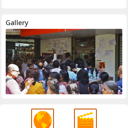
Gallery