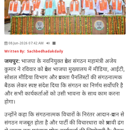
08 Jun-2026 07:42 AM
Written By: Sachbedhadakdaily
जयपुर:
भाजपा के नवनियुक्त प्रदेश संगठन महामंत्री अजेय
कुमार ने रविवार को प्रदेश भाजपा मुख्यालय में मीडिया, आईटी,
सोशल मीडिया विभाग और प्रवक्ता पैनलिस्टों की संगठनात्मक
बैठक लेकर स्पष्ट संदेश दिया कि संगठन का निर्णय सर्वोपरि है
और सभी कार्यकर्ताओं को उसी भावना के साथ काम करना
होगा।
उन्होंने कहा कि संगठनात्मक विचारों के निरंतर आदान-प्रदान से
संगठन मजबूत होता है और पार्टी की विचारधारा को प्रभावी ढंग