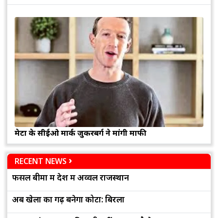
मेटा के सीईओ मार्क जुकरबर्ग ने मांगी माफी
RECENT NEWS
फसल बीमा में देश में अव्वल राजस्थान
अब खेलों का गढ़ बनेगा कोटा: बिरला