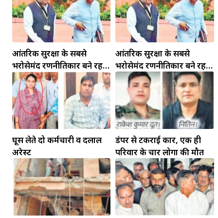
आंतरिक सुरक्षा के सबसे
आंतरिक सुरक्षा के सबसे
भरोसेमंद रणनीतिकार बने रहेंगे
भरोसेमंद रणनीतिकार बने रहेंगे
गोविंद मोहन
गोविंद मोहन
घूस लेते दो कर्मचारी व दलाल
डंपर से टकराई कार, एक ही
अरेस्ट
परिवार के चार लोगों की मौत