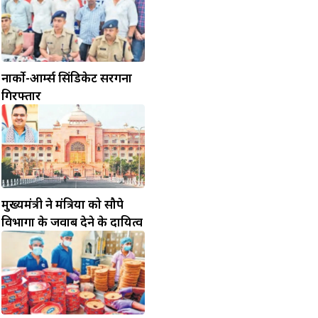
नार्को-आर्म्स सिंडिकेट सरगना
गिरफ्तार
मुख्यमंत्री ने मंत्रियों को सौपे
विभागों के जवाब देने के दायित्व