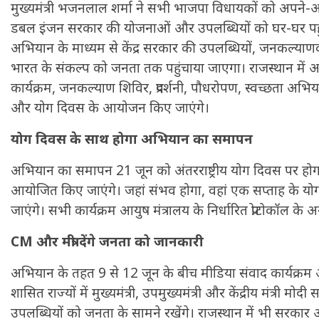
मुख्यमंत्री भजनलाल शर्मा ने सभी भाजपा विधायकों को अपने-अपने न
डबल इंजन सरकार की योजनाओं और उपलब्धियों को घर-घर पहुंचान
अभियान के माध्यम से केंद्र सरकार की उपलब्धियों, जनकल्
भारत के संकल्प को जनता तक पहुंचाया जाएगा। राजस्थान में 
कार्यक्रम, जनकल्याण शिविर, प्रदर्शनी, पौधरोपण, स्वच्छता अभियान
और योग दिवस के आयोजन किए जाएंगे।
योग दिवस के साथ होगा अभियान का समापन
अभियान का समापन 21 जून को अंतरराष्ट्रीय योग दिवस पर होगा। प
आयोजित किए जाएंगे। जहां संभव होगा, वहां एक सप्ताह के योग 
जाएंगे। सभी कार्यक्रम आयुष मंत्रालय के निर्धारित प्रोटोकॉल के
CM और मंत्री देंगे जनता को जानकारी
अभियान के तहत 9 से 12 जून के बीच मीडिया संवाद कार्यक्र
शासित राज्यों में मुख्यमंत्री, उपमुख्यमंत्री और केंद्रीय मंत्री मोद
उपलब्धियों को जनता के सामने रखेंगे। राजस्थान में भी सरकार औ