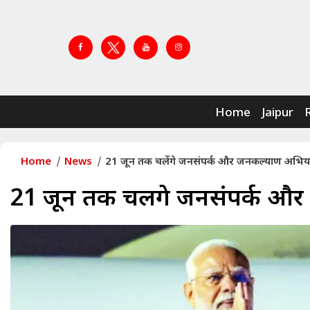
Home
Jaipur
Home
News
21 जून तक चलेंगे जनसंपर्क और जनकल्याण अभिय
21 जून तक चलेंगे जनसंपर्क 