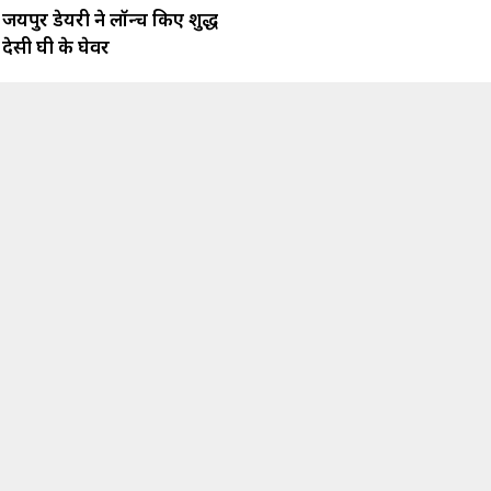
जयपुर डेयरी ने लॉन्च किए शुद्ध
देसी घी के घेवर