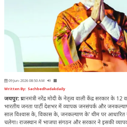
09 Jun-2026 08:50 AM
Written By: Sachbedhadakdaily
जयपुर:
प्रधानमंत्री नरेंद्र मोदी के नेतृत्व वाली केंद्र सरकार के 1
भारतीय जनता पार्टी देशभर में व्यापक जनसंपर्क और जनकल्या
साल विश्वास के, विकास के, जनकल्याण के' थीम पर आधारि
चलेगा। राजस्थान में भाजपा संगठन और सरकार ने इसकी व्यापक त