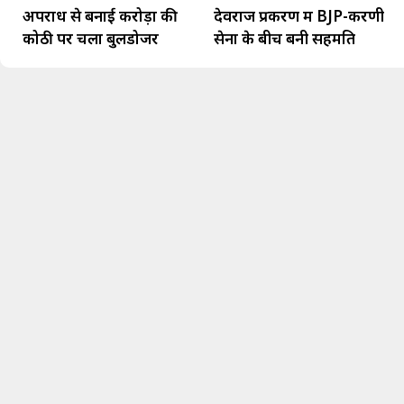
अपराध से बनाई करोड़ों की
देवराज प्रकरण में BJP-करणी
कोठी पर चला बुलडोजर
सेना के बीच बनी सहमति