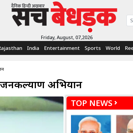
Friday, August, 07,2026
Rajasthan
India
Entertainment
Sports
World
Ree
ान
और जनकल्याण अभियान
TOP NEWS