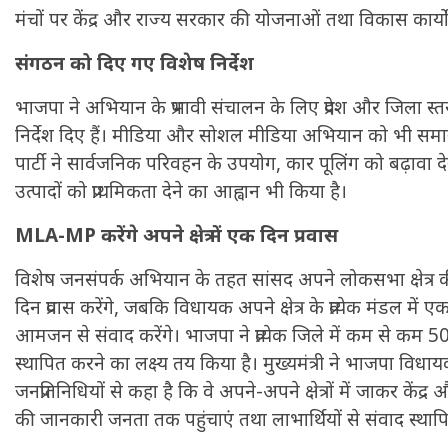
मंचों पर केंद्र और राज्य सरकार की योजनाओं तथा विकास कार्यों
संगठन को दिए गए विशेष निर्देश
भाजपा ने अभियान के प्रभावी संचालन के लिए प्रदेश और जिला स्
निर्देश दिए हैं। मीडिया और सोशल मीडिया अभियान को भी समा
पार्टी ने सार्वजनिक परिवहन के उपयोग, कार पूलिंग को बढ़ावा द
उत्पादों को प्राथमिकता देने का आह्वान भी किया है।
MLA-MP करेंगे अपने क्षेत्र में एक दिन प्रवास
विशेष जनसंपर्क अभियान के तहत सांसद अपने लोकसभा क्षेत्र की प्
दिन प्रवास करेंगे, जबकि विधायक अपने क्षेत्र के प्रत्येक मंडल मे
आमजन से संवाद करेंगे। भाजपा ने प्रत्येक जिले में कम से कम 500 प
स्थापित करने का लक्ष्य तय किया है। मुख्यमंत्री ने भाजपा विध
जनप्रतिनिधियों से कहा है कि वे अपने-अपने क्षेत्रों में जाकर के
की जानकारी जनता तक पहुंचाएं तथा लाभार्थियों से संवाद स्थापि