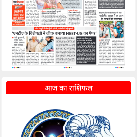
आज का राशिफल