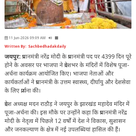
11 Jun-2026 09:09 AM
Written By: Sachbedhadakdaily
जयपुर:
प्रधानमंत्री नरेंद्र मोदी के प्रधानमंत्री पद पर 4399 दिन पूरे
होने के अवसर पर भाजपा ने प्रदेशभर के मंदिरों में विशेष पूजा-
अर्चना कार्यक्रम आयोजित किए। भाजपा नेताओं और
कार्यकर्ताओं ने प्रधानमंत्री के उत्तम स्वास्थ्य, दीर्घायु और देशसेवा
के लिए प्रार्थना की।
प्रदेश अध्यक्ष मदन राठौड़ ने जयपुर के झारखंड महादेव मंदिर में
पूजा-अर्चना की। इस मौके पर उन्होंने कहा कि प्रधानमंत्री नरेंद्र
मोदी के नेतृत्व में पिछले 12 वर्षों में देश ने विकास, सुशासन
और जनकल्याण के क्षेत्र में नई उपलब्धियां हासिल की हैं।