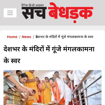
Home
News
प्रदेशभर के मंदिरों में गूंजे मंगलकामना के स्वर
प्रदेशभर के मंदिरों में गूंजे मंगलकामना
के स्वर