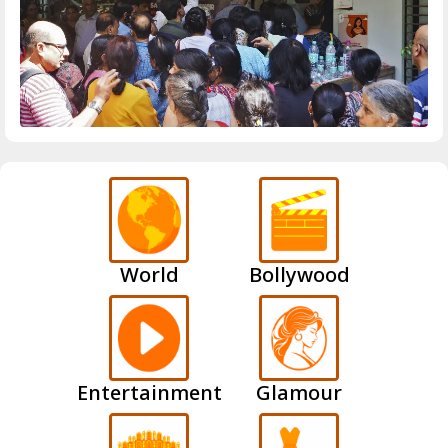
World
Bollywood
Entertainment
Glamour