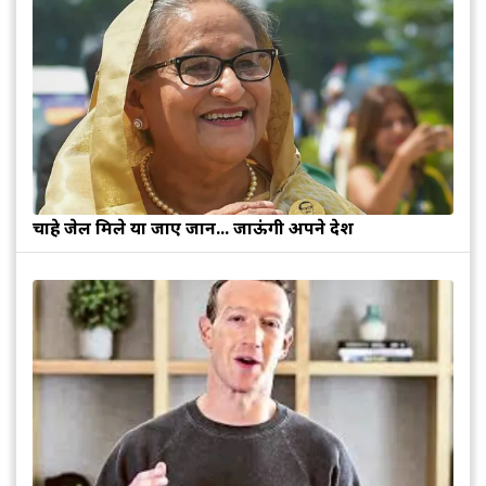
चाहे जेल मिले या जाए जान... जाऊंगी अपने देश