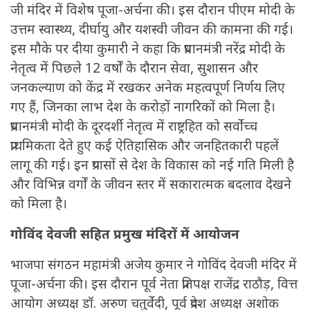
जी मंदिर में विशेष पूजा-अर्चना की। इस दौरान पीएम मोदी के
उत्तम स्वास्थ्य, दीर्घायु और यशस्वी जीवन की कामना की गई।
इस मौके पर दीया कुमारी ने कहा कि प्रधानमंत्री नरेंद्र मोदी के
नेतृत्व में पिछले 12 वर्षों के दौरान सेवा, सुशासन और
जनकल्याण को केंद्र में रखकर अनेक महत्वपूर्ण निर्णय लिए
गए हैं, जिनका लाभ देश के करोड़ों नागरिकों को मिला है।
प्रधानमंत्री मोदी के दूरदर्शी नेतृत्व में राष्ट्रहित को सर्वोच्च
प्राथमिकता देते हुए कई ऐतिहासिक और जनहितकारी पहलें
लागू की गई। इन प्रयासों से देश के विकास को नई गति मिली है
और विभिन्न वर्गों के जीवन स्तर में सकारात्मक बदलाव देखने
को मिला है।
गोविंद देवजी सहित प्रमुख मंदिरों में आयोजन
भाजपा संगठन महामंत्री अजेय कुमार ने गोविंद देवजी मंदिर में
पूजा-अर्चना की। इस दौरान पूर्व नेता प्रतिपक्ष राजेंद्र राठौड़, वित्त
आयोग अध्यक्ष डॉ. अरुण चतुर्वेदी, पूर्व प्रदेश अध्यक्ष अशोक