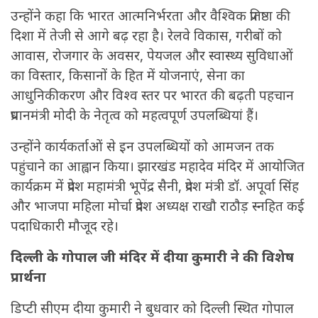
उन्होंने कहा कि भारत आत्मनिर्भरता और वैश्विक प्रतिष्ठा की
दिशा में तेजी से आगे बढ़ रहा है। रेलवे विकास, गरीबों को
आवास, रोजगार के अवसर, पेयजल और स्वास्थ्य सुविधाओं
का विस्तार, किसानों के हित में योजनाएं, सेना का
आधुनिकीकरण और विश्व स्तर पर भारत की बढ़ती पहचान
प्रधानमंत्री मोदी के नेतृत्व को महत्वपूर्ण उपलब्धियां हैं।
उन्होंने कार्यकर्ताओं से इन उपलब्धियों को आमजन तक
पहुंचाने का आह्वान किया। झारखंड महादेव मंदिर में आयोजित
कार्यक्रम में प्रदेश महामंत्री भूपेंद्र सैनी, प्रदेश मंत्री डॉ. अपूर्वा सिंह
और भाजपा महिला मोर्चा प्रदेश अध्यक्ष राखौ राठौड़ स्नहित कई
पदाधिकारी मौजूद रहे।
दिल्ली के गोपाल जी मंदिर में दीया कुमारी ने की विशेष
प्रार्थना
डिप्टी सीएम दीया कुमारी ने बुधवार को दिल्ली स्थित गोपाल