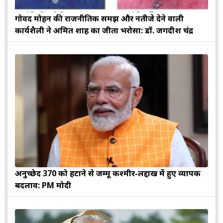
गोविंद मोहन की राजनीतिक समझ और नतीजे देने वाली
कार्यशैली ने अमित शाह का जीता भरोसा: डॉ. जगदीश चंद्र
अनुच्छेद 370 को हटाने से जम्मू कश्मीर-लद्दाख में हुए व्यापक
बदलाव: PM मोदी