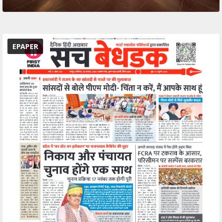
EPAPER