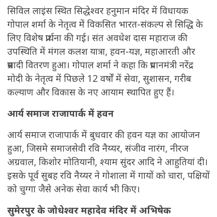
सिविल लाइंस स्थित सिद्धेश्वर हनुमान मंदिर में विधायक
गोपाल शर्मा के नेतृत्व में विकसित भारत-संकल्प से सिद्धि के
लिए विशेष प्रार्थना की गई। संत अवधेश दास महाराज की
उपस्थिति में मंगल कलश यात्रा, हवन-यज्ञ, महाआरती और
प्रसादी वितरण हुआ। गोपाल शर्मा ने कहा कि प्रधानमंत्री नरेंद्र
मोदी के नेतृत्व में पिछले 12 वर्षों में सेवा, सुशासन, गरीब
कल्याण और विकास के नए आयाम स्थापित हुए हैं।
आर्य समाज राजापार्क में हवन
आर्य समाज राजापार्क में बुधवार की हवन यज्ञ का आयोजन
हुआ, जिसमे समाजसेवी रवि नैय्यर, संजीव नारंग, नीरज
अग्रवाल, किशोर मोतियानी, श्याम सुंदर आदि ने आहुतियां दी।
इसके पूर्व सुबह रवि नैय्यर ने गोशाला में गायों को चारा, पक्षियों
को चुग्गा जैसे अनेक सेवा कार्य भी किए।
सुमेरपुर के जोधेश्वर महादेव मंदिर में अभिषेक