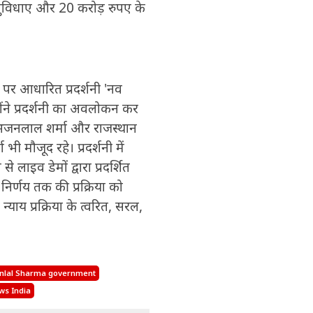
सुविधाए और 20 करोड़ रुपए के
 पर आधारित प्रदर्शनी 'नव
ोंने प्रदर्शनी का अवलोकन कर
ी भजनलाल शर्मा और राजस्थान
ी मौजूद रहे। प्रदर्शनी में
 लाइव डेमों द्वारा प्रदर्शित
िर्णय तक की प्रक्रिया को
याय प्रक्रिया के त्वरित, सरल,
nlal Sharma government
ws India