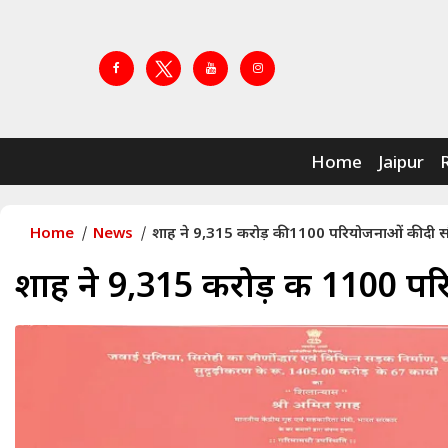
Home
Jaipur
Home
News
शाह ने 9,315 करोड़ की 1100 परियोजनाओं की दी 
शाह ने 9,315 करोड़ की 1100 प