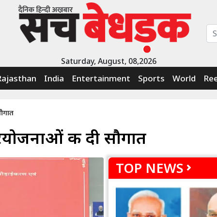
Saturday, August, 08,2026
Rajasthan
India
Entertainment
Sports
World
Ree
सौगात
रियोजनाओं की दी सौगात
TOP NEWS