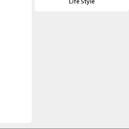
Life Style