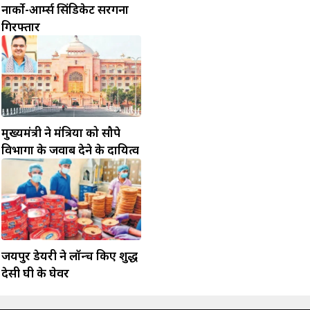
नार्को-आर्म्स सिंडिकेट सरगना
गिरफ्तार
मुख्यमंत्री ने मंत्रियों को सौपे
विभागों के जवाब देने के दायित्व
जयपुर डेयरी ने लॉन्च किए शुद्ध
देसी घी के घेवर