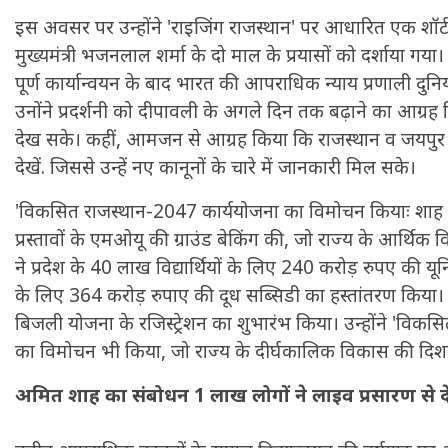
इस अवसर पर उन्होंने 'राइजिंग राजस्थान' पर आधारित एक शॉर्ट
मुख्यमंत्री भजनलाल शर्मा के दो माल के प्रयासों को दर्शाया गया
पूर्ण कार्यान्वयन के बाद भारत की आपराधिक न्याय प्रणाली दु
उनोंने प्रदर्शनी को दीपावली के अगले दिन तक बढ़ाने का आग्
देख सके। कहीं, आमजन से आग्रह किया कि राजस्थान व जयपुर क
देखें. जिससे उन्हें नए कानूनों के चारे में जानकारी मिल सके।
'विकसित राजस्थान-2047 कार्ययोजना का विमोचन कियाः शाह न
प्रस्तावों के एमओयू की ग्राउंड बेकिंग की, जो राज्य के आर्थिक 
ने प्रदेश के 40 लाख विद्यार्थियों के लिए 240 करोड़ रुपए की यून
के लिए 364 करोड़ रुपाए की दूध सब्सिडी का हस्तांतरण किया।
बिजली योजना के रजिस्ट्रेशन का शुभारंभ किया। उन्होंने 'विक
का विमोचन भी किया, जो राज्य के दीर्घकालिक विकास की दिशा 
अमित शाह का संबोधन 1 लाख लोगों ने लाइव प्रसारण से 