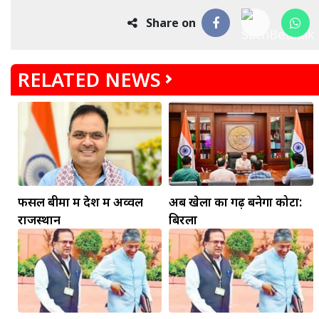
Share on
RELATED NEWS
फसल बीमा में देश में अव्वल
अब खेलों का गढ़ बनेगा कोटा:
राजस्थान
बिरला