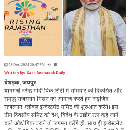
08 Dec-2024 20:47 PM
Written By: Sach Bedhadak Daily
बेधड़क, जयपुर
प्रधानमंत्री नरेन्द्र मोदी पिंक सिटी में सोमवार को विकसित और
समृद्ध राजस्थान मिशन का आगाज करते हुए ‘राइजिंग
राजस्थान’ ग्लोबल इन्वेस्टमेंट समिट की शुरुआत करेंगे। इस
तीन दिवसीय समिट को देश, विदेश के उद्योग रत्न कहे जाने
वाले औद्योगिक घराने तो जगमग करेंगे ही, साथ ही इन्वेस्टमेंट