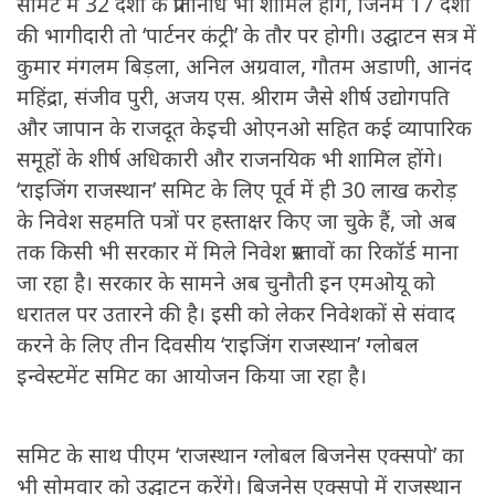
समिट में 32 देशों के प्रतिनिधि भी शामिल होंगे, जिनमें 17 देशों
की भागीदारी तो ‘पार्टनर कंट्री’ के तौर पर होगी। उद्घाटन सत्र में
कुमार मंगलम बिड़ला, अनिल अग्रवाल, गौतम अडाणी, आनंद
महिंद्रा, संजीव पुरी, अजय एस. श्रीराम जैसे शीर्ष उद्योगपति
और जापान के राजदूत केइची ओएनओ सहित कई व्यापारिक
समूहों के शीर्ष अधिकारी और राजनयिक भी शामिल होंगे।
‘राइजिंग राजस्थान’ समिट के लिए पूर्व में ही 30 लाख करोड़
के निवेश सहमति पत्रों पर हस्ताक्षर किए जा चुके हैं, जो अब
तक किसी भी सरकार में मिले निवेश प्रस्तावों का रिकॉर्ड माना
जा रहा है। सरकार के सामने अब चुनौती इन एमओयू को
धरातल पर उतारने की है। इसी को लेकर निवेशकों से संवाद
करने के लिए तीन दिवसीय ‘राइजिंग राजस्थान’ ग्लोबल
इन्वेस्टमेंट समिट का आयोजन किया जा रहा है।
समिट के साथ पीएम ‘राजस्थान ग्लोबल बिजनेस एक्सपो’ का
भी सोमवार को उद्घाटन करेंगे। बिजनेस एक्सपो में राजस्थान