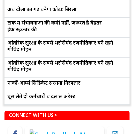
अब खेलों का गढ़ बनेगा कोटा: बिरला
टोंक में संभावनाओं की कमी नहीं, जरूरत है बेहतर
इंफ्रास्ट्रक्चर की
आंतरिक सुरक्षा के सबसे भरोसेमंद रणनीतिकार बने रहेंगे
गोविंद मोहन
आंतरिक सुरक्षा के सबसे भरोसेमंद रणनीतिकार बने रहेंगे
गोविंद मोहन
नार्को-आर्म्स सिंडिकेट सरगना गिरफ्तार
घूस लेते दो कर्मचारी व दलाल अरेस्ट
CONNECT WITH US