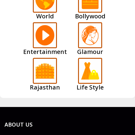
World
Bollywood
Entertainment
Glamour
Rajasthan
Life Style
ABOUT US