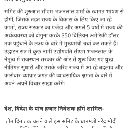
समिट की शुरुआत सीएम भजनलाल शर्मा के स्वागत भाषण से
होगी, जिसके तहत राज्य के विकास के लिए किए जा रहे
कामों, राज्य सरकार का एजेंडा और अगले 5 वर्षों में राज्य की
अर्थव्यवस्था को दोगुना करके 350 बिलियन अमेरिकी डॉलर
तक पहुंचाने के लक्ष्य के बारे में मुख्यमंत्री चर्चा कर सकते हैं।
उद्घाटन सत्र में कुछ नामी उद्योगपति सीएम भजनलाल के
नेतृत्व में राजस्थान सरकार की ओर से शुरू किए गए प्रमुख
नीतिगत सुधारों और उसके जरिए राज्य में आ रहे बदलाव और
कारोबार-व्यापार जगत की व्यावसायिक क्षमता के बारे में
अपने-अपने विचार साझा करेंगे।
देश, विदेश के पांच हजार निवेशक होंगे शामिल-
तीन दिन तक चलने वाले इस समिट के प्रधानमंत्री नरेंद्र मोदी