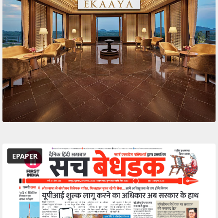
EPAPER