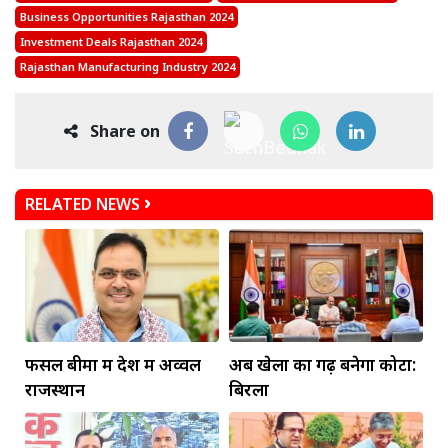
Business Opportunities Rajasthan 2024
Investment Deals Rajasthan 2024
Rajasthan Manufacturing Industry 2024
Share on
RELATED NEWS
फसल बीमा में देश में अव्वल
अब खेलों का गढ़ बनेगा कोटा:
राजस्थान
बिरला