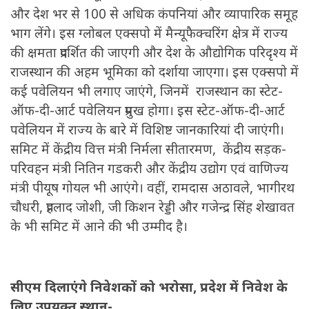
और देश भर से 100 से अधिक कंपनियां और व्यापारिक समूह
भाग लेंगे। इस ग्लोबल एक्सपो में मैन्यूफैक्चरिंग क्षेत्र में राज्य
की क्षमता प्रदर्शित की जाएगी और देश के औद्योगिक परिदृश्य में
राजस्थान की अहम भूमिका को दर्शाया जाएगा। इस एक्सपो में
कई पवेलियन भी लगाए जाएंगे, जिनमें राजस्थान का स्टेट-
ऑफ-दी-आर्ट पवेलियन प्रमुख होगा। इस स्टेट-ऑफ-दी-आर्ट
पवेलियन में राज्य के बारे में विशिष्ट जानकारियां दी जाएंगी।
समिट में केंद्रीय वित्त मंत्री निर्मला सीतारमण, केंद्रीय सड़क-
परिवहन मंत्री नितिन गडकरी और केंद्रीय उद्योग एवं वाणिज्य
मंत्री पीयूष गोयल भी आएंगे। वहीं, रामदास अठावले, भागीरथ
चौधरी, प्रहलाद जोशी, जी किशन रेड्डी और गजेन्द्र सिंह शेखावत
के भी समिट में आने की भी उम्मीद है।
सीएम दिलाएंगे निवेशकों को भरोसा, प्रदेश में निवेश के
लिए उपयुक्त स्थान-