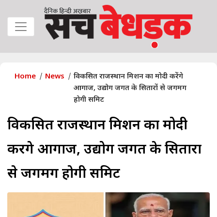
Home
News
विकसित राजस्थान मिशन का मोदी करेंगे
आगाज, उद्योग जगत के सितारों से जगमग
होगी समिट
विकसित राजस्थान मिशन का मोदी
करेंगे आगाज, उद्योग जगत के सितारों
से जगमग होगी समिट