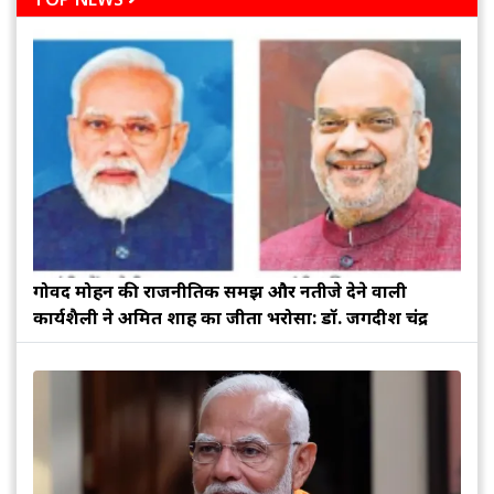
गोविंद मोहन की राजनीतिक समझ और नतीजे देने वाली
कार्यशैली ने अमित शाह का जीता भरोसा: डॉ. जगदीश चंद्र