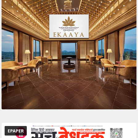
EPAPER