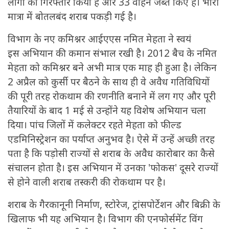
लोगों को गिरफ्तार किया है और 33 वाहन जब्त किए हैं। भारी
मात्रा में बोतलबंद शराब पकड़ी गई है।
विभाग के नए कमिश्नर आईएएस नमित मेहता ने स्वयं
इस अभियान की कमान संभाल रखी है। 2012 बैच के नमित
मेहता को कमिश्नर बने अभी मात्र एक माह ही हुआ है। लेकिन
2 अप्रैल को कुर्सी पर बैठने के साथ ही वे अवैध गतिविधियों
की पूरी तरह रोकथाम की रणनीति बनाने में लग गए और पूरी
तैयारियों के बाद 1 मई से उन्होंने यह विशेष अभियान चला
दिया। पांच जिलों में कलेक्टर रहते मेहता को फील्ड
एडमिनिस्ट्रेशन का पर्याप्त अनुभव है। ऐसे में उन्हें अच्छी तरह
पता है कि पड़ोसी राज्यों से शराब के अवैध कारोबार का कैसे
संचालन होता है। इस अभियान में उनका 'फोकस' दूसरे राज्यों
से होने वाली शराब तस्करी की रोकथाम पर है।
शराब के गैरकानूनी निर्माण, स्टोरेज, ट्रांसपोर्टेशन और बिक्री के
खिलाफ भी यह अभियान है। विभाग की एनफोर्समेंट विंग