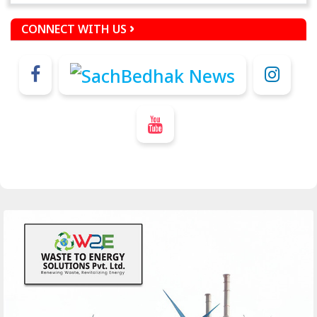
CONNECT WITH US