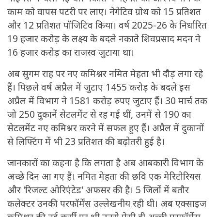
काम को वापस पटरी पर लाए। नेगेटिव ग्रोथ को 15 प्रतिशत
और 12 प्रतिशत पॉजिटिव किया। वर्ष 2025-26 के निर्धारित
19 हजार करोड़ के लक्ष्य के बदले नकाते शिवप्रसाद मदन ने
16 हजार करोड़ का राजस्व जुटाया था।
अब सुगम राह पर नए कमिश्नर नमित मेहता भी दौड़ लगा रहे
हैं। पिछले वर्ष अप्रैल में जुटाए 1455 करोड़ के बदले इस
अप्रैल में विभाग ने 1581 करोड़ रुपए जुटाए हैं। 30 मार्च तक
जो 250 दुकानें सेटलमेंट से रह गई थीं, उनमें से 190 का
सेटलमेंट नए कमिश्नर करने में सफल हुए हैं। अप्रैल में दुकानों
से लिफ्टिंग में भी 23 प्रतिशत की बढ़ोतरी हुई है।
जानकारों का कहना है कि लगता है अब आबकारी विभाग के
अच्छे दिन आ गए हैं। नमित मेहता की छवि एक मेरिटोरियस
और 'रिजल्ट ओरिएंटेड' अफसर की है। 5 जिलों में बतौर
कलेक्टर उनकी परफॉर्मेंस उल्लेखनीय रही थी। अब एक्साइज