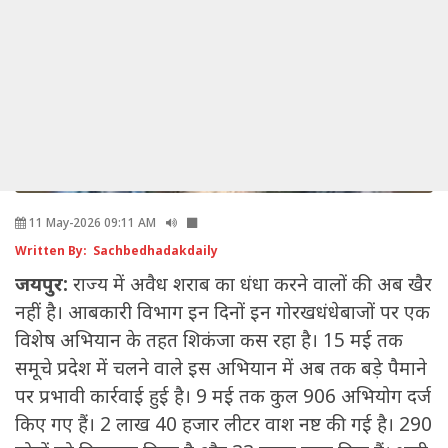
11 May-2026 09:11 AM
Written By: Sachbedhadakdaily
जयपुर:
राज्य में अवैध शराब का धंधा करने वालों की अब खैर
नहीं है। आबकारी विभाग इन दिनों इन गोरखधंधेबाजों पर एक
विशेष अभियान के तहत शिकंजा कस रहा है। 15 मई तक
समूचे प्रदेश में चलने वाले इस अभियान में अब तक बड़े पैमाने
पर प्रभावी कार्रवाई हुई है। 9 मई तक कुल 906 अभियोग दर्ज
किए गए हैं। 2 लाख 40 हजार लीटर वाश नष्ट की गई है। 290