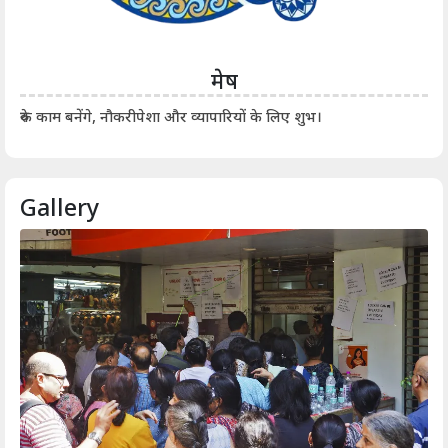
मेष
आर्
रुके काम बनेंगे, नौकरीपेशा और व्यापारियों के लिए शुभ।
Gallery