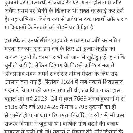
दुकानों पर एमआरपी से ज्याद रेट पर, गलत होलोग्राम और
अवैध समय पर बिक्री के खिलाफ भी सख्त कार्रवाई कर रही
है। यह अभियान विशेष रूप से अवैध मादक पदार्थों और शराब
माफियाओं के नेटवर्क को तोड़ने पर केंद्रित है।
इस स्पेशल एनफोर्समेंट ड्राइव के साथ-साथ कमिश्नर नमित
मेहता सरकार द्वारा इस वर्ष के लिए 21 हजार करोड़ का
राजस्व जुटाने के काम पर भी जी जान से जुटे हुए हैं। हालांकि
चुनौती बड़ी है, लेकिन विभाग के पिछले कमिश्नर नकाते
शिवप्रसाद मदन अपने सक्सेसर नमित मेहता के लिए राह
आसान बना गए हैं। सितंबर 2024 में जब नकाते शिवप्रसाद
मदन ने विभाग की कमान संभाली थी, तब विभाग का हाल-
बेहाल था। वर्ष 2023- 24 में कुल 7663 शराब दुकानों में से
5135 और वर्ष 2024-25 में मात्र 2798 दुकानों का ही
सेटलमेंट हो पाया था। परिणामतः निर्धारित टारगेट से भी कम
राजस्व विभाग ने जुटाया था। वार्षिक ग्रोथ बढ़ने की बजाय
माइनस में चली गई थी। नकाते ने मेहनत की और विभाग के