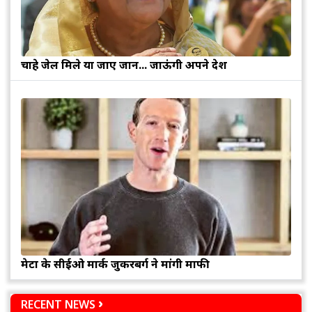
चाहे जेल मिले या जाए जान... जाऊंगी अपने देश
मेटा के सीईओ मार्क जुकरबर्ग ने मांगी माफी
RECENT NEWS