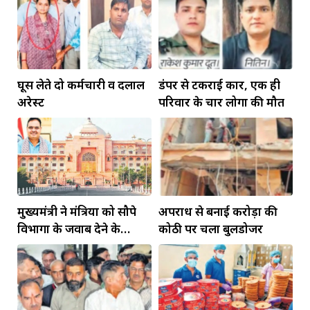
घूस लेते दो कर्मचारी व दलाल
डंपर से टकराई कार, एक ही
अरेस्ट
परिवार के चार लोगों की मौत
मुख्यमंत्री ने मंत्रियों को सौपे
अपराध से बनाई करोड़ों की
विभागों के जवाब देने के
कोठी पर चला बुलडोजर
दायित्व