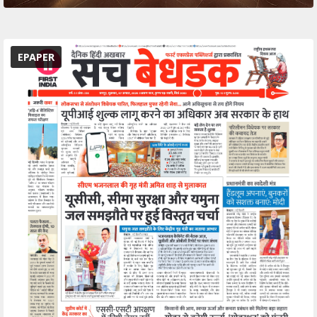
EPAPER