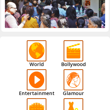
World
Bollywood
Entertainment
Glamour