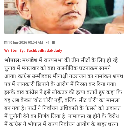
10 Jun-2026 08:54 AM
Written By: Sachbedhadakdaily
भोपाल:
मध्यप्रदेश में राज्यसभा की तीन सीटों के लिए हो रहे
चुनाव में मंगलवार को बड़ा राजनीतिक घटनाक्रम सामने
आया। कांग्रेस उम्मीदवार मीनाक्षी नटराजन का नामांकन शपथ
पत्र में जानकारी छिपाने के आरोप में निरस्त कर दिया गया।
इसके बाद कांग्रेस ने इसे लोकतंत्र की हत्या बताते हुए कहा कि
यह अब केवल 'वोट चोरी' नहीं, बल्कि 'सीट चोरी' का मामला
बन गया है। पार्टी ने निर्वाचन अधिकारी के फैसले को अदालत
में चुनौती देने का निर्णय लिया है। नामांकन रद्द होने के विरोध
में कांग्रेस ने भोपाल में राज्य निर्वाचन आयोग के बाहर धरना