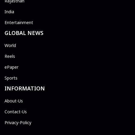
Rajasthan
India
Entertainment
GLOBAL NEWS
World
Reels
ePaper
Sports
INFORMATION
About-Us
Contact-Us
Privacy-Policy