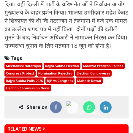
दिया। वहीं दिल्ली में पार्टी के वरिष्ठ नेताओं ने निर्वाचन आयोग
मुख्यालय के बाहर प्रदर्शन किया। भाजपा उम्मीदवार महेश केवट
ने शिकायत की थी कि नटराजन ने तेलंगाना में दर्ज एक मामले
का उल्लेख शपथ पत्र में नहीं किया। दोनों पक्षों की दलीलें
सुनने के बाद निर्वाचन अधिकारी ने नामांकन निरस्त कर दिया।
राज्यसभा चुनाव के लिए मतदान 18 जून को होना है।
Tags
Meenakshi Natarajan
Rajya Sabha Election
Madhya Pradesh Politics
Congress Protest
Nomination Rejected
Election Controversy
Rajya Sabha Polls 2026
BJP vs Congress
Mahesh Kewat
Election Commission News
Share on
RELATED NEWS