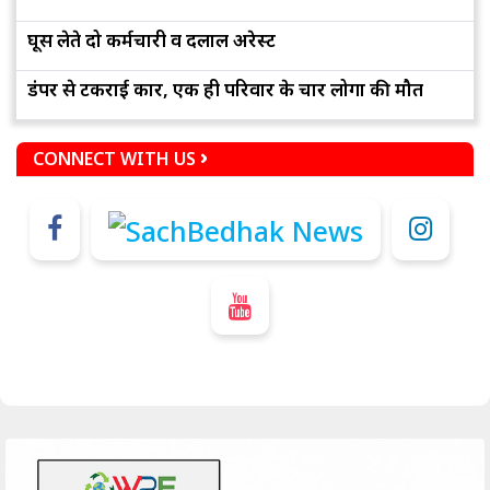
घूस लेते दो कर्मचारी व दलाल अरेस्ट
डंपर से टकराई कार, एक ही परिवार के चार लोगों की मौत
CONNECT WITH US