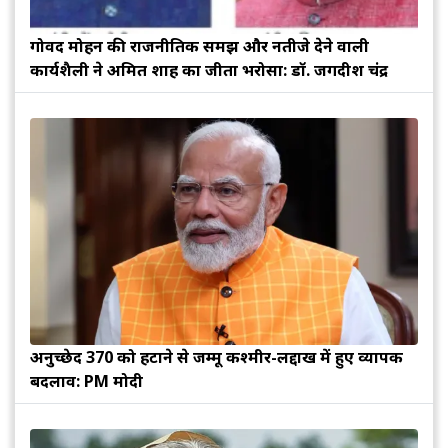
गोविंद मोहन की राजनीतिक समझ और नतीजे देने वाली
कार्यशैली ने अमित शाह का जीता भरोसा: डॉ. जगदीश चंद्र
अनुच्छेद 370 को हटाने से जम्मू कश्मीर-लद्दाख में हुए व्यापक
बदलाव: PM मोदी