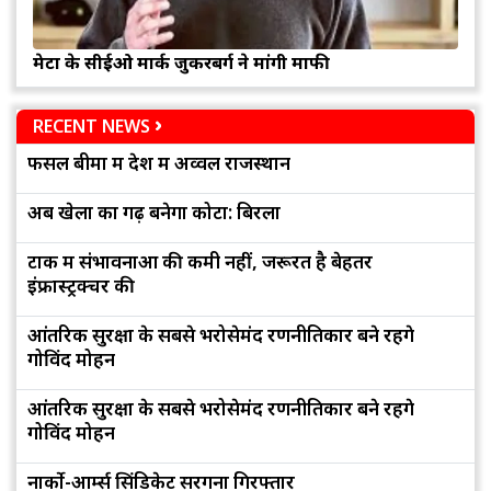
मेटा के सीईओ मार्क जुकरबर्ग ने मांगी माफी
RECENT NEWS
फसल बीमा में देश में अव्वल राजस्थान
अब खेलों का गढ़ बनेगा कोटा: बिरला
टोंक में संभावनाओं की कमी नहीं, जरूरत है बेहतर
इंफ्रास्ट्रक्चर की
आंतरिक सुरक्षा के सबसे भरोसेमंद रणनीतिकार बने रहेंगे
गोविंद मोहन
आंतरिक सुरक्षा के सबसे भरोसेमंद रणनीतिकार बने रहेंगे
गोविंद मोहन
नार्को-आर्म्स सिंडिकेट सरगना गिरफ्तार