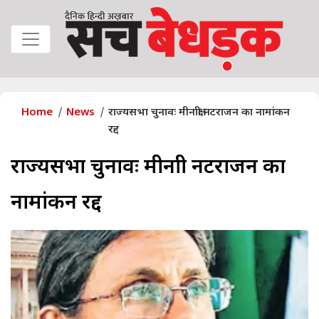
Home
News
राज्यसभा चुनावः मीनाक्षी नटराजन का नामांकन
रद्द
राज्यसभा चुनावः मीनाक्षी नटराजन का
नामांकन रद्द