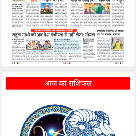
आज का राशिफल