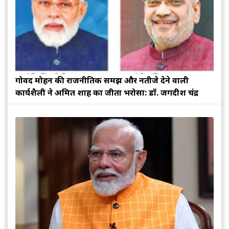
गोविंद मोहन की राजनीतिक समझ और नतीजे देने वाली
कार्यशैली ने अमित शाह का जीता भरोसा: डॉ. जगदीश चंद्र