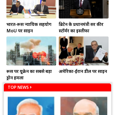
भारत-रूस न्यायिक सहयोग
ब्रिटेन के प्रधानमंत्री सर कीर
MoU पर साइन
स्टॉर्मर का इस्तीफा
रूस पर यूक्रेन का सबसे बड़ा
अमेरिका-ईरान डील पर साइन
ड्रोन हमला
TOP NEWS