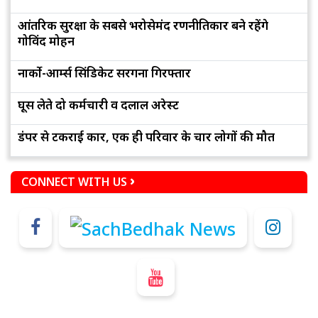
आंतरिक सुरक्षा के सबसे भरोसेमंद रणनीतिकार बने रहेंगे
गोविंद मोहन
नार्को-आर्म्स सिंडिकेट सरगना गिरफ्तार
घूस लेते दो कर्मचारी व दलाल अरेस्ट
डंपर से टकराई कार, एक ही परिवार के चार लोगों की मौत
CONNECT WITH US