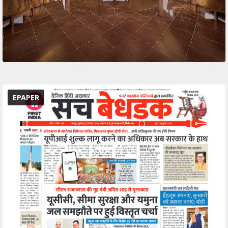
EPAPER