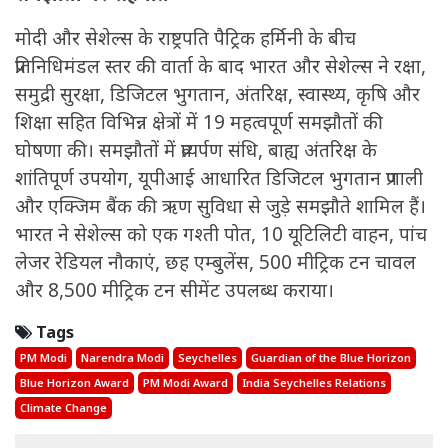
मोदी और सेशेल्स के राष्ट्रपति पैट्रिक हर्मिनी के बीच
प्रतिनिधिमंडल स्तर की वार्ता के बाद भारत और सेशेल्स ने रक्षा,
समुद्री सुरक्षा, डिजिटल भुगतान, अंतरिक्ष, स्वास्थ्य, कृषि और
शिक्षा सहित विभिन्न क्षेत्रों में 19 महत्वपूर्ण समझौतों की
घोषणा की। समझौतों में प्रत्यर्पण संधि, बाह्य अंतरिक्ष के
शांतिपूर्ण उपयोग, यूपीआई आधारित डिजिटल भुगतान प्रणाली
और एक्जिम बैंक की ऋण सुविधा से जुड़े समझौते शामिल हैं।
भारत ने सेशेल्स को एक गश्ती पोत, 10 यूटिलिटी वाहन, पांच
लेजर रेडियल नौकाएं, छह एम्बुलेंस, 500 मीट्रिक टन चावल
और 8,500 मीट्रिक टन सीमेंट उपलब्ध कराया।
Tags
PM Modi
Narendra Modi
Seychelles
Guardian of the Blue Horizon
Blue Horizon Award
PM Modi Award
India Seychelles Relations
Climate Change