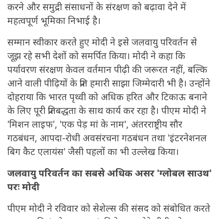
करने और समुद्री संसाधनों के संरक्षण को बढ़ावा देने में
महत्वपूर्ण भूमिका निभाई है।
सम्मान स्वीकार करते हुए मोदी ने इसे जलवायु परिवर्तन से
जूझ रहे सभी देशों को समर्पित किया। मोदी ने कहा कि
पर्यावरण संरक्षण केवल वर्तमान पीढ़ी की जरूरत नहीं, बल्कि
आने वाली पीढ़ियों के प्रति हमारी साझा जिम्मेदारी भी है। उन्होंने
दोहराया कि भारत पृथ्वी को अधिक हरित और टिकाऊ बनाने
के लिए पूरी प्रतिबद्धता के साथ कार्य कर रहा है। पीएम मोदी ने
'मिशन लाइफ', 'एक पेड़ मां के नाम', अंतरराष्ट्रीय सौर
गठबंधन, आपदा-रोधी अवसंरचना गठबंधन तथा 'इंटरनेशनल
बिग कैट एलायंस' जैसी पहलों का भी उल्लेख किया।
जलवायु परिवर्तन का सबसे अधिक असर 'ग्लोबल साउथ'
परः मोदी
पीएम मोदी ने रविवार को सेशेल्स की संसद को संबोधित करते