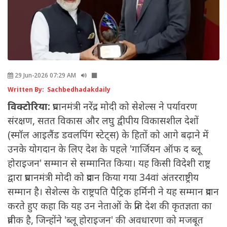
29 Jun-2026 07:29 AM
Written By: Sachbedhadakdaily
विक्टोरिया:
प्रधानमंत्री नरेंद्र मोदी को सेशेल्स ने पर्यावरण
संरक्षण, सतत विकास और लघु द्वीपीय विकासशील देशों
(स्मॉल आइलैंड डवलपिंग स्टेट्स) के हितों को आगे बढ़ाने में
उनके योगदान के लिए देश के पहले 'गार्जियन ऑफ द ब्लू
होराइजन' सम्मान से सम्मानित किया। यह किसी विदेशी राष्ट्र
द्वारा प्रधानमंत्री मोदी को प्रदान किया गया 34वां अंतरराष्ट्रीय
सम्मान है। सेशेल्स के राष्ट्रपति पैट्रिक हर्मिनी ने यह सम्मान प्रदान
करते हुए कहा कि यह उन नेताओं के प्रति देश की कृतज्ञता का
प्रतीक है, जिन्होंने 'ब्लू होराइजन' की अवधारणा को मजबूत