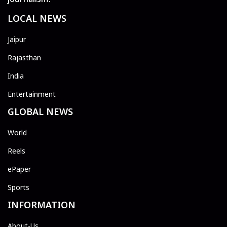
LOCAL NEWS
Jaipur
Rajasthan
India
Entertainment
GLOBAL NEWS
World
Reels
ePaper
Sports
INFORMATION
About-Us