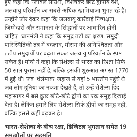
हुए कहा कि 'ग्लोबल साउथ', विशेषकर छोटे द्वीपीय देश,
जलवायु परिवर्तन का सबसे अधिक खामियाजा भुगत रहे हैं।
उन्होंने जोर देकर कहा कि जलवायु कार्रवाई निष्पक्षता,
जिम्मेदारी और समानता के सिद्धांतों पर आधारित होनी
चाहिए। प्रधानमंत्री ने कहा कि समुद्र तटों का क्षरण, समुद्री
पारिस्थितिकी तंत्र में बदलाव, मौसम की अनिश्चितता और
तटीय समुदायों पर बढ़ता संकट जलवायु परिवर्तन के स्पष्ट
संकेत हैं। मोदी ने कहा कि सेशेल्स से भारत का रिश्ता सिर्फ
50 साल पुराना नहीं है, बल्कि इसकी शुरुआत अगस्त 1770
में हुई थी। जब 'थेलेमाक' जहाज से यहां 5 भारतीय पहुंचे थे।
जब लोग दुनिया का नक्शा देखते हैं, तो उन्हें सेशेल्स हिंद
महासागर में बसे कुछ छोटे-छोटे द्वीपों का एक समूह दिखाई
देता है। लेकिन हमारे लिए सेशेल्स सिर्फ द्वीपों का समूह नहीं,
बल्कि इससे कहीं बढ़कर है।
भारत-सेशेल्स के बीच रक्षा, डिजिटल भुगतान समेत 19
समझौतों पर सहमति