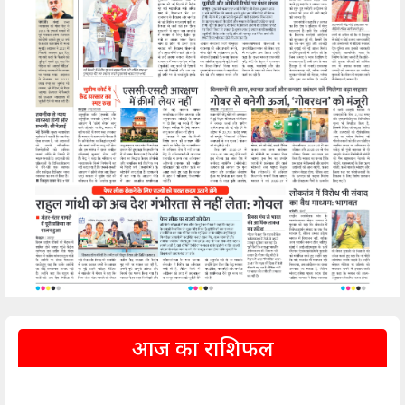
आज का राशिफल