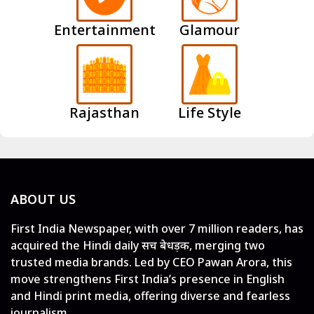
Entertainment
Glamour
Rajasthan
Life Style
ABOUT US
First India Newspaper, with over 7 million readers, has
acquired the Hindi daily सच बेधड़क, merging two
trusted media brands. Led by CEO Pawan Arora, this
move strengthens First India’s presence in English
and Hindi print media, offering diverse and fearless
journalism.