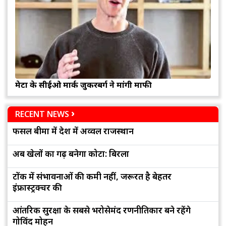
मेटा के सीईओ मार्क जुकरबर्ग ने मांगी माफी
RECENT NEWS
फसल बीमा में देश में अव्वल राजस्थान
अब खेलों का गढ़ बनेगा कोटा: बिरला
टोंक में संभावनाओं की कमी नहीं, जरूरत है बेहतर
इंफ्रास्ट्रक्चर की
आंतरिक सुरक्षा के सबसे भरोसेमंद रणनीतिकार बने रहेंगे
गोविंद मोहन