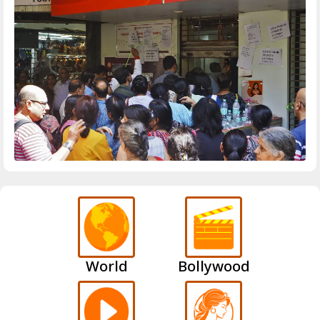
World
Bollywood