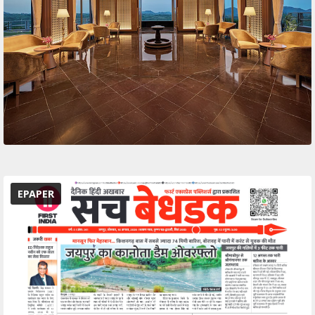
EPAPER