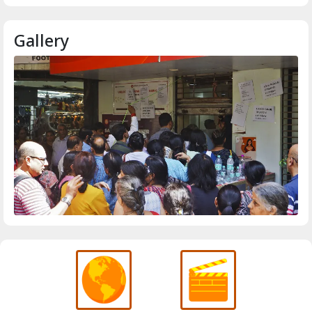
Gallery