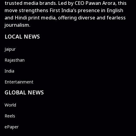
trusted media brands. Led by CEO Pawan Arora, this
move strengthens First India’s presence in English
and Hindi print media, offering diverse and fearless
journalism.
LOCAL NEWS
Jaipur
Rajasthan
India
Entertainment
GLOBAL NEWS
World
Reels
ePaper