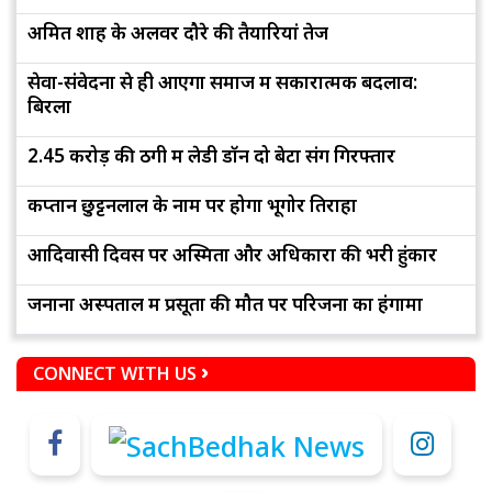
अमित शाह के अलवर दौरे की तैयारियां तेज
सेवा-संवेदना से ही आएगा समाज में सकारात्मक बदलाव:
बिरला
2.45 करोड़ की ठगी में लेडी डॉन दो बेटों संग गिरफ्तार
कप्तान छुट्टनलाल के नाम पर होगा भूगोर तिराहा
आदिवासी दिवस पर अस्मिता और अधिकारों की भरी हुंकार
जनाना अस्पताल में प्रसूता की मौत पर परिजनों का हंगामा
CONNECT WITH US