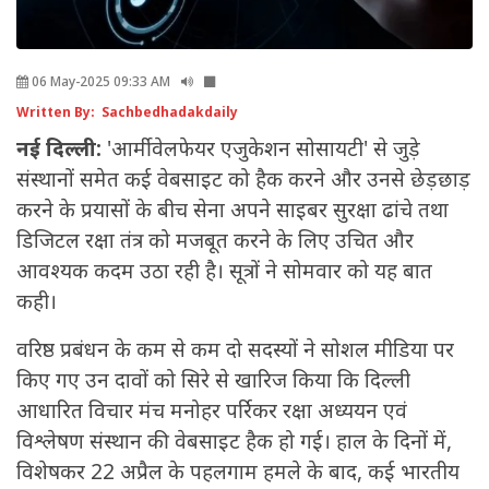
06 May-2025 09:33 AM
Written By: Sachbedhadakdaily
नई दिल्ली:
'आर्मी वेलफेयर एजुकेशन सोसायटी' से जुड़े
संस्थानों समेत कई वेबसाइट को हैक करने और उनसे छेड़छाड़
करने के प्रयासों के बीच सेना अपने साइबर सुरक्षा ढांचे तथा
डिजिटल रक्षा तंत्र को मजबूत करने के लिए उचित और
आवश्यक कदम उठा रही है। सूत्रों ने सोमवार को यह बात
कही।
वरिष्ठ प्रबंधन के कम से कम दो सदस्यों ने सोशल मीडिया पर
किए गए उन दावों को सिरे से खारिज किया कि दिल्ली
आधारित विचार मंच मनोहर पर्रिकर रक्षा अध्ययन एवं
विश्लेषण संस्थान की वेबसाइट हैक हो गई। हाल के दिनों में,
विशेषकर 22 अप्रैल के पहलगाम हमले के बाद, कई भारतीय