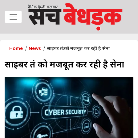
Home
News
साइबर तंत्र को मजबूत कर रही है सेना
साइबर तंत्र को मजबूत कर रही है सेना