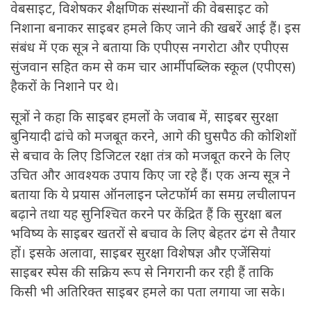
वेबसाइट, विशेषकर शैक्षणिक संस्थानों की वेबसाइट को
निशाना बनाकर साइबर हमले किए जाने की खबरें आई हैं। इस
संबंध में एक सूत्र ने बताया कि एपीएस नगरोटा और एपीएस
सुंजवान सहित कम से कम चार आर्मी पब्लिक स्कूल (एपीएस)
हैकरों के निशाने पर थे।
सूत्रों ने कहा कि साइबर हमलों के जवाब में, साइबर सुरक्षा
बुनियादी ढांचे को मजबूत करने, आगे की घुसपैठ की कोशिशों
से बचाव के लिए डिजिटल रक्षा तंत्र को मजबूत करने के लिए
उचित और आवश्यक उपाय किए जा रहे हैं। एक अन्य सूत्र ने
बताया कि ये प्रयास ऑनलाइन प्लेटफॉर्म का समग्र लचीलापन
बढ़ाने तथा यह सुनिश्चित करने पर केंद्रित हैं कि सुरक्षा बल
भविष्य के साइबर खतरों से बचाव के लिए बेहतर ढंग से तैयार
हों। इसके अलावा, साइबर सुरक्षा विशेषज्ञ और एजेंसियां
साइबर स्पेस की सक्रिय रूप से निगरानी कर रही हैं ताकि
किसी भी अतिरिक्त साइबर हमले का पता लगाया जा सके।