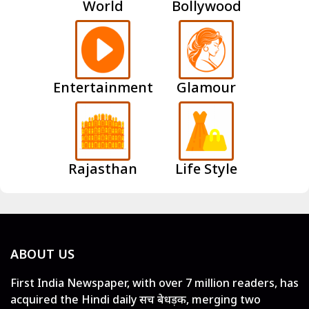
World
Bollywood
Entertainment
Glamour
Rajasthan
Life Style
ABOUT US
First India Newspaper, with over 7 million readers, has
acquired the Hindi daily सच बेधड़क, merging two