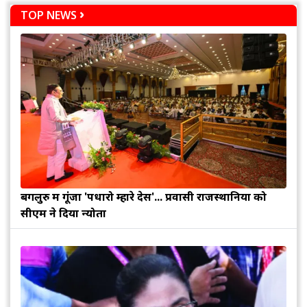
TOP NEWS
बेंगलुरु में गूंजा 'पधारो म्हारे देस'... प्रवासी राजस्थानियों को
सीएम ने दिया न्योता