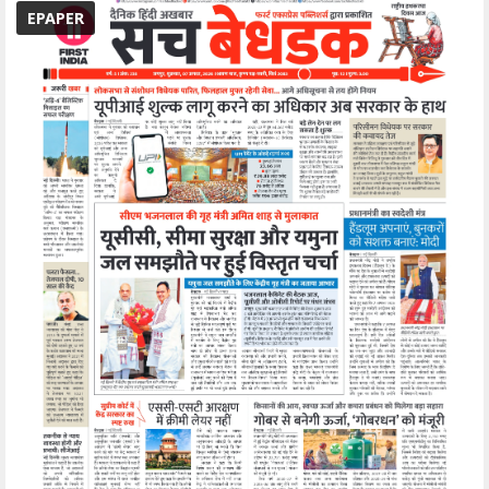
EPAPER