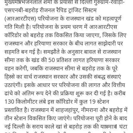
मुख्यमंत्री भजनलाल शर्मा के प्रयासों से दिल्ली गुरुग्राम-रेवाड़ी-
एसएनबी-बहरोड़ रीजनल रैपिड ट्रांजिट सिस्टम
(आरआरटीएस) परियोजना के राजस्थान खंड को महत्वपूर्ण
गति मिली है। परियोजना के प्रथम चरण में आरआरटीएस
कॉरिडोर को बहरोड़ तक विकसित किया जाएगा, जिसके लिए
राजस्थान और हरियाणा सरकार के बीच लागत साझेदारी पर
सहमति बन गई है। समझौते के अनुसार बावल से राजस्थान
सीमा तक के खंड की 50 प्रतिशत लागत हरियाणा सरकार
वहन करेगी, जबकि राजस्थान सीमा से बहरोड़ तक के पूरे
हिस्से का वार्च राजस्थान सरकार और उसकी संबद्ध संस्थाएं
उठाएंगी। इसके आधार पर परियोजना की लागत और वित्तीय
ढांचे को अंतिम रूप देने की प्रक्रिया शुरू कर दी गई है। करीब
130 किलोमीटर लंबे इस कॉरिडोर में कुल 19 स्टेशन
प्रस्तावित है। राजस्थान में शाहजहांपुर, नीमराना और बहरोड़ में
तीन स्टेशन विकसित किए जाएंगे। परियोजना पूरी होने के बाद
नई दिल्ली के सराय काले खां से बहरोड़ तक की यात्रा मात्र 1 घंटा