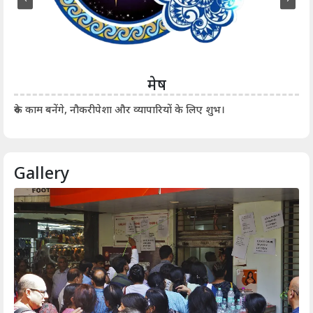
मेष
आर्
रुके काम बनेंगे, नौकरीपेशा और व्यापारियों के लिए शुभ।
Gallery