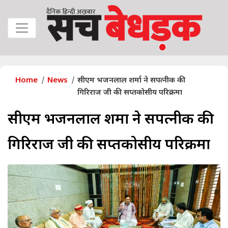
Home
News
सीएम भजनलाल शर्मा ने सपत्नीक की
गिरिराज जी की सप्तकोसीय परिक्रमा
सीएम भजनलाल शर्मा ने सपत्नीक की
गिरिराज जी की सप्तकोसीय परिक्रमा