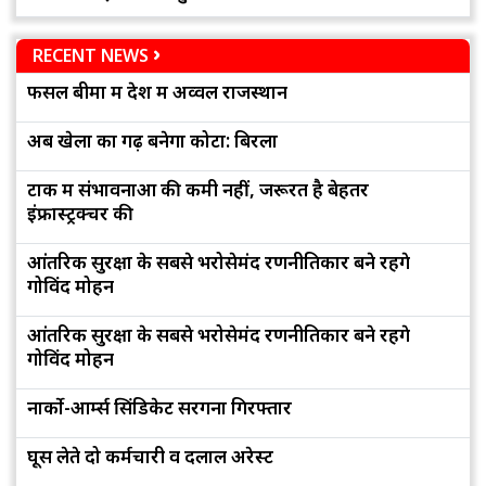
RECENT NEWS
फसल बीमा में देश में अव्वल राजस्थान
अब खेलों का गढ़ बनेगा कोटा: बिरला
टोंक में संभावनाओं की कमी नहीं, जरूरत है बेहतर
इंफ्रास्ट्रक्चर की
आंतरिक सुरक्षा के सबसे भरोसेमंद रणनीतिकार बने रहेंगे
गोविंद मोहन
आंतरिक सुरक्षा के सबसे भरोसेमंद रणनीतिकार बने रहेंगे
गोविंद मोहन
नार्को-आर्म्स सिंडिकेट सरगना गिरफ्तार
घूस लेते दो कर्मचारी व दलाल अरेस्ट