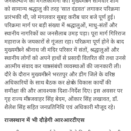
जनकल्याण की मंगलकामना की। मुख्यमंत्री ने सोमवार शाम
को सामान्य श्रद्धालु की तरह 'सात दंडवत' लगाकर परिक्रमा
प्रारंभकी थी, जो मंगलवार सुबह करीब चार बजे पूर्ण हुई।
परिक्रमा मार्ग पर बड़ी संख्या में श्रद्धालुओं, माधु-संतों और
स्थानीय नागरिकों का जनसैलाब उमड़ पड़ा। पूरा मार्ग गिरिराज
महाराज के जयकारों से गूंजता रहा। परिक्रमा पूर्ण होने के बाद
मुख्यमंत्री ने श्रीनाथ जी मंदिर परिसर में संतों, श्रद्धालुओं और
स्थानीय लोगों को अपने हाथों से प्रसादी वितरित की तथा उनसे
आत्मीय संवाद कर यात्रा संबंधी व्यवस्थाओं की जानकारी ली।
दौरे के दौरान मुख्यमंत्री ने भरतपुर और डीग जिले के वरिष्ठ
अधिकारियों के साथ बैठक कर क्षेत्र के विकास कार्यों की
समीक्षा की और आवश्यक दिशा-निर्देश दिए। इस अवसर पर
गृह राज्य मंत्री जवाहर सिंह बेदम, ओंकार सिंह लखावत, डॉ.
शैलेश सिंह सहित जनप्रतिनिधि एवं अधिकारी मौजूद रहे।
राजस्थान में भी दौड़ेगी आरआरटीएस