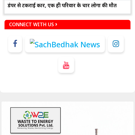
डंपर से टकराई कार, एक ही परिवार के चार लोगों की मौत
CONNECT WITH US