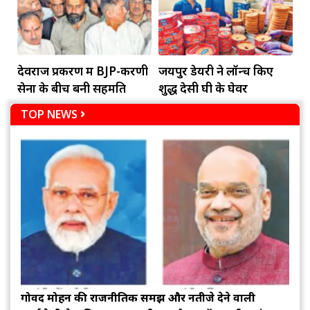
देवराज प्रकरण में BJP-करणी
जयपुर डेयरी ने लॉन्च किए
सेना के बीच बनी सहमति
शुद्ध देसी घी के घेवर
TOP NEWS
गोविंद मोहन की राजनीतिक समझ और नतीजे देने वाली