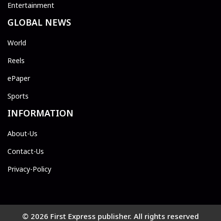
Entertainment
GLOBAL NEWS
World
Reels
ePaper
Sports
INFORMATION
About-Us
Contact-Us
Privacy-Policy
© 2026 First Express publisher. All rights reserved