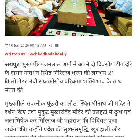
10 Jun-2026 09:13 AM
Written By: Sachbedhadakdaily
जयपुर:
मुख्यमंत्री भजनलाल शर्मा ने अपने दो दिवसीय डीग दौरे
के दौरान गोवर्धन स्थित गिरिराज धरण की लगभग 21
किलोमीटर लंबी सप्तकोसीय परिक्रमा भक्तिभाव के साथ
संपन्न की।
मुख्यमंत्री ने सपत्नीक पूंछरी का लौठा स्थित श्रीनाथ जी मंदिर में
दर्शन किए तथा मुकुट मुखारविंद मंदिर की तलहटी में दुग्ध एवं
जलाभिषेक कर गिरिराज जी महाराज की विधिवत पूजा-
अर्चना की। उन्होंने प्रदेश की सुख-समृद्धि, खुशहाली और