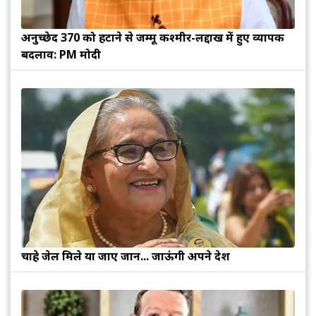
अनुच्छेद 370 को हटाने से जम्मू कश्मीर-लद्दाख में हुए व्यापक
बदलाव: PM मोदी
चाहे जेल मिले या जाए जान... जाऊंगी अपने देश