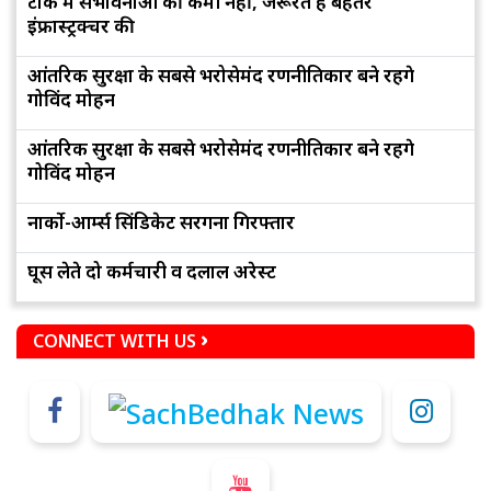
टोंक में संभावनाओं की कमी नहीं, जरूरत है बेहतर
इंफ्रास्ट्रक्चर की
आंतरिक सुरक्षा के सबसे भरोसेमंद रणनीतिकार बने रहेंगे
गोविंद मोहन
आंतरिक सुरक्षा के सबसे भरोसेमंद रणनीतिकार बने रहेंगे
गोविंद मोहन
नार्को-आर्म्स सिंडिकेट सरगना गिरफ्तार
घूस लेते दो कर्मचारी व दलाल अरेस्ट
CONNECT WITH US