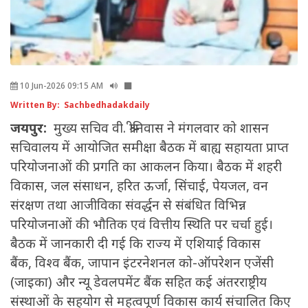
10 Jun-2026 09:15 AM
Written By: Sachbedhadakdaily
जयपुर:
मुख्य सचिव वी. श्रीनिवास ने मंगलवार को शासन
सचिवालय में आयोजित समीक्षा बैठक में बाह्य सहायता प्राप्त
परियोजनाओं की प्रगति का आकलन किया। बैठक में शहरी
विकास, जल संसाधन, हरित ऊर्जा, सिंचाई, पेयजल, वन
संरक्षण तथा आजीविका संवर्द्धन से संबंधित विभिन्न
परियोजनाओं की भौतिक एवं वित्तीय स्थिति पर चर्चा हुई।
बैठक में जानकारी दी गई कि राज्य में एशियाई विकास
बैंक, विश्व बैंक, जापान इंटरनेशनल को-ऑपरेशन एजेंसी
(जाइका) और न्यू डेवलपमेंट बैंक सहित कई अंतरराष्ट्रीय
संस्थाओं के सहयोग से महत्वपूर्ण विकास कार्य संचालित किए