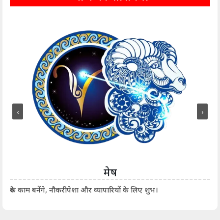
‹
›
मेष
आर्
रुके काम बनेंगे, नौकरीपेशा और व्यापारियों के लिए शुभ।