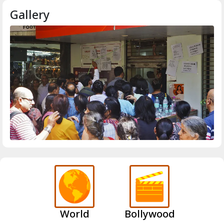
Gallery
World
Bollywood