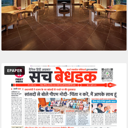
EPAPER