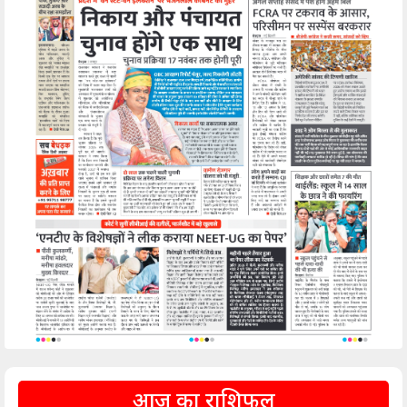
आज का राशिफल