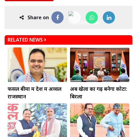
Share on
RELATED NEWS
फसल बीमा में देश में अव्वल
अब खेलों का गढ़ बनेगा कोटा:
राजस्थान
बिरला