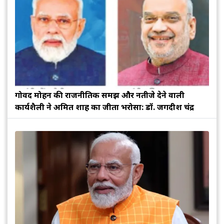
गोविंद मोहन की राजनीतिक समझ और नतीजे देने वाली
कार्यशैली ने अमित शाह का जीता भरोसा: डॉ. जगदीश चंद्र