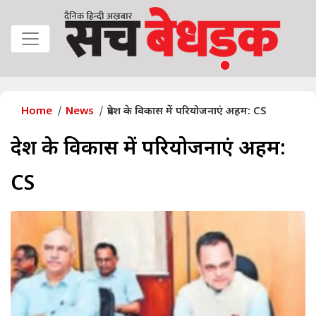
Home
News
प्रदेश के विकास में परियोजनाएं अहम: CS
प्रदेश के विकास में परियोजनाएं अहम:
CS