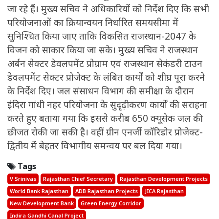
जा रहे हैं। मुख्य सचिव ने अधिकारियों को निर्देश दिए कि सभी
परियोजनाओं का क्रियान्वयन निर्धारित समयसीमा में
सुनिश्चित किया जाए ताकि विकसित राजस्थान-2047 के
विजन को साकार किया जा सके। मुख्य सचिव ने राजस्थान
अर्बन सेक्टर डेवलपमेंट प्रोग्राम एवं राजस्थान सेकंडरी टाउन
डेवलपमेंट सेक्टर प्रोजेक्ट के लंबित कार्यों को शीघ्र पूरा करने
के निर्देश दिए। जल संसाधन विभाग की समीक्षा के दौरान
इंदिरा गांधी नहर परियोजना के सुदृढ़ीकरण कार्यों की सराहना
करते हुए बताया गया कि इससे करीब 650 क्यूसेक जल की
छीजत रोकी जा सकी है। वहीं ग्रीन एनर्जी कॉरिडोर प्रोजेक्ट-
द्वितीय में बेहतर विभागीय समन्वय पर बल दिया गया।
Tags
V Srinivas
Rajasthan Chief Secretary
Rajasthan Development Projects
World Bank Rajasthan
ADB Rajasthan Projects
JICA Rajasthan
New Development Bank
Green Energy Corridor
Indira Gandhi Canal Project