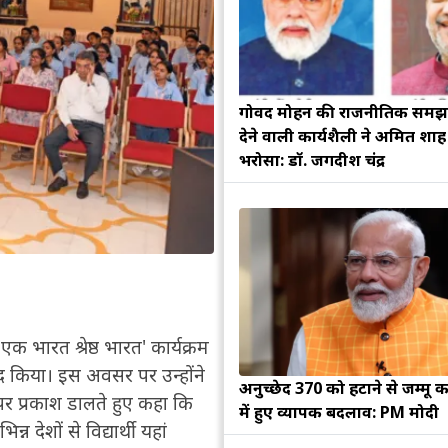
गोविंद मोहन की राजनीतिक सम
देने वाली कार्यशैली ने अमित शा
भरोसा: डॉ. जगदीश चंद्र
 भारत श्रेष्ठ भारत' कार्यक्रम
द किया। इस अवसर पर उन्होंने
अनुच्छेद 370 को हटाने से जम्मू क
पर प्रकाश डालते हुए कहा कि
में हुए व्यापक बदलाव: PM मोदी
न देशों से विद्यार्थी यहां