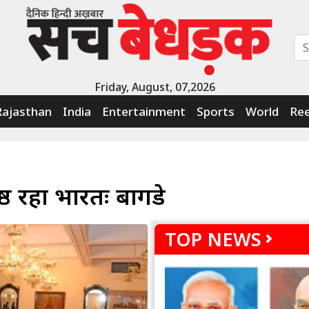
Friday, August, 07,2026
Rajasthan
India
Entertainment
Sports
World
Ree
ष्ठ रहा भारतः बागडे
TOP NEWS