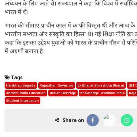
अध्ययन के लिए आते थे। राज्यपाल ने कहा कि विश्व में सर्वाधिक
भारत में थे।
भारत की सीमाएं प्राचीन काल में काफी विस्तृत थीं और आज क
भारतीय सभ्यता और संस्कृति का हिस्सा थे। नई शिक्षा नीति का 
कहा कि इसका उद्देश्य युवाओं को भारत के प्राचीन गौरव से परिचित
में अग्रणी बनाना है।
Tags
Haribhau Bagade
Rajasthan Governor
Ek Bharat Shreshtha Bharat
IIIT
Ancient India Education
Indian Heritage
Knowledge Tradition India
Raja
Student Interaction
Share on