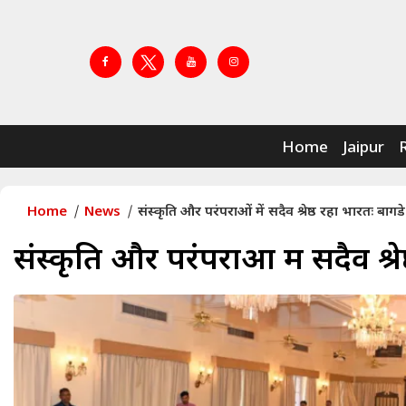
Home
Jaipur
Home
News
संस्कृति और परंपराओं में सदैव श्रेष्ठ रहा भारतः बागडे
संस्कृति और परंपराओं में सदैव श्रे