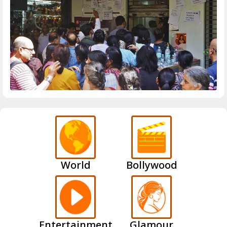
World
Bollywood
Entertainment
Glamour