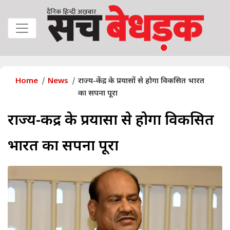
Home
News
राज्य-केंद्र के प्रयासों से होगा विकसित भारत
का सपना पूरा
राज्य-केंद्र के प्रयासों से होगा विकसित
भारत का सपना पूरा