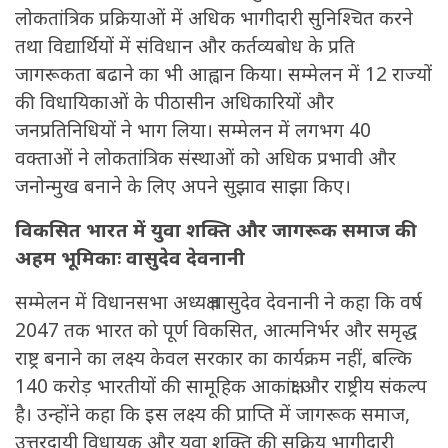
लोकतांत्रिक प्रक्रियाओं में अधिक भागीदारी सुनिश्चित करने
तथा विद्यार्थियों में संविधान और कर्तव्यबोध के प्रति
जागरूकता बढाने का भी आह्वान किया। सम्मेलन में 12 राज्यों
की विधायिकाओं के पीठासीन अधिकारियों और
जनप्रतिनिधियों ने भाग लिया। सम्मेलन में लगभग 40
वक्ताओं ने लोकतांत्रिक संस्थाओं को अधिक प्रभावी और
जनोन्मुख बनाने के लिए अपने सुझाव साझा किए।
विकसित भारत में युवा शक्ति और जागरूक समाज की
अहम भूमिकाः वासुदेव देवनानी
सम्मेलन में विधानसभा अध्यक्ष वासुदेव देवनानी ने कहा कि वर्ष
2047 तक भारत को पूर्ण विकसित, आत्मनिर्भर और समृद्ध
राष्ट्र बनाने का लक्ष्य केवल सरकार का कार्यक्रम नहीं, बल्कि
140 करोड़ भारतीयों की सामूहिक आकांक्षा और राष्ट्रीय संकल्प
है। उन्होंने कहा कि इस लक्ष्य की प्राप्ति में जागरूक समाज,
उत्तरदायी विधायक और युवा शक्ति की सक्रिय भागीदारी