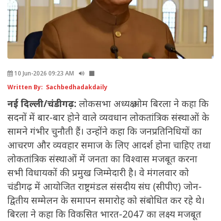
10 Jun-2026 09:23 AM
Written By: Sachbedhadakdaily
नई दिल्ली/चंडीगढ़:
लोकसभा अध्यक्ष ओम बिरला ने कहा कि
सदनों में बार-बार होने वाले व्यवधान लोकतांत्रिक संस्थाओं के
सामने गंभीर चुनौती हैं। उन्होंने कहा कि जनप्रतिनिधियों का
आचरण और व्यवहार समाज के लिए आदर्श होना चाहिए तथा
लोकतांत्रिक संस्थाओं में जनता का विश्वास मजबूत करना
सभी विधायकों की प्रमुख जिम्मेदारी है। वे मंगलवार को
चंडीगढ़ में आयोजित राष्ट्रमंडल संसदीय संघ (सीपीए) जोन-
द्वितीय सम्मेलन के समापन समारोह को संबोधित कर रहे थे।
बिरला ने कहा कि विकसित भारत-2047 का लक्ष्य मजबूत