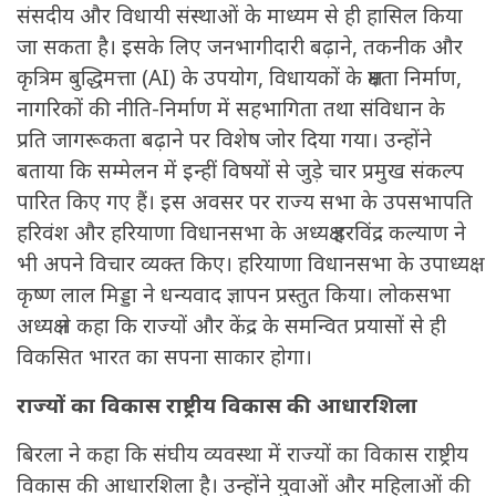
संसदीय और विधायी संस्थाओं के माध्यम से ही हासिल किया
जा सकता है। इसके लिए जनभागीदारी बढ़ाने, तकनीक और
कृत्रिम बुद्धिमत्ता (AI) के उपयोग, विधायकों के क्षमता निर्माण,
नागरिकों की नीति-निर्माण में सहभागिता तथा संविधान के
प्रति जागरूकता बढ़ाने पर विशेष जोर दिया गया। उन्होंने
बताया कि सम्मेलन में इन्हीं विषयों से जुड़े चार प्रमुख संकल्प
पारित किए गए हैं। इस अवसर पर राज्य सभा के उपसभापति
हरिवंश और हरियाणा विधानसभा के अध्यक्ष हरविंद्र कल्याण ने
भी अपने विचार व्यक्त किए। हरियाणा विधानसभा के उपाध्यक्ष
कृष्ण लाल मिड्डा ने धन्यवाद ज्ञापन प्रस्तुत किया। लोकसभा
अध्यक्ष ने कहा कि राज्यों और केंद्र के समन्वित प्रयासों से ही
विकसित भारत का सपना साकार होगा।
राज्यों का विकास राष्ट्रीय विकास की आधारशिला
बिरला ने कहा कि संघीय व्यवस्था में राज्यों का विकास राष्ट्रीय
विकास की आधारशिला है। उन्होंने युवाओं और महिलाओं की