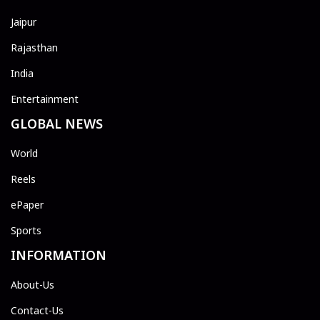
Jaipur
Rajasthan
India
Entertainment
GLOBAL NEWS
World
Reels
ePaper
Sports
INFORMATION
About-Us
Contact-Us