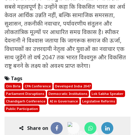
सबसे महत्वपूर्ण है। उन्होंने कहा कि विकसित भारत का अर्थ
केवल आर्थिक उन्नति नहीं, बल्कि सामाजिक समरसता,
सुशासन, तकनीकी नवाचार, पर्यावरणीय संतुलन और
लोकतांत्रिक मूल्यों पर आधारित समग्र विकास है। स्पीकर
देवनानी ने विश्वास जताया कि जागरूक समाज की ऊर्जा,
विधायकों का उत्तरदायी नेतृत्व और युवाओं का नवाचार एक
साथ जुड़ेंगे तो वर्ष 2047 तक भारत विश्वगुरु और विकसित
राष्ट्र बनने के लक्ष्य को अवश्य प्राप्त करेगा।
Tags
Om Birla
CPA Conference
Developed India 2047
Parliament Disruptions
Democratic Institutions
Lok Sabha Speaker
Chandigarh Conference
AI in Governance
Legislative Reforms
Public Participation
Share on