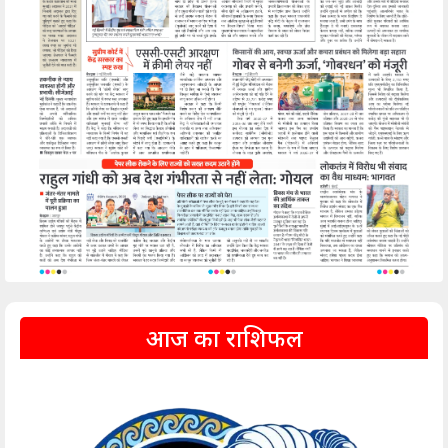
आज का राशिफल