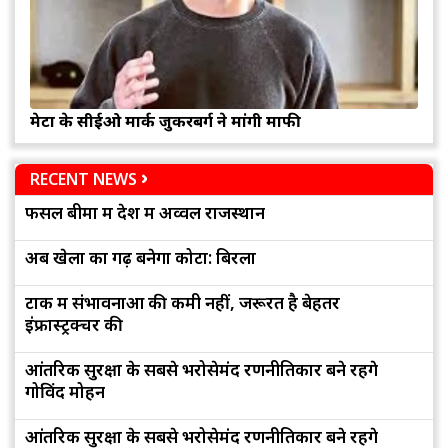
मेटा के सीईओ मार्क जुकरबर्ग ने मांगी माफी
RECENT NEWS
फसल बीमा में देश में अव्वल राजस्थान
अब खेलों का गढ़ बनेगा कोटा: बिरला
टोंक में संभावनाओं की कमी नहीं, जरूरत है बेहतर
इंफ्रास्ट्रक्चर की
आंतरिक सुरक्षा के सबसे भरोसेमंद रणनीतिकार बने रहेंगे
गोविंद मोहन
आंतरिक सुरक्षा के सबसे भरोसेमंद रणनीतिकार बने रहेंगे