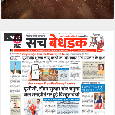
EPAPER