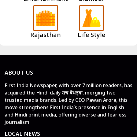
Rajasthan
Life Style
ABOUT US
First India Newspaper, with over 7 million readers, has
acquired the Hindi daily सच बेधड़क, merging two
trusted media brands. Led by CEO Pawan Arora, this
move strengthens First India’s presence in English
and Hindi print media, offering diverse and fearless
journalism.
LOCAL NEWS