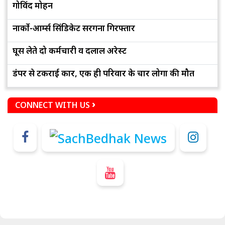
गोविंद मोहन
नार्को-आर्म्स सिंडिकेट सरगना गिरफ्तार
घूस लेते दो कर्मचारी व दलाल अरेस्ट
डंपर से टकराई कार, एक ही परिवार के चार लोगों की मौत
CONNECT WITH US