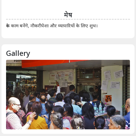
मेष
आर्
रुके काम बनेंगे, नौकरीपेशा और व्यापारियों के लिए शुभ।
Gallery