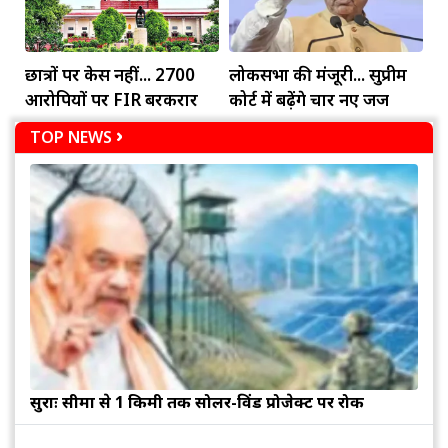
छात्रों पर केस नहीं... 2700
लोकसभा की मंजूरी... सुप्रीम
आरोपियों पर FIR बरकरार
कोर्ट में बढ़ेंगे चार नए जज
TOP NEWS
सुरक्षाः सीमा से 1 किमी तक सोलर-विंड प्रोजेक्ट पर रोक