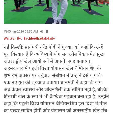
05 Jun-2026 06:35 AM
Written By: Sachbedhadakdaily
नई दिल्ली:
प्रधानमंत्री नरेंद्र मोदी ने गुरुवार को कहा कि उन्हें
पूरा विश्वास है कि भविष्य में योगासन ओलंपिक समेत प्रमुख
अंतरराष्ट्रीय खेल आयोजनों में अपनी जगह बनाएगा।
अहमदाबाद में पहली विश्व योगासन खेल चैम्पियनशिप के
शुभारंभ अवसर पर वर्चुअल संबोधन में उन्होंने इसे योग के
एक नए युग की शुरुआत बताया। प्रधानमंत्री ने कहा कि योग
अब केवल स्वास्थ्य और जीवनशैली तक सीमित नहीं है, बल्कि
प्रतिस्पर्धी खेल के रूप में भी वैश्विक पहचान बना रहा है। उन्होंने
कहा कि पहली विश्व योगासन चैम्पियनशिप इस दिशा में मील
का पत्थर साबित होगी और योगासन को अंतरराष्ट्रीय खेल मंच