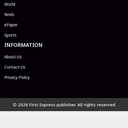
World
Reels
ePaper
Sports
INFORMATION
About-Us
Contact-Us
Privacy-Policy
© 2026 First Express publisher. All rights reserved