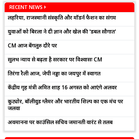
RECENT NEWS
लहरिया, राजस्थानी संस्कृति और मॉडर्न फैशन का संगम
युवाओं को बिरला ने दी ज्ञान और खेल की 'डबल सौगात'
CM आज बेंगलुरु दौरे पर
सुलभ न्याय से बढ़ता है सरकार पर विश्वासः CM
तिरंगा रैली आज, जेपी नड्डा का जयपुर में स्वागत
केंद्रीय गृह मंत्री अमित शाह 16 अगस्त को आएंगे अलवर
कुट्योर, बॉलीवुड ग्लैमर और भारतीय शिल्प का एक मंच पर
जलवा
अवमानना पर काउंसिल सचिव जमानती वारंट से तलब