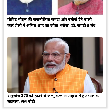
गोविंद मोहन की राजनीतिक समझ और नतीजे देने वाली
कार्यशैली ने अमित शाह का जीता भरोसा: डॉ. जगदीश चंद्र
अनुच्छेद 370 को हटाने से जम्मू कश्मीर-लद्दाख में हुए व्यापक
बदलाव: PM मोदी