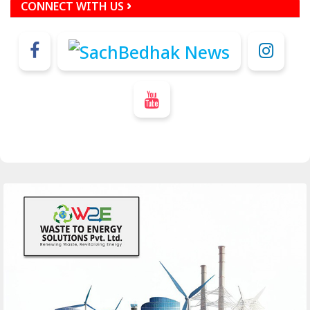
CONNECT WITH US