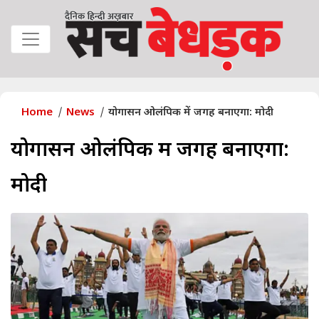
Home
News
योगासन ओलंपिक में जगह बनाएगा: मोदी
योगासन ओलंपिक में जगह बनाएगा:
मोदी