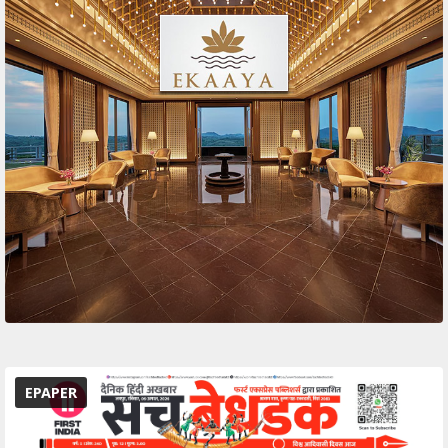
EPAPER