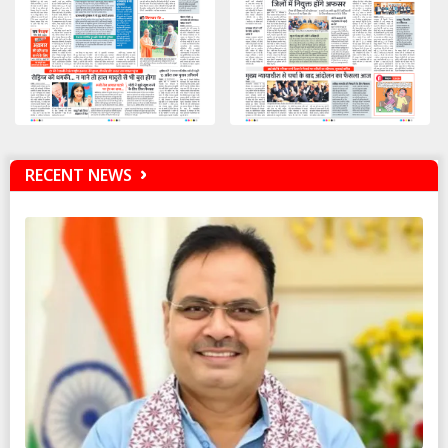
RECENT NEWS