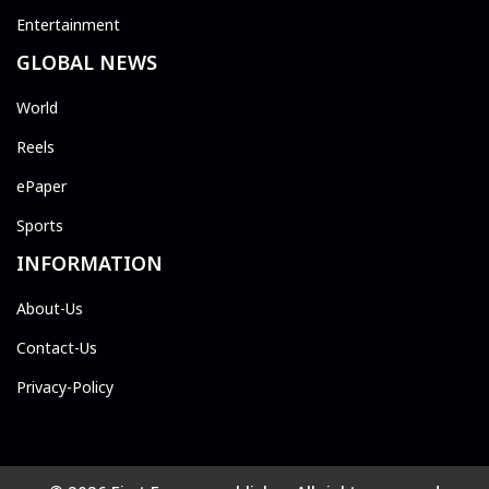
Entertainment
GLOBAL NEWS
World
Reels
ePaper
Sports
INFORMATION
About-Us
Contact-Us
Privacy-Policy