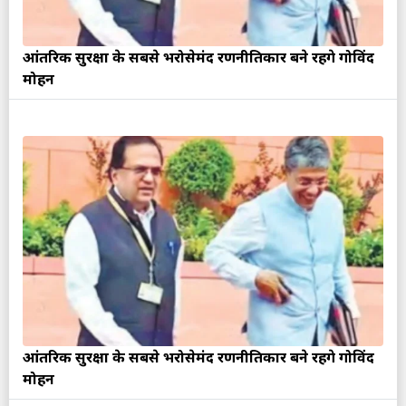
आंतरिक सुरक्षा के सबसे भरोसेमंद रणनीतिकार बने रहेंगे गोविंद
मोहन
आंतरिक सुरक्षा के सबसे भरोसेमंद रणनीतिकार बने रहेंगे गोविंद
मोहन