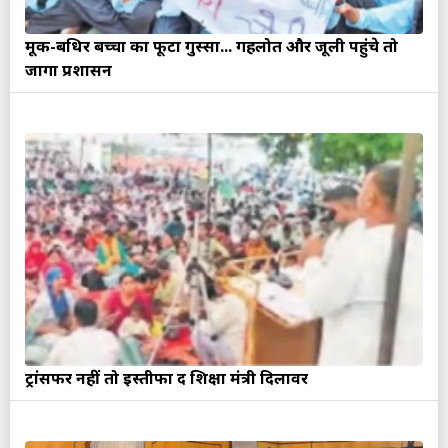
मूक-बधिर बच्चों का फूटा गुस्सा... गहलोत और जूली पहुंचे तो
जागा प्रशासन
ट्रांसफर नहीं तो इस्तीफा दें शिक्षा मंत्री दिलावर