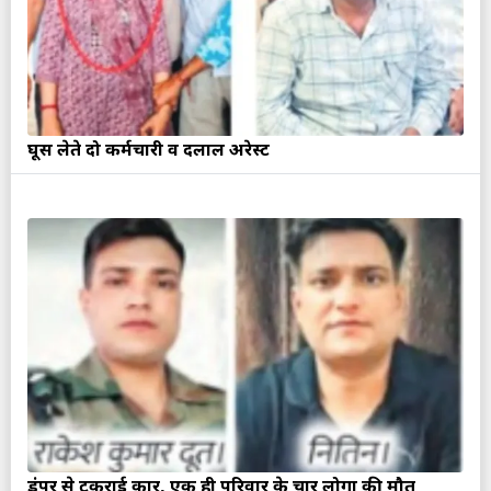
घूस लेते दो कर्मचारी व दलाल अरेस्ट
डंपर से टकराई कार, एक ही परिवार के चार लोगों की मौत