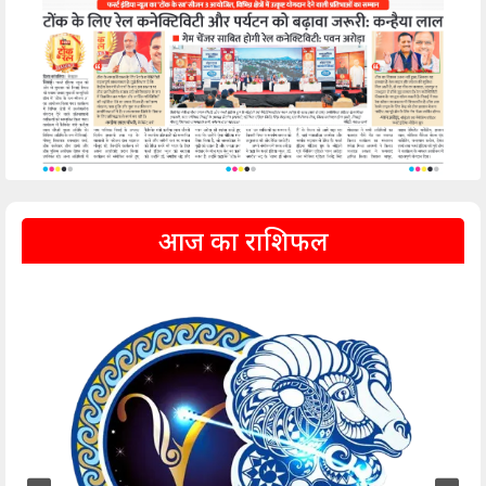
आज का राशिफल