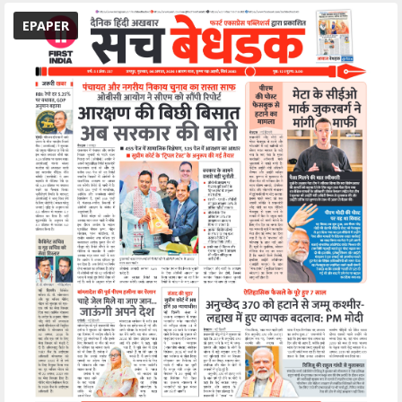
EPAPER