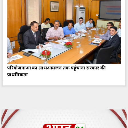
परियोजनाओं का लाभआमजन तक पहुंचाना सरकार की
प्राथमिकता