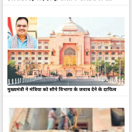
मुख्यमंत्री ने मंत्रियों को सौपे विभागों के जवाब देने के दायित्व