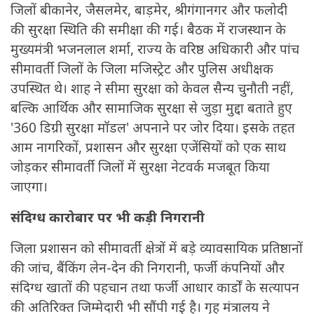
जिलों बीकानेर, जैसलमेर, बाड़मेर, श्रीगंगानगर और फलोदी
की सुरक्षा स्थिति की समीक्षा की गई। बैठक में राजस्थान के
मुख्यमंत्री भजनलाल शर्मा, राज्य के वरिष्ठ अधिकारी और पांच
सीमावर्ती जिलों के जिला मजिस्ट्रेट और पुलिस अधीक्षक
उपस्थित थे। शाह ने सीमा सुरक्षा को केवल सैन्य चुनौती नहीं,
बल्कि आर्थिक और सामाजिक सुरक्षा से जुड़ा मुद्दा बताते हुए
'360 डिग्री सुरक्षा मॉडल' अपनाने पर जोर दिया। इसके तहत
आम नागरिकों, प्रशासन और सुरक्षा एजेंसियों को एक साथ
जोड़कर सीमावर्ती जिलों में सुरक्षा नेटवर्क मजबूत किया
जाएगा।
संदिग्ध कारोबार पर भी कड़ी निगरानी
जिला प्रशासन को सीमावर्ती क्षेत्रों में बड़े व्यावसायिक प्रतिष्ठानों
की जांच, बैंकिंग लेन-देन की निगरानी, फर्जी कंपनियों और
संदिग्ध खातों की पहचान तथा फर्जी आधार कार्डों के सत्यापन
की अतिरिक्त जिम्मेदारी भी सौंपी गई है। गृह मंत्रालय ने