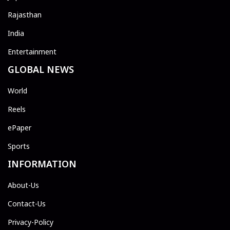
Rajasthan
India
Entertainment
GLOBAL NEWS
World
Reels
ePaper
Sports
INFORMATION
About-Us
Contact-Us
Privacy-Policy