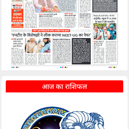
आज का राशिफल