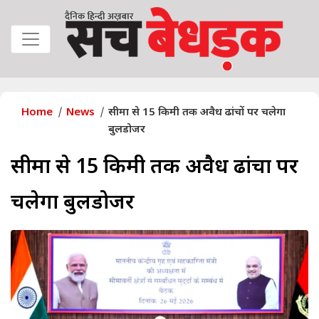
Home
News
सीमा से 15 किमी तक अवैध ढांचों पर चलेगा
बुलडोजर
सीमा से 15 किमी तक अवैध ढांचों पर
चलेगा बुलडोजर