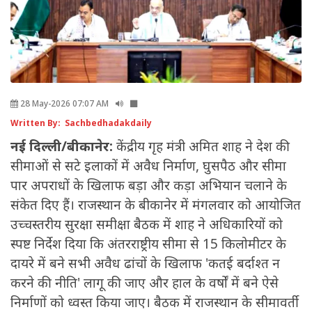
28 May-2026 07:07 AM
Written By: Sachbedhadakdaily
नई दिल्ली/बीकानेर:
केंद्रीय गृह मंत्री अमित शाह ने देश की
सीमाओं से सटे इलाकों में अवैध निर्माण, घुसपैठ और सीमा
पार अपराधों के खिलाफ बड़ा और कड़ा अभियान चलाने के
संकेत दिए हैं। राजस्थान के बीकानेर में मंगलवार को आयोजित
उच्चस्तरीय सुरक्षा समीक्षा बैठक में शाह ने अधिकारियों को
स्पष्ट निर्देश दिया कि अंतरराष्ट्रीय सीमा से 15 किलोमीटर के
दायरे में बने सभी अवैध ढांचों के खिलाफ 'कतई बर्दाश्त न
करने की नीति' लागू की जाए और हाल के वर्षों में बने ऐसे
निर्माणों को ध्वस्त किया जाए। बैठक में राजस्थान के सीमावर्ती