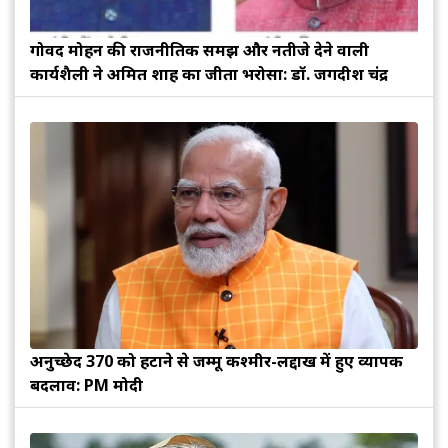
गोविंद मोहन की राजनीतिक समझ और नतीजे देने वाली
कार्यशैली ने अमित शाह का जीता भरोसा: डॉ. जगदीश चंद्र
अनुच्छेद 370 को हटाने से जम्मू कश्मीर-लद्दाख में हुए व्यापक
बदलाव: PM मोदी