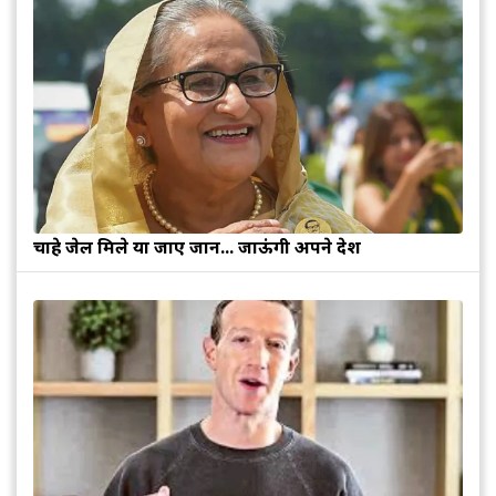
चाहे जेल मिले या जाए जान... जाऊंगी अपने देश