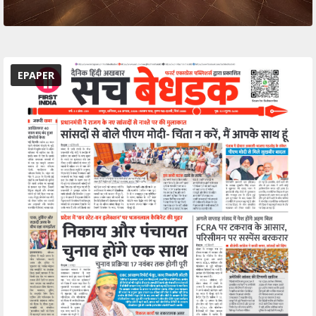
EPAPER