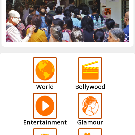
World
Bollywood
Entertainment
Glamour