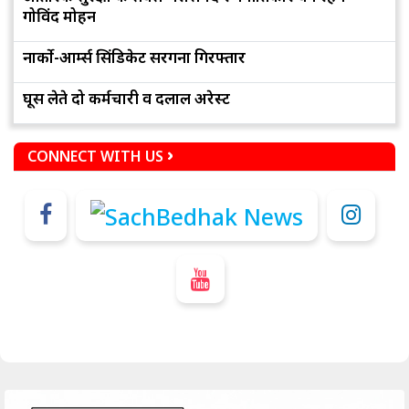
गोविंद मोहन
नार्को-आर्म्स सिंडिकेट सरगना गिरफ्तार
घूस लेते दो कर्मचारी व दलाल अरेस्ट
CONNECT WITH US