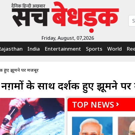
Friday, August, 07,2026
Rajasthan
India
Entertainment
Sports
World
Ree
्शक हुए झूमने पर मजबूर
 नग़मों के साथ दर्शक हुए झूमने प
TOP NEWS